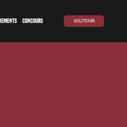
NEMENTS
CONCOURS
SOUTENIR