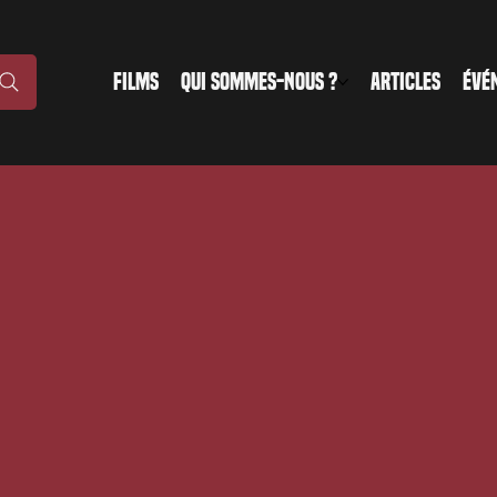
FILMS
QUI SOMMES-NOUS ?
ARTICLES
ÉVÉ