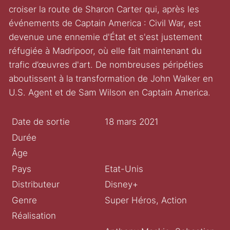
croiser la route de Sharon Carter qui, après les
événements de Captain America : Civil War, est
devenue une ennemie d'État et s'est justement
réfugiée à Madripoor, où elle fait maintenant du
trafic d’œuvres d'art. De nombreuses péripéties
aboutissent à la transformation de John Walker en
U.S. Agent et de Sam Wilson en Captain America.
Date de sortie
18 mars 2021
Durée
Âge
Pays
Etat-Unis
Distributeur
Disney+
Genre
Super Héros, Action
Réalisation