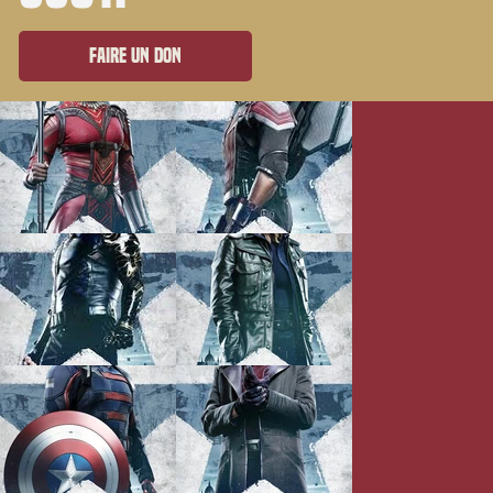
Faire un don