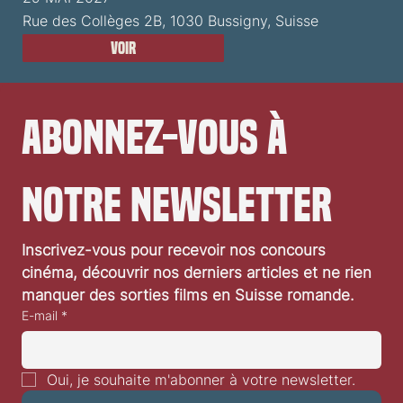
Rue des Collèges 2B, 1030 Bussigny, Suisse
Voir
Abonnez-vous à 
notre newsletter
Inscrivez-vous pour recevoir nos concours 
cinéma, découvrir nos derniers articles et ne rien 
manquer des sorties films en Suisse romande.
E-mail
*
Oui, je souhaite m'abonner à votre newsletter.