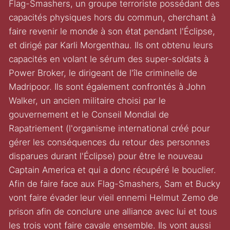
Flag-Smashers, un groupe terroriste possédant des
capacités physiques hors du commun, cherchant à
faire revenir le monde à son état pendant l'Éclipse,
et dirigé par Karli Morgenthau. Ils ont obtenu leurs
capacités en volant le sérum des super-soldats à
Power Broker, le dirigeant de l'île criminelle de
Madripoor. Ils sont également confrontés à John
Walker, un ancien militaire choisi par le
gouvernement et le Conseil Mondial de
Rapatriement (l'organisme international créé pour
gérer les conséquences du retour des personnes
disparues durant l'Éclipse) pour être le nouveau
Captain America et qui a donc récupéré le bouclier.
Afin de faire face aux Flag-Smashers, Sam et Bucky
vont faire évader leur vieil ennemi Helmut Zemo de
prison afin de conclure une alliance avec lui et tous
les trois vont faire cavale ensemble. Ils vont aussi