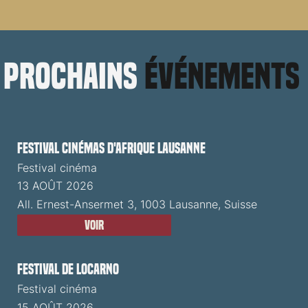
prochains
événements
Festival cinémas d'Afrique Lausanne
Festival cinéma
13 AOÛT 2026
All. Ernest-Ansermet 3, 1003 Lausanne, Suisse
Voir
Festival de Locarno
Festival cinéma
15 AOÛT 2026