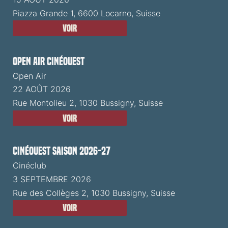
Piazza Grande 1, 6600 Locarno, Suisse
Voir
Open Air CinéOuest
Open Air
22 AOÛT 2026
Rue Montolieu 2, 1030 Bussigny, Suisse
Voir
CinéOuest Saison 2026-27
Cinéclub
3 SEPTEMBRE 2026
Rue des Collèges 2, 1030 Bussigny, Suisse
Voir