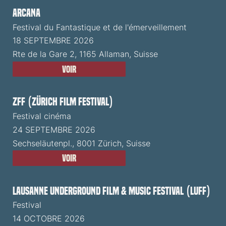
ARCANA
Festival du Fantastique et de l'émerveillement
18 SEPTEMBRE 2026
Rte de la Gare 2, 1165 Allaman, Suisse
Voir
ZFF (Zürich Film Festival)
Festival cinéma
24 SEPTEMBRE 2026
Sechseläutenpl., 8001 Zürich, Suisse
Voir
Lausanne Underground Film & Music Festival (LUFF)
Festival
14 OCTOBRE 2026