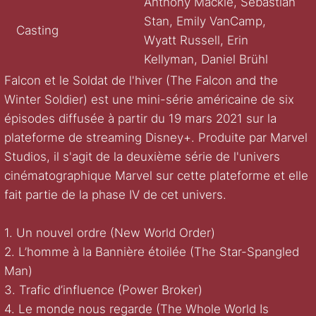
Anthony Mackie, Sebastian
Stan, Emily VanCamp,
Casting
Wyatt Russell, Erin
Kellyman, Daniel Brühl
Falcon et le Soldat de l'hiver (The Falcon and the
Winter Soldier) est une mini-série américaine de six
épisodes diffusée à partir du 19 mars 2021 sur la
plateforme de streaming Disney+. Produite par Marvel
Studios, il s'agit de la deuxième série de l'univers
cinématographique Marvel sur cette plateforme et elle
fait partie de la phase IV de cet univers.
1. Un nouvel ordre (New World Order)
2. L’homme à la Bannière étoilée (The Star-Spangled
Man)
3. Trafic d’influence (Power Broker)
4. Le monde nous regarde (The Whole World Is