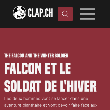
The Falcon and the Winter Soldier
Falcon et le
Soldat de l'hiver
Les deux hommes vont se lancer dans une
aventure planétaire et vont devoir faire face aux