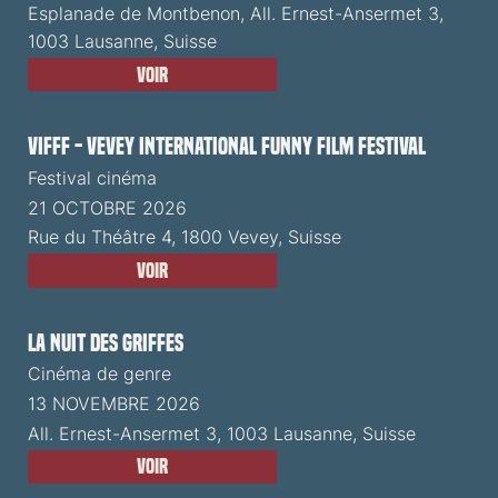
Esplanade de Montbenon, All. Ernest-Ansermet 3,
1003 Lausanne, Suisse
Voir
VIFFF - Vevey International Funny Film Festival
Festival cinéma
21 OCTOBRE 2026
Rue du Théâtre 4, 1800 Vevey, Suisse
Voir
La Nuit des Griffes
Cinéma de genre
13 NOVEMBRE 2026
All. Ernest-Ansermet 3, 1003 Lausanne, Suisse
Voir