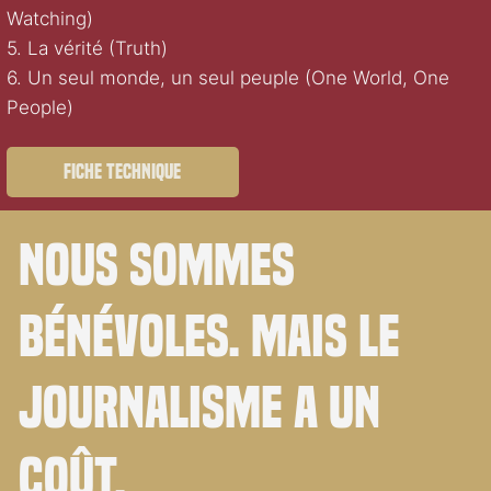
Watching)
5. La vérité (Truth)
6. Un seul monde, un seul peuple (One World, One
People)
Fiche technique
Nous sommes
bénévoles. Mais le
journalisme a un
coût.