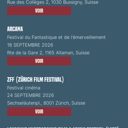
Rue des Collèges 2, 1030 Bussigny, Suisse
Voir
ARCANA
Festival du Fantastique et de l'émerveillement
18 SEPTEMBRE 2026
Rte de la Gare 2, 1165 Allaman, Suisse
Voir
ZFF (Zürich Film Festival)
Festival cinéma
24 SEPTEMBRE 2026
Sechseläutenpl., 8001 Zürich, Suisse
Voir