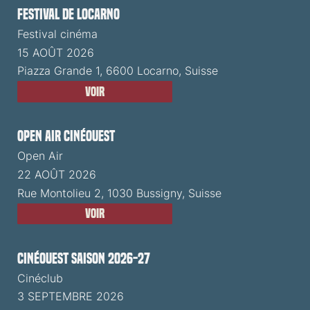
Festival de Locarno
Festival cinéma
15 AOÛT 2026
Piazza Grande 1, 6600 Locarno, Suisse
Voir
Open Air CinéOuest
Open Air
22 AOÛT 2026
Rue Montolieu 2, 1030 Bussigny, Suisse
Voir
CinéOuest Saison 2026-27
Cinéclub
3 SEPTEMBRE 2026