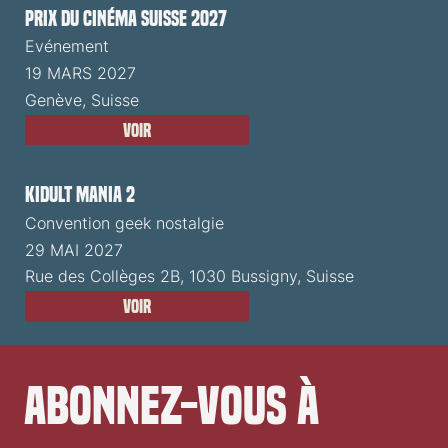
Prix du Cinéma Suisse 2027
Evénement
19 MARS 2027
Genève, Suisse
Voir
Kidult Mania 2
Convention geek nostalgie
29 MAI 2027
Rue des Collèges 2B, 1030 Bussigny, Suisse
Voir
Abonnez-vous à 