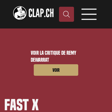
Voir la critique de Remy
Dewarrat
Voir
Fast X