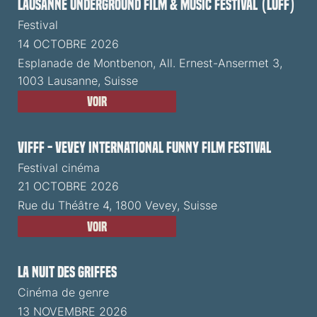
Lausanne Underground Film & Music Festival (LUFF)
Festival
14 OCTOBRE 2026
Esplanade de Montbenon, All. Ernest-Ansermet 3,
1003 Lausanne, Suisse
Voir
VIFFF - Vevey International Funny Film Festival
Festival cinéma
21 OCTOBRE 2026
Rue du Théâtre 4, 1800 Vevey, Suisse
Voir
La Nuit des Griffes
Cinéma de genre
13 NOVEMBRE 2026