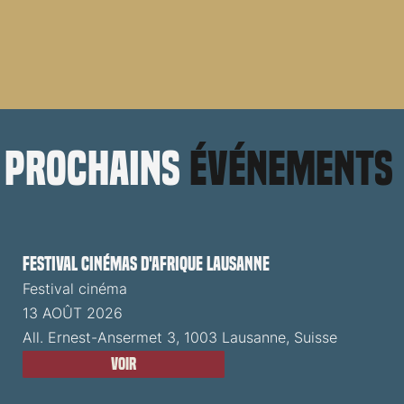
prochains
événements
Festival cinémas d'Afrique Lausanne
Festival cinéma
13 AOÛT 2026
All. Ernest-Ansermet 3, 1003 Lausanne, Suisse
Voir