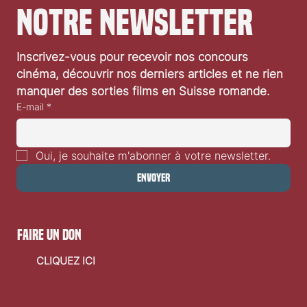
notre newsletter
Inscrivez-vous pour recevoir nos concours 
cinéma, découvrir nos derniers articles et ne rien 
manquer des sorties films en Suisse romande.
E-mail
*
Oui, je souhaite m'abonner à votre newsletter.
Envoyer
faire un don
CLIQUEZ ICI