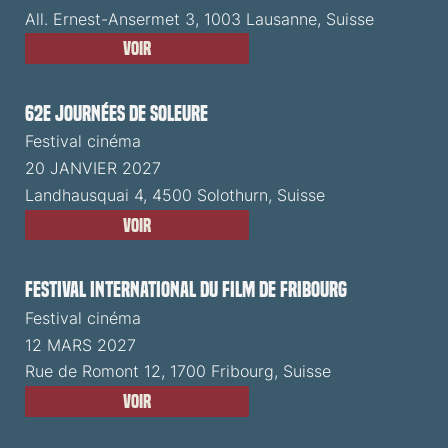
All. Ernest-Ansermet 3, 1003 Lausanne, Suisse
Voir
62e Journées de Soleure
Festival cinéma
20 JANVIER 2027
Landhausquai 4, 4500 Solothurn, Suisse
Voir
Festival International du Film de Fribourg
Festival cinéma
12 MARS 2027
Rue de Romont 12, 1700 Fribourg, Suisse
Voir