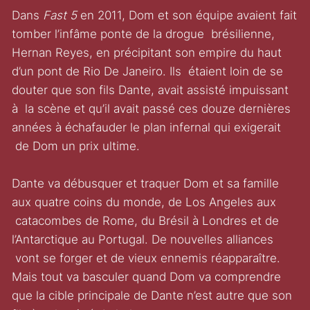
Dans
Fast 5
en 2011, Dom et son équipe avaient fait
tomber l’infâme ponte de la drogue brésilienne,
Hernan Reyes, en précipitant son empire du haut
d’un pont de Rio De Janeiro. Ils étaient loin de se
douter que son fils Dante, avait assisté impuissant
à la scène et qu’il avait passé ces douze dernières
années à échafauder le plan infernal qui exigerait
de Dom un prix ultime.
Dante va débusquer et traquer Dom et sa famille
aux quatre coins du monde, de Los Angeles aux
catacombes de Rome, du Brésil à Londres et de
l’Antarctique au Portugal. De nouvelles alliances
vont se forger et de vieux ennemis réapparaître.
Mais tout va basculer quand Dom va comprendre
que la cible principale de Dante n’est autre que son