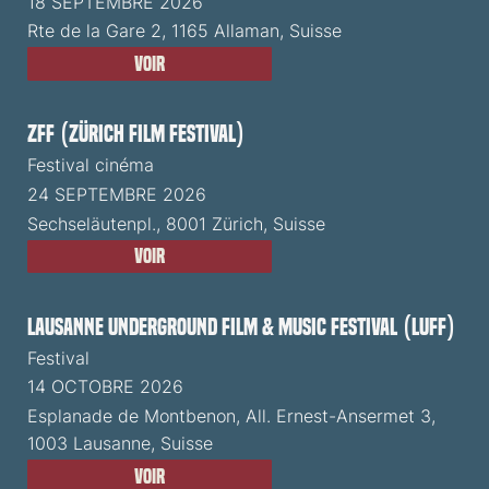
18 SEPTEMBRE 2026
Rte de la Gare 2, 1165 Allaman, Suisse
Voir
ZFF (Zürich Film Festival)
Festival cinéma
24 SEPTEMBRE 2026
Sechseläutenpl., 8001 Zürich, Suisse
Voir
Lausanne Underground Film & Music Festival (LUFF)
Festival
14 OCTOBRE 2026
Esplanade de Montbenon, All. Ernest-Ansermet 3,
1003 Lausanne, Suisse
Voir