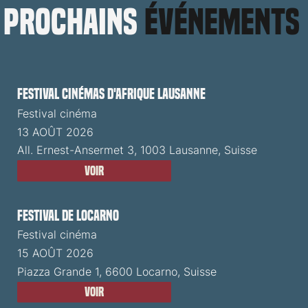
prochains
événements
Festival cinémas d'Afrique Lausanne
Festival cinéma
13 AOÛT 2026
All. Ernest-Ansermet 3, 1003 Lausanne, Suisse
Voir
Festival de Locarno
Festival cinéma
15 AOÛT 2026
Piazza Grande 1, 6600 Locarno, Suisse
Voir