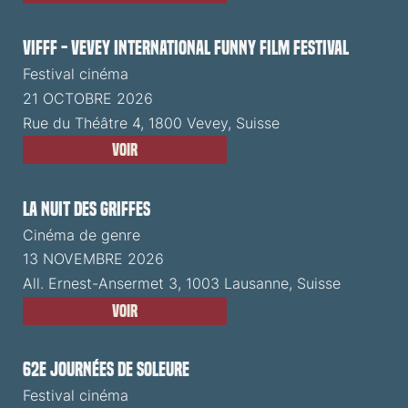
VIFFF - Vevey International Funny Film Festival
Festival cinéma
21 OCTOBRE 2026
Rue du Théâtre 4, 1800 Vevey, Suisse
Voir
La Nuit des Griffes
Cinéma de genre
13 NOVEMBRE 2026
All. Ernest-Ansermet 3, 1003 Lausanne, Suisse
Voir
62e Journées de Soleure
Festival cinéma