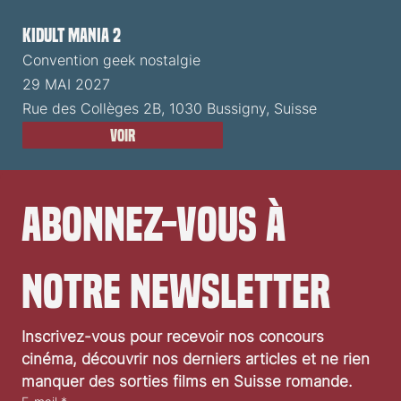
Kidult Mania 2
Convention geek nostalgie
29 MAI 2027
Rue des Collèges 2B, 1030 Bussigny, Suisse
Voir
Abonnez-vous à 
notre newsletter
Inscrivez-vous pour recevoir nos concours 
cinéma, découvrir nos derniers articles et ne rien 
manquer des sorties films en Suisse romande.