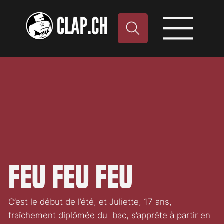
Feu Feu Feu
C’est le début de l’été, et Juliette, 17 ans,
fraîchement diplômée du bac, s’apprête à partir en