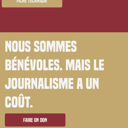
Fiche technique
Nous sommes
bénévoles. Mais le
journalisme a un
coût.
Faire un don