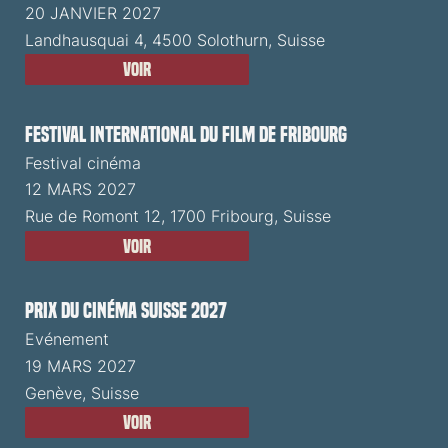
20 JANVIER 2027
Landhausquai 4, 4500 Solothurn, Suisse
Voir
Festival International du Film de Fribourg
Festival cinéma
12 MARS 2027
Rue de Romont 12, 1700 Fribourg, Suisse
Voir
Prix du Cinéma Suisse 2027
Evénement
19 MARS 2027
Genève, Suisse
Voir