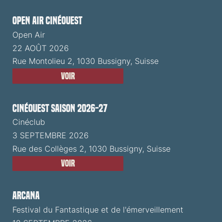
Open Air CinéOuest
Open Air
22 AOÛT 2026
Rue Montolieu 2, 1030 Bussigny, Suisse
Voir
CinéOuest Saison 2026-27
Cinéclub
3 SEPTEMBRE 2026
Rue des Collèges 2, 1030 Bussigny, Suisse
Voir
ARCANA
Festival du Fantastique et de l'émerveillement