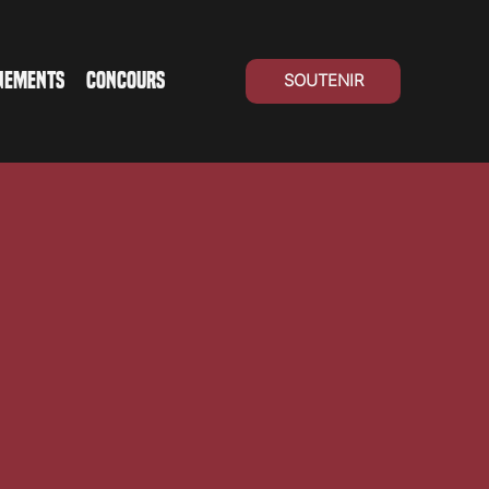
NEMENTS
CONCOURS
SOUTENIR