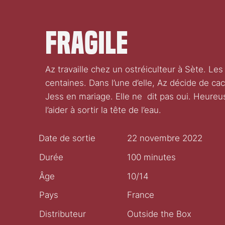
Fragile
Az travaille chez un ostréiculteur à Sète. Les 
centaines. Dans l’une d’elle, Az décide de c
Jess en mariage. Elle ne dit pas oui. Heureu
l’aider à sortir la tête de l’eau.
Date de sortie
22 novembre 2022
Durée
100 minutes
Âge
10/14
Pays
France
Distributeur
Outside the Box