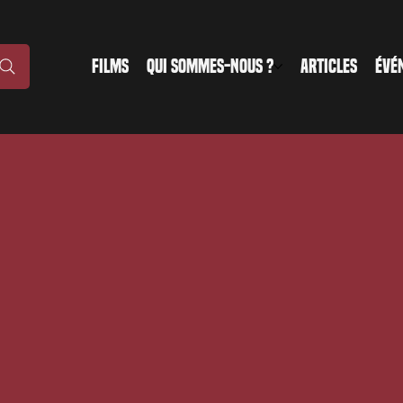
FILMS
QUI SOMMES-NOUS ?
ARTICLES
ÉVÉ