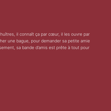
huîtres, il connaît ça par cœur, il les ouvre par
acher une bague, pour demander sa petite amie
sement, sa bande d’amis est prête à tout pour