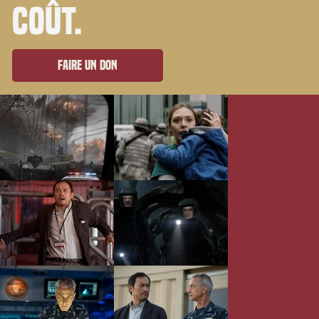
coût.
Faire un don