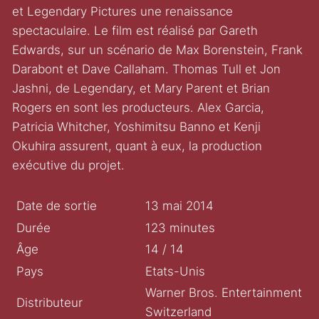
et Legendary Pictures une renaissance
spectaculaire. Le film est réalisé par Gareth
Edwards, sur un scénario de Max Borenstein, Frank
Darabont et Dave Callaham. Thomas Tull et Jon
Jashni, de Legendary, et Mary Parent et Brian
Rogers en sont les producteurs. Alex Garcia,
Patricia Whitcher, Yoshimitsu Banno et Kenji
Okuhira assurent, quant à eux, la production
exécutive du projet.
Date de sortie
13 mai 2014
Durée
123 minutes
Âge
14 / 14
Pays
Etats-Unis
Warner Bros. Entertainment
Distributeur
Switzerland