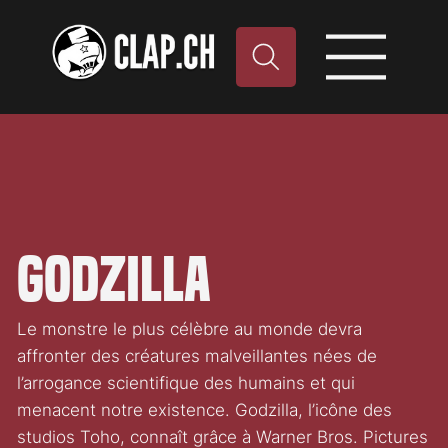
Godzilla
Le monstre le plus célèbre au monde devra
affronter des créatures malveillantes nées de
l’arrogance scientifique des humains et qui
menacent notre existence. Godzilla, l’icône des
studios Toho, connaît grâce à Warner Bros. Pictures