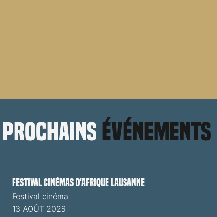
prochains
événements
Festival cinémas d'Afrique Lausanne
Festival cinéma
13 AOÛT 2026