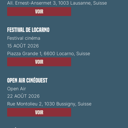
All. Ernest-Ansermet 3, 1003 Lausanne, Suisse
Voir
Festival de Locarno
Festival cinéma
15 AOÛT 2026
Piazza Grande 1, 6600 Locarno, Suisse
Voir
Open Air CinéOuest
Open Air
22 AOÛT 2026
Rue Montolieu 2, 1030 Bussigny, Suisse
Voir