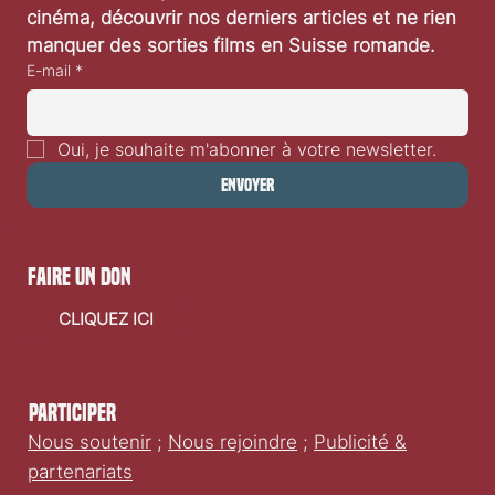
cinéma, découvrir nos derniers articles et ne rien 
manquer des sorties films en Suisse romande.
E-mail
*
Oui, je souhaite m'abonner à votre newsletter.
Envoyer
faire un don
CLIQUEZ ICI
Participer
Nous soutenir
;
Nous rejoindre
;
Publicité &
partenariats