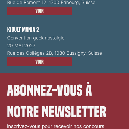
Rue de Romont 12, 1700 Fribourg, Suisse
Voir
Kidult Mania 2
Convention geek nostalgie
29 MAI 2027
Rue des Collèges 2B, 1030 Bussigny, Suisse
Voir
Abonnez-vous à 
notre newsletter
Inscrivez-vous pour recevoir nos concours 