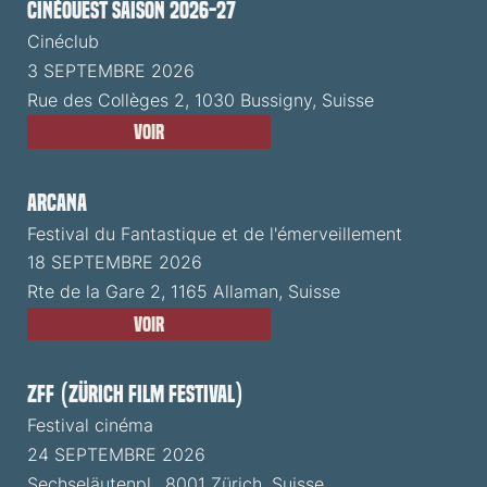
CinéOuest Saison 2026-27
Cinéclub
3 SEPTEMBRE 2026
Rue des Collèges 2, 1030 Bussigny, Suisse
Voir
ARCANA
Festival du Fantastique et de l'émerveillement
18 SEPTEMBRE 2026
Rte de la Gare 2, 1165 Allaman, Suisse
Voir
ZFF (Zürich Film Festival)
Festival cinéma
24 SEPTEMBRE 2026
Sechseläutenpl., 8001 Zürich, Suisse