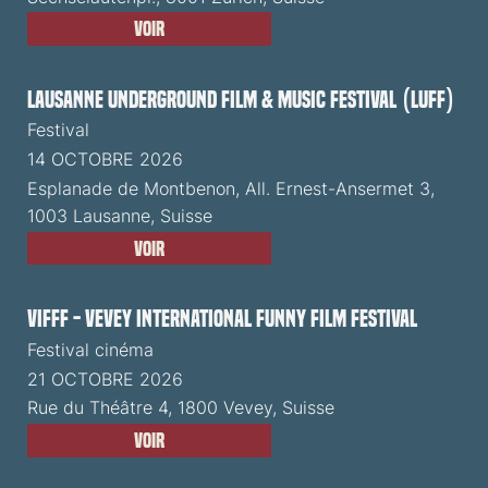
Voir
Lausanne Underground Film & Music Festival (LUFF)
Festival
14 OCTOBRE 2026
Esplanade de Montbenon, All. Ernest-Ansermet 3,
1003 Lausanne, Suisse
Voir
VIFFF - Vevey International Funny Film Festival
Festival cinéma
21 OCTOBRE 2026
Rue du Théâtre 4, 1800 Vevey, Suisse
Voir