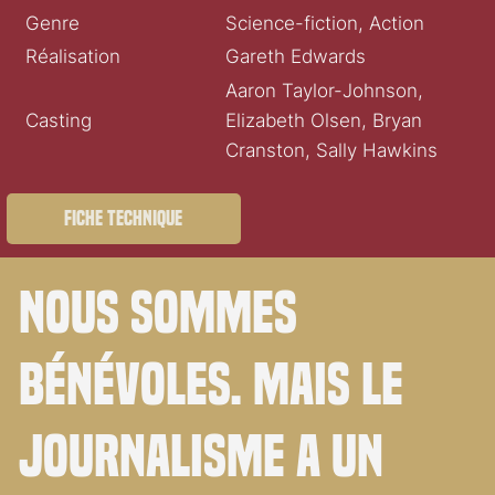
Genre
Science-fiction, Action
Réalisation
Gareth Edwards
Aaron Taylor-Johnson,
Casting
Elizabeth Olsen, Bryan
Cranston, Sally Hawkins
Fiche technique
Nous sommes
bénévoles. Mais le
journalisme a un