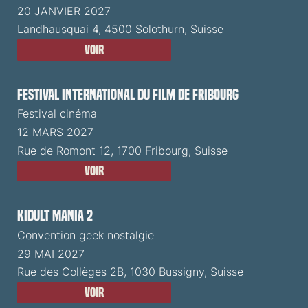
20 JANVIER 2027
Landhausquai 4, 4500 Solothurn, Suisse
Voir
Festival International du Film de Fribourg
Festival cinéma
12 MARS 2027
Rue de Romont 12, 1700 Fribourg, Suisse
Voir
Kidult Mania 2
Convention geek nostalgie
29 MAI 2027
Rue des Collèges 2B, 1030 Bussigny, Suisse
Voir