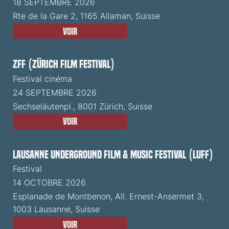
18 SEPTEMBRE 2026
Rte de la Gare 2, 1165 Allaman, Suisse
Voir
ZFF (Zürich Film Festival)
Festival cinéma
24 SEPTEMBRE 2026
Sechseläutenpl., 8001 Zürich, Suisse
Voir
Lausanne Underground Film & Music Festival (LUFF)
Festival
14 OCTOBRE 2026
Esplanade de Montbenon, All. Ernest-Ansermet 3,
1003 Lausanne, Suisse
Voir