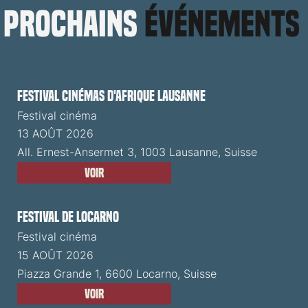
prochains
événements
Festival cinémas d'Afrique Lausanne
Festival cinéma
13 AOÛT 2026
All. Ernest-Ansermet 3, 1003 Lausanne, Suisse
Voir
Festival de Locarno
Festival cinéma
15 AOÛT 2026
Piazza Grande 1, 6600 Locarno, Suisse
Voir