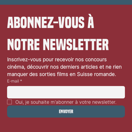
Abonnez-vous à 
notre newsletter
Inscrivez-vous pour recevoir nos concours 
cinéma, découvrir nos derniers articles et ne rien 
manquer des sorties films en Suisse romande.
E-mail
*
Oui, je souhaite m'abonner à votre newsletter.
Envoyer