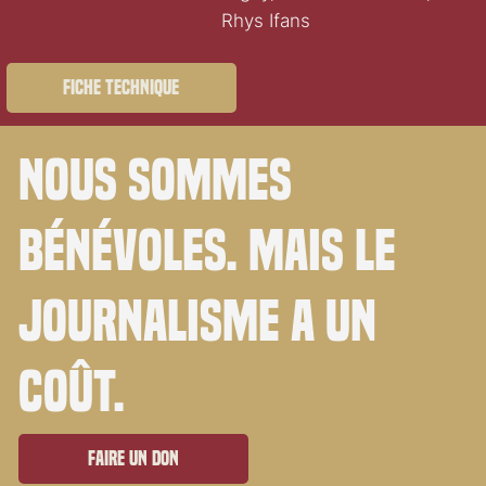
Rhys Ifans
Fiche technique
Nous sommes
bénévoles. Mais le
journalisme a un
coût.
Faire un don