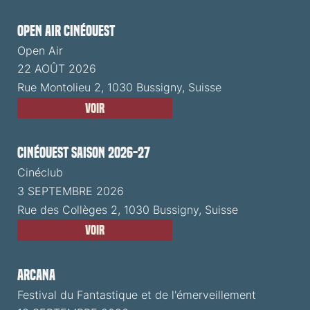
Open Air CinéOuest
Open Air
22 AOÛT 2026
Rue Montolieu 2, 1030 Bussigny, Suisse
Voir
CinéOuest Saison 2026-27
Cinéclub
3 SEPTEMBRE 2026
Rue des Collèges 2, 1030 Bussigny, Suisse
Voir
ARCANA
Festival du Fantastique et de l'émerveillement