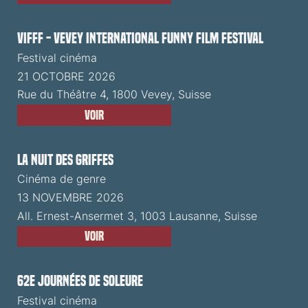
VIFFF - Vevey International Funny Film Festival
Festival cinéma
21 OCTOBRE 2026
Rue du Théâtre 4, 1800 Vevey, Suisse
Voir
La Nuit des Griffes
Cinéma de genre
13 NOVEMBRE 2026
All. Ernest-Ansermet 3, 1003 Lausanne, Suisse
Voir
62e Journées de Soleure
Festival cinéma