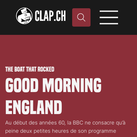
The Boat That Rocked
Good morning
england
Au début des années 60, la BBC ne consacre qu’à
peine deux petites heures de son programme