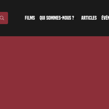
FILMS
QUI SOMMES-NOUS ?
ARTICLES
ÉVÉ