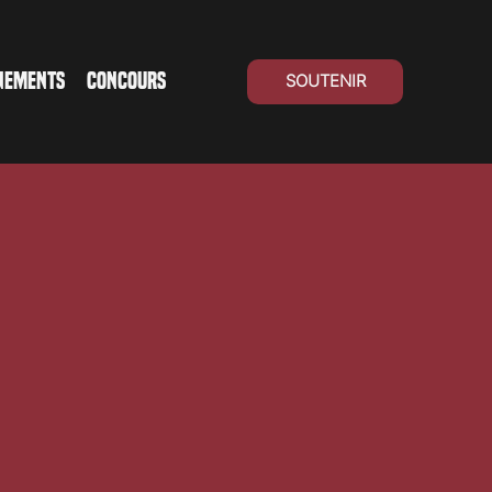
NEMENTS
CONCOURS
SOUTENIR