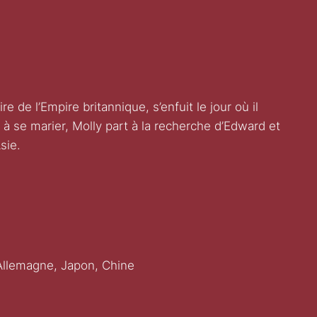
 de l’Empire britannique, s’enfuit le jour où il
à se marier, Molly part à la recherche d’Edward et
sie.
, Allemagne, Japon, Chine