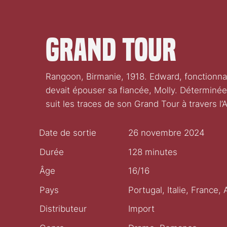
Grand tour
Rangoon, Birmanie, 1918. Edward, fonctionnaire
devait épouser sa fiancée, Molly. Déterminée 
suit les traces de son Grand Tour à travers l’A
Date de sortie
26 novembre 2024
Durée
128 minutes
Âge
16/16
Pays
Portugal, Italie, France
Distributeur
Import