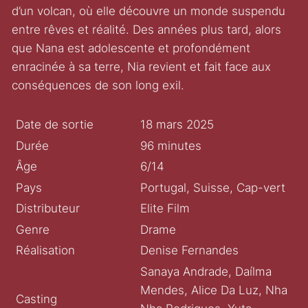
d’un volcan, où elle découvre un monde suspendu
entre rêves et réalité. Des années plus tard, alors
que Nana est adolescente et profondément
enracinée à sa terre, Nia revient et fait face aux
conséquences de son long exil.
Date de sortie
18 mars 2025
Durée
96 minutes
Âge
6/14
Pays
Portugal, Suisse, Cap-vert
Distributeur
Elite Film
Genre
Drame
Réalisation
Denise Fernandes
Sanaya Andrade, Daílma
Mendes, Alice Da Luz, Nha
Casting