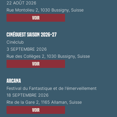
22 AOÛT 2026
Rue Montolieu 2, 1030 Bussigny, Suisse
Voir
CinéOuest Saison 2026-27
Cinéclub
3 SEPTEMBRE 2026
Rue des Collèges 2, 1030 Bussigny, Suisse
Voir
ARCANA
Festival du Fantastique et de l'émerveillement
18 SEPTEMBRE 2026
Rte de la Gare 2, 1165 Allaman, Suisse
Voir