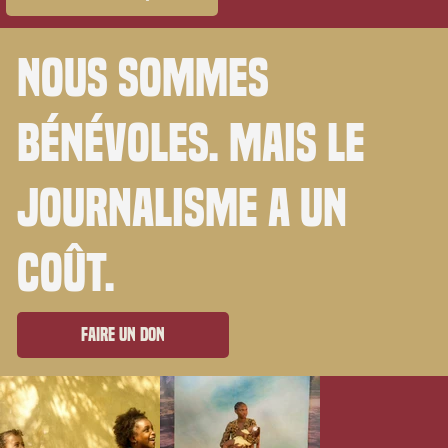
Nous sommes
bénévoles. Mais le
journalisme a un
coût.
Faire un don