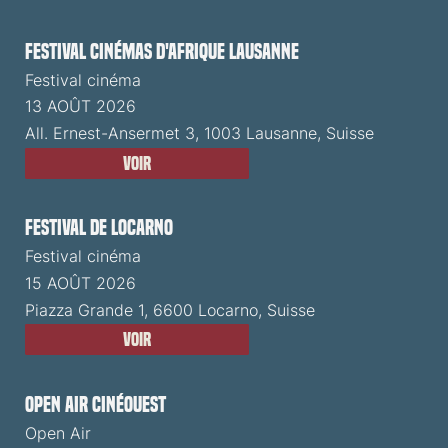
Festival cinémas d'Afrique Lausanne
Festival cinéma
13 AOÛT 2026
All. Ernest-Ansermet 3, 1003 Lausanne, Suisse
Voir
Festival de Locarno
Festival cinéma
15 AOÛT 2026
Piazza Grande 1, 6600 Locarno, Suisse
Voir
Open Air CinéOuest
Open Air