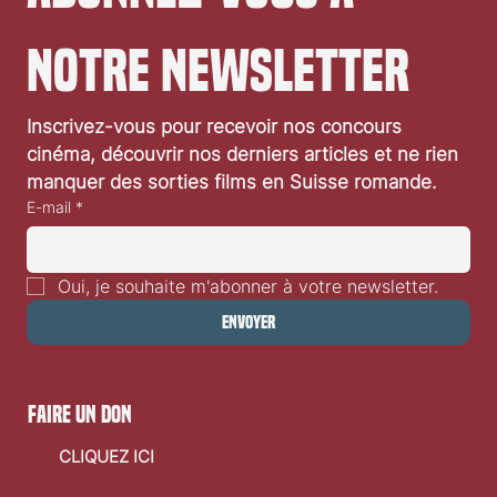
notre newsletter
Inscrivez-vous pour recevoir nos concours 
cinéma, découvrir nos derniers articles et ne rien 
manquer des sorties films en Suisse romande.
E-mail
*
Oui, je souhaite m'abonner à votre newsletter.
Envoyer
faire un don
CLIQUEZ ICI