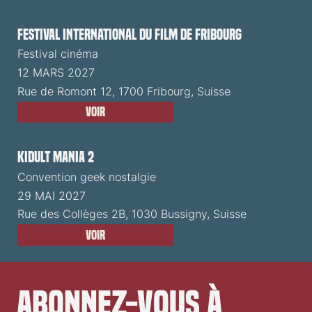
Festival International du Film de Fribourg
Festival cinéma
12 MARS 2027
Rue de Romont 12, 1700 Fribourg, Suisse
Voir
Kidult Mania 2
Convention geek nostalgie
29 MAI 2027
Rue des Collèges 2B, 1030 Bussigny, Suisse
Voir
Abonnez-vous à 