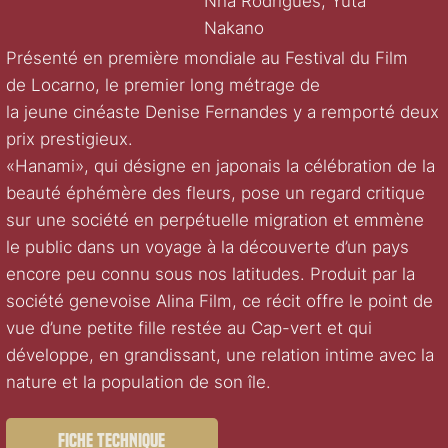
Nha Rodrigues, Yuta
Nakano
Présenté en première mondiale au Festival du Film
de Locarno, le premier long métrage de
la jeune cinéaste Denise Fernandes y a remporté deux
prix prestigieux.
«Hanami», qui désigne en japonais la célébration de la
beauté éphémère des fleurs, pose un regard critique
sur une société en perpétuelle migration et emmène
le public dans un voyage à la découverte d’un pays
encore peu connu sous nos latitudes. Produit par la
société genevoise Alina Film, ce récit offre le point de
vue d’une petite fille restée au Cap-vert et qui
développe, en grandissant, une relation intime avec la
nature et la population de son île.
Fiche technique