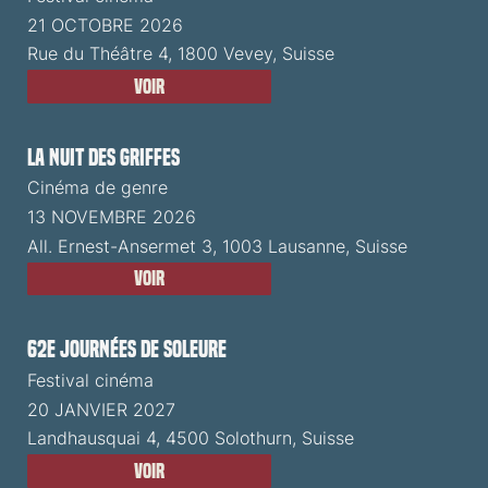
21 OCTOBRE 2026
Rue du Théâtre 4, 1800 Vevey, Suisse
Voir
La Nuit des Griffes
Cinéma de genre
13 NOVEMBRE 2026
All. Ernest-Ansermet 3, 1003 Lausanne, Suisse
Voir
62e Journées de Soleure
Festival cinéma
20 JANVIER 2027
Landhausquai 4, 4500 Solothurn, Suisse
Voir