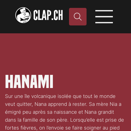
Hanami
Sur une île volcanique isolée que tout le monde
veut quitter, Nana apprend à rester. Sa mère Nia a
émigré peu après sa naissance et Nana grandit
dans la famille de son père. Lorsqu’elle est prise de
fortes fièvres, on l’envoie se faire soigner au pied