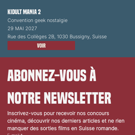
Kidult Mania 2
Convention geek nostalgie
29 MAI 2027
Rue des Collèges 2B, 1030 Bussigny, Suisse
Voir
Abonnez-vous à 
notre newsletter
Inscrivez-vous pour recevoir nos concours 
cinéma, découvrir nos derniers articles et ne rien 
manquer des sorties films en Suisse romande.