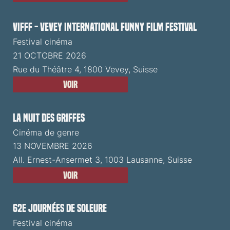
VIFFF - Vevey International Funny Film Festival
Festival cinéma
21 OCTOBRE 2026
Rue du Théâtre 4, 1800 Vevey, Suisse
Voir
La Nuit des Griffes
Cinéma de genre
13 NOVEMBRE 2026
All. Ernest-Ansermet 3, 1003 Lausanne, Suisse
Voir
62e Journées de Soleure
Festival cinéma