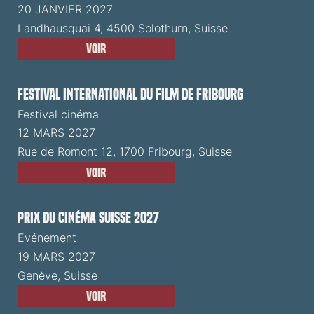
20 JANVIER 2027
Landhausquai 4, 4500 Solothurn, Suisse
Voir
Festival International du Film de Fribourg
Festival cinéma
12 MARS 2027
Rue de Romont 12, 1700 Fribourg, Suisse
Voir
Prix du Cinéma Suisse 2027
Evénement
19 MARS 2027
Genève, Suisse
Voir