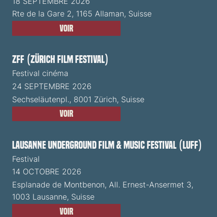
18 SEPTEMBRE 2026
Rte de la Gare 2, 1165 Allaman, Suisse
Voir
ZFF (Zürich Film Festival)
Festival cinéma
24 SEPTEMBRE 2026
Sechseläutenpl., 8001 Zürich, Suisse
Voir
Lausanne Underground Film & Music Festival (LUFF)
Festival
14 OCTOBRE 2026
Esplanade de Montbenon, All. Ernest-Ansermet 3,
1003 Lausanne, Suisse
Voir