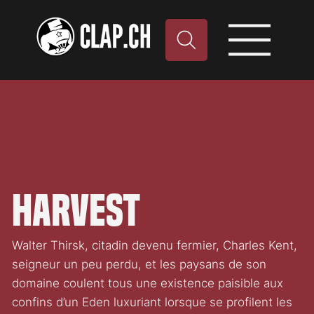
Harvest
Walter Thirsk, citadin devenu fermier, Charles Kent,
seigneur un peu perdu, et les paysans de son
domaine coulent tous une existence paisible aux
confins d’un Eden luxuriant lorsque se profilent les