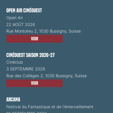
Open Air CinéOuest
Open Air
22 AOÛT 2026
Rue Montolieu 2, 1030 Bussigny, Suisse
Voir
CinéOuest Saison 2026-27
Cinéclub
3 SEPTEMBRE 2026
Rue des Collèges 2, 1030 Bussigny, Suisse
Voir
ARCANA
Festival du Fantastique et de l'émerveillement