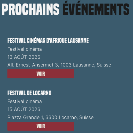
prochains
événements
Festival cinémas d'Afrique Lausanne
Festival cinéma
13 AOÛT 2026
All. Ernest-Ansermet 3, 1003 Lausanne, Suisse
Voir
Festival de Locarno
Festival cinéma
15 AOÛT 2026
Piazza Grande 1, 6600 Locarno, Suisse
Voir