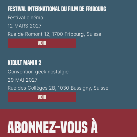
Festival International du Film de Fribourg
Festival cinéma
12 MARS 2027
Rue de Romont 12, 1700 Fribourg, Suisse
Voir
Kidult Mania 2
Convention geek nostalgie
29 MAI 2027
Rue des Collèges 2B, 1030 Bussigny, Suisse
Voir
Abonnez-vous à 