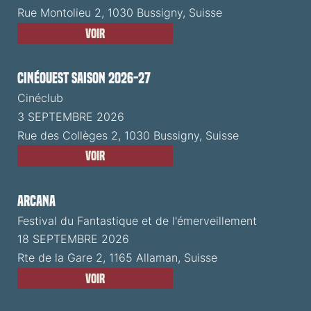
Rue Montolieu 2, 1030 Bussigny, Suisse
Voir
CinéOuest Saison 2026-27
Cinéclub
3 SEPTEMBRE 2026
Rue des Collèges 2, 1030 Bussigny, Suisse
Voir
ARCANA
Festival du Fantastique et de l'émerveillement
18 SEPTEMBRE 2026
Rte de la Gare 2, 1165 Allaman, Suisse
Voir