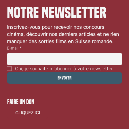
notre newsletter
Inscrivez-vous pour recevoir nos concours 
cinéma, découvrir nos derniers articles et ne rien 
manquer des sorties films en Suisse romande.
E-mail
*
Oui, je souhaite m'abonner à votre newsletter.
Envoyer
faire un don
CLIQUEZ ICI