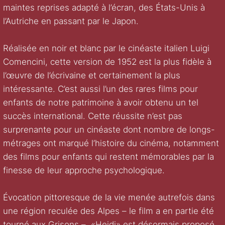
maintes reprises adapté à l’écran, des États-Unis à
l’Autriche en passant par le Japon.
Réalisée en noir et blanc par le cinéaste italien Luigi
Comencini, cette version de 1952 est la plus fidèle à
l’œuvre de l’écrivaine et certainement la plus
intéressante. C’est aussi l’un des rares films pour
enfants de notre patrimoine à avoir obtenu un tel
succès international. Cette réussite n’est pas
surprenante pour un cinéaste dont nombre de longs-
métrages ont marqué l’histoire du cinéma, notamment
des films pour enfants qui restent mémorables par la
finesse de leur approche psychologique.
Évocation pittoresque de la vie menée autrefois dans
une région reculée des Alpes – le film a en partie été
tourné aux Grisons –, «Heidi» est désormais proposé