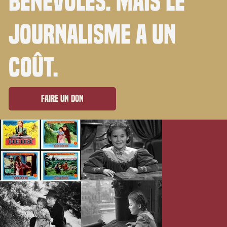
bénévoles. Mais le
journalisme a un
coût.
Faire un don