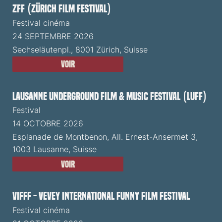
ZFF (Zürich Film Festival)
Festival cinéma
24 SEPTEMBRE 2026
Sechseläutenpl., 8001 Zürich, Suisse
Voir
Lausanne Underground Film & Music Festival (LUFF)
Festival
14 OCTOBRE 2026
Esplanade de Montbenon, All. Ernest-Ansermet 3,
1003 Lausanne, Suisse
Voir
VIFFF - Vevey International Funny Film Festival
Festival cinéma