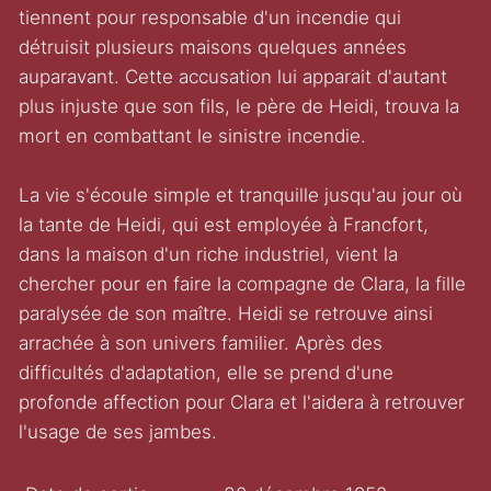
tiennent pour responsable d'un incendie qui
détruisit plusieurs maisons quelques années
auparavant. Cette accusation lui apparait d'autant
plus injuste que son fils, le père de Heidi, trouva la
mort en combattant le sinistre incendie.
La vie s'écoule simple et tranquille jusqu'au jour où
la tante de Heidi, qui est employée à Francfort,
dans la maison d'un riche industriel, vient la
chercher pour en faire la compagne de Clara, la fille
paralysée de son maître. Heidi se retrouve ainsi
arrachée à son univers familier. Après des
difficultés d'adaptation, elle se prend d'une
profonde affection pour Clara et l'aidera à retrouver
l'usage de ses jambes.