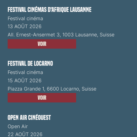
Festival cinémas d'Afrique Lausanne
Festival cinéma
13 AOÛT 2026
All. Ernest-Ansermet 3, 1003 Lausanne, Suisse
Voir
Festival de Locarno
Festival cinéma
15 AOÛT 2026
Piazza Grande 1, 6600 Locarno, Suisse
Voir
Open Air CinéOuest
Open Air
22 AOÛT 2026