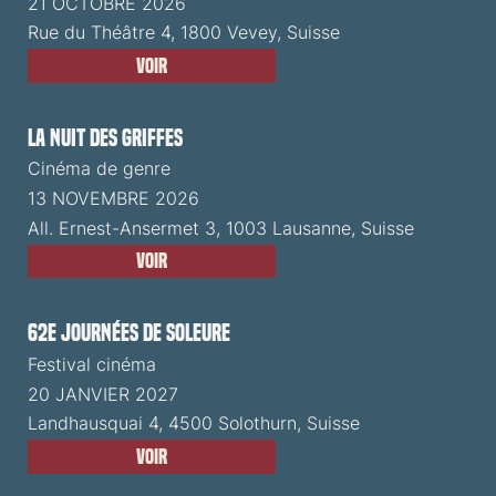
21 OCTOBRE 2026
Rue du Théâtre 4, 1800 Vevey, Suisse
Voir
La Nuit des Griffes
Cinéma de genre
13 NOVEMBRE 2026
All. Ernest-Ansermet 3, 1003 Lausanne, Suisse
Voir
62e Journées de Soleure
Festival cinéma
20 JANVIER 2027
Landhausquai 4, 4500 Solothurn, Suisse
Voir