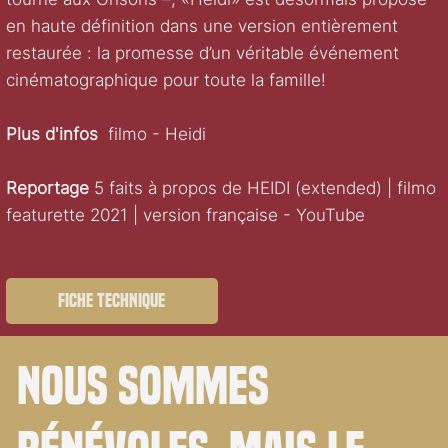
en haute définition dans une version entièrement
restaurée : la promesse d’un véritable événement
cinématographique pour toute la famille!
Plus d'infos
filmo - Heidi
Reportage
5 faits à propos de HEIDI (extended) | filmo
featurette 2021 | version française - YouTube
Fiche technique
Nous sommes