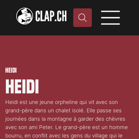
Heidi
Heidi
Heidi est une jeune orpheline qui vit avec son
grand-père dans un chalet isolé. Elle passe ses
journées dans la montagne à garder des chèvres
avec son ami Peter. Le grand-père est un homme
bourru, en conflit avec les gens du village qui le