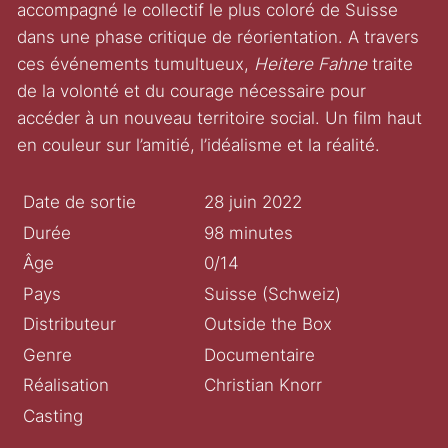
accompagné le collectif le plus coloré de Suisse
dans une phase critique de réorientation. A travers
ces événements tumultueux,
Heitere Fahne
traite
de la volonté et du courage nécessaire pour
accéder à un nouveau territoire social. Un film haut
en couleur sur l’amitié, l’idéalisme et la réalité.
Date de sortie
28 juin 2022
Durée
98 minutes
Âge
0/14
Pays
Suisse (Schweiz)
Distributeur
Outside the Box
Genre
Documentaire
Réalisation
Christian Knorr
Casting