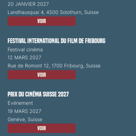
20 JANVIER 2027
Landhausquai 4, 4500 Solothurn, Suisse
Voir
Festival International du Film de Fribourg
Festival cinéma
12 MARS 2027
Rue de Romont 12, 1700 Fribourg, Suisse
Voir
Prix du Cinéma Suisse 2027
Evénement
19 MARS 2027
Genève, Suisse
Voir