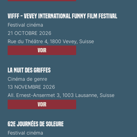
VIFFF - Vevey International Funny Film Festival
Festival cinéma
21 OCTOBRE 2026
Rue du Théâtre 4, 1800 Vevey, Suisse
Voir
La Nuit des Griffes
Cinéma de genre
13 NOVEMBRE 2026
All. Ernest-Ansermet 3, 1003 Lausanne, Suisse
Voir
62e Journées de Soleure
Festival cinéma