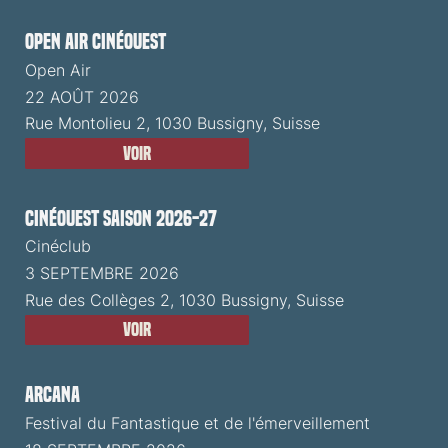
Open Air CinéOuest
Open Air
22 AOÛT 2026
Rue Montolieu 2, 1030 Bussigny, Suisse
Voir
CinéOuest Saison 2026-27
Cinéclub
3 SEPTEMBRE 2026
Rue des Collèges 2, 1030 Bussigny, Suisse
Voir
ARCANA
Festival du Fantastique et de l'émerveillement