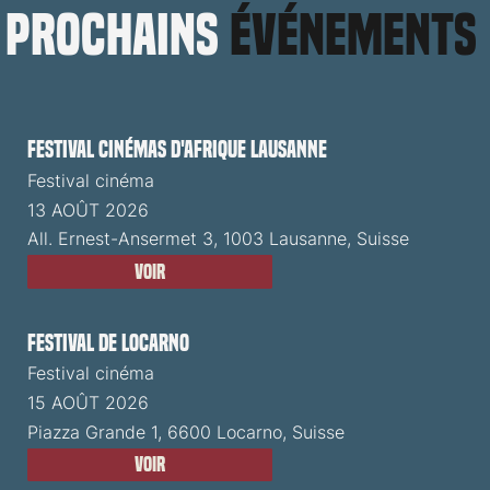
prochains
événements
Festival cinémas d'Afrique Lausanne
Festival cinéma
13 AOÛT 2026
All. Ernest-Ansermet 3, 1003 Lausanne, Suisse
Voir
Festival de Locarno
Festival cinéma
15 AOÛT 2026
Piazza Grande 1, 6600 Locarno, Suisse
Voir