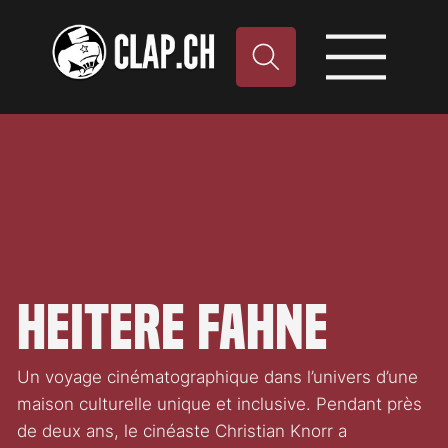
Heitere Fahne
Un voyage cinématographique dans l’univers d’une
maison culturelle unique et inclusive. Pendant près
de deux ans, le cinéaste Christian Knorr a