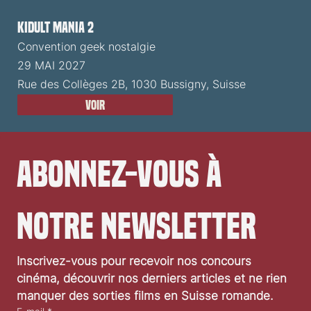
Kidult Mania 2
Convention geek nostalgie
29 MAI 2027
Rue des Collèges 2B, 1030 Bussigny, Suisse
Voir
Abonnez-vous à 
notre newsletter
Inscrivez-vous pour recevoir nos concours 
cinéma, découvrir nos derniers articles et ne rien 
manquer des sorties films en Suisse romande.