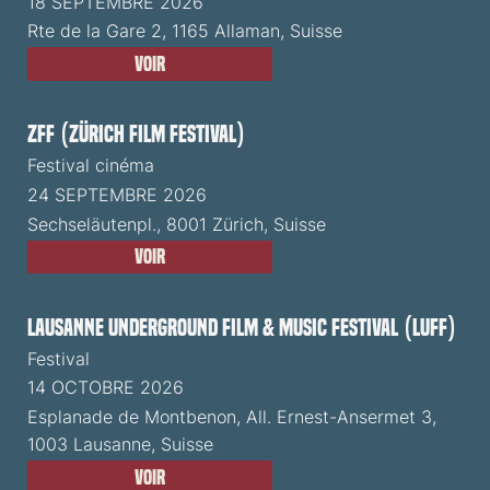
18 SEPTEMBRE 2026
Rte de la Gare 2, 1165 Allaman, Suisse
Voir
ZFF (Zürich Film Festival)
Festival cinéma
24 SEPTEMBRE 2026
Sechseläutenpl., 8001 Zürich, Suisse
Voir
Lausanne Underground Film & Music Festival (LUFF)
Festival
14 OCTOBRE 2026
Esplanade de Montbenon, All. Ernest-Ansermet 3,
1003 Lausanne, Suisse
Voir