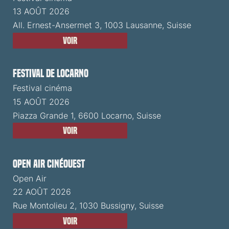
13 AOÛT 2026
All. Ernest-Ansermet 3, 1003 Lausanne, Suisse
Voir
Festival de Locarno
Festival cinéma
15 AOÛT 2026
Piazza Grande 1, 6600 Locarno, Suisse
Voir
Open Air CinéOuest
Open Air
22 AOÛT 2026
Rue Montolieu 2, 1030 Bussigny, Suisse
Voir