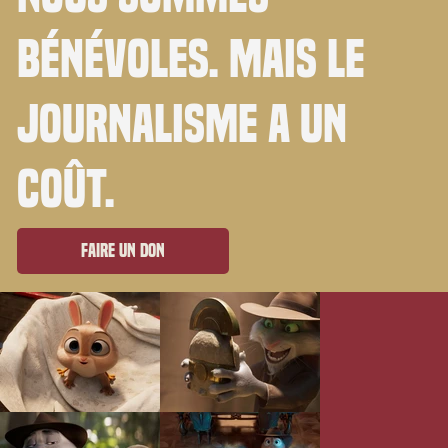
bénévoles. Mais le
journalisme a un
coût.
Faire un don