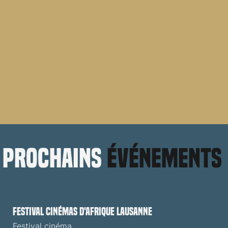
prochains
événements
Festival cinémas d'Afrique Lausanne
Festival cinéma