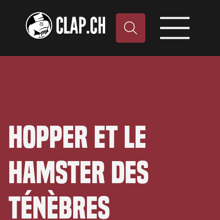
Hopper et le
hamster des
ténèbres