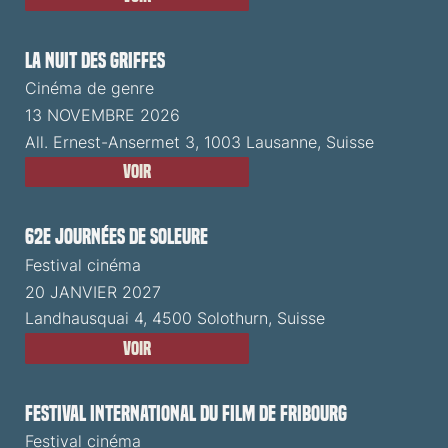
La Nuit des Griffes
Cinéma de genre
13 NOVEMBRE 2026
All. Ernest-Ansermet 3, 1003 Lausanne, Suisse
Voir
62e Journées de Soleure
Festival cinéma
20 JANVIER 2027
Landhausquai 4, 4500 Solothurn, Suisse
Voir
Festival International du Film de Fribourg
Festival cinéma