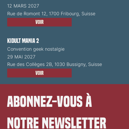
12 MARS 2027
Rue de Romont 12, 1700 Fribourg, Suisse
Voir
Kidult Mania 2
Convention geek nostalgie
29 MAI 2027
Rue des Collèges 2B, 1030 Bussigny, Suisse
Voir
Abonnez-vous à 
notre newsletter