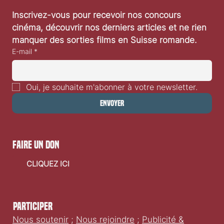
Inscrivez-vous pour recevoir nos concours 
cinéma, découvrir nos derniers articles et ne rien 
manquer des sorties films en Suisse romande.
E-mail
*
Oui, je souhaite m'abonner à votre newsletter.
Envoyer
faire un don
CLIQUEZ ICI
Participer
Nous soutenir
;
Nous rejoindre
;
Publicité &