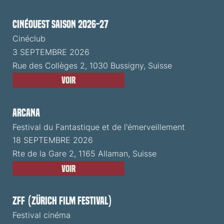
CinéOuest Saison 2026-27
Cinéclub
3 SEPTEMBRE 2026
Rue des Collèges 2, 1030 Bussigny, Suisse
Voir
ARCANA
Festival du Fantastique et de l'émerveillement
18 SEPTEMBRE 2026
Rte de la Gare 2, 1165 Allaman, Suisse
Voir
ZFF (Zürich Film Festival)
Festival cinéma