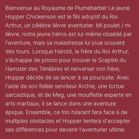
Bienvenue au Royaume de Plumebarbe! Le jeune
Hopper Chickenson est le fils adoptif du Roi
Arthur, un célèbre lièvre aventurier. Mi poulet / mi
lièvre, notre jeune héros est lui-même obsédé par
l'aventure, mais sa maladresse lui joue souvent
des tours. Lorsque Harold, le frère du Roi Arthur,
s'échappe de prison pour trouver le Sceptre du
Hamster des Ténèbres et renverser son frère,
Hopper décide de se lancer à sa poursuite. Avec
l'aide de son fidèle serviteur Archie, une tortue
sarcastique, et de Meg, une mouffette experte en
arts martiaux, il se lance dans une aventure
épique. Ensemble, ce trio hilarant fera face à de
multiples obstacles et Hopper tentera d'accepter
ses différences pour devenir l'aventurier ultime.