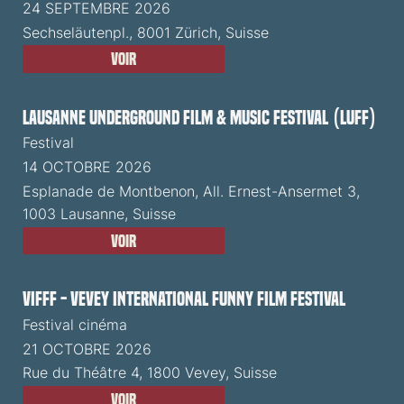
24 SEPTEMBRE 2026
Sechseläutenpl., 8001 Zürich, Suisse
Voir
Lausanne Underground Film & Music Festival (LUFF)
Festival
14 OCTOBRE 2026
Esplanade de Montbenon, All. Ernest-Ansermet 3,
1003 Lausanne, Suisse
Voir
VIFFF - Vevey International Funny Film Festival
Festival cinéma
21 OCTOBRE 2026
Rue du Théâtre 4, 1800 Vevey, Suisse
Voir