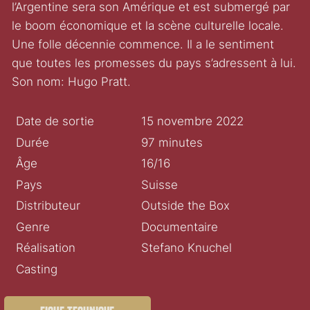
l’Argentine sera son Amérique et est submergé par
le boom économique et la scène culturelle locale.
Une folle décennie commence. Il a le sentiment
que toutes les promesses du pays s’adressent à lui.
Son nom: Hugo Pratt.
Date de sortie
15 novembre 2022
Durée
97 minutes
Âge
16/16
Pays
Suisse
Distributeur
Outside the Box
Genre
Documentaire
Réalisation
Stefano Knuchel
Casting