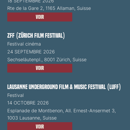
18 SEPTEMBRE 2026
Rte de la Gare 2, 1165 Allaman, Suisse
Voir
ZFF (Zürich Film Festival)
Festival cinéma
24 SEPTEMBRE 2026
Sechseläutenpl., 8001 Zürich, Suisse
Voir
Lausanne Underground Film & Music Festival (LUFF)
Festival
14 OCTOBRE 2026
Esplanade de Montbenon, All. Ernest-Ansermet 3,
1003 Lausanne, Suisse
Voir