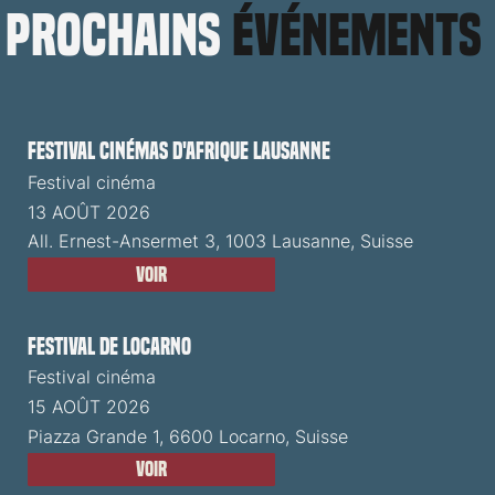
prochains
événements
Festival cinémas d'Afrique Lausanne
Festival cinéma
13 AOÛT 2026
All. Ernest-Ansermet 3, 1003 Lausanne, Suisse
Voir
Festival de Locarno
Festival cinéma
15 AOÛT 2026
Piazza Grande 1, 6600 Locarno, Suisse
Voir