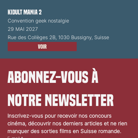
Kidult Mania 2
Convention geek nostalgie
29 MAI 2027
Rue des Collèges 2B, 1030 Bussigny, Suisse
Voir
Abonnez-vous à 
notre newsletter
Inscrivez-vous pour recevoir nos concours 
cinéma, découvrir nos derniers articles et ne rien 
manquer des sorties films en Suisse romande.