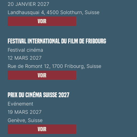
20 JANVIER 2027
Landhausquai 4, 4500 Solothurn, Suisse
Voir
Festival International du Film de Fribourg
Festival cinéma
12 MARS 2027
Rue de Romont 12, 1700 Fribourg, Suisse
Voir
Prix du Cinéma Suisse 2027
Evénement
19 MARS 2027
Genève, Suisse
Voir