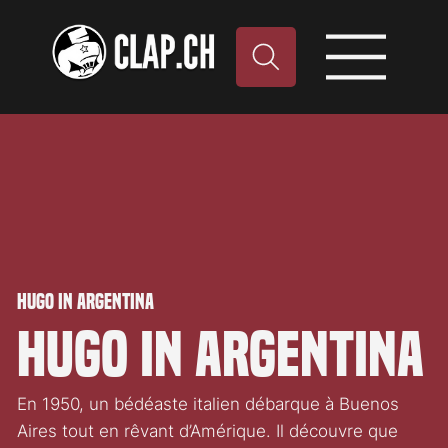
Hugo In Argentina
Hugo in Argentina
En 1950, un bédéaste italien débarque à Buenos
Aires tout en rêvant d’Amérique. Il découvre que