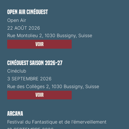
Open Air CinéOuest
Open Air
22 AOÛT 2026
Rue Montolieu 2, 1030 Bussigny, Suisse
Voir
CinéOuest Saison 2026-27
Cinéclub
3 SEPTEMBRE 2026
Rue des Collèges 2, 1030 Bussigny, Suisse
Voir
ARCANA
Festival du Fantastique et de l'émerveillement