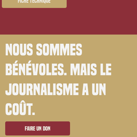
Fiche technique
Nous sommes
bénévoles. Mais le
journalisme a un
coût.
Faire un don