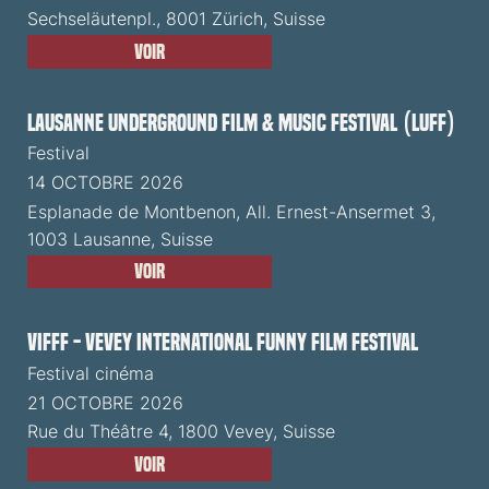
Sechseläutenpl., 8001 Zürich, Suisse
Voir
Lausanne Underground Film & Music Festival (LUFF)
Festival
14 OCTOBRE 2026
Esplanade de Montbenon, All. Ernest-Ansermet 3,
1003 Lausanne, Suisse
Voir
VIFFF - Vevey International Funny Film Festival
Festival cinéma
21 OCTOBRE 2026
Rue du Théâtre 4, 1800 Vevey, Suisse
Voir