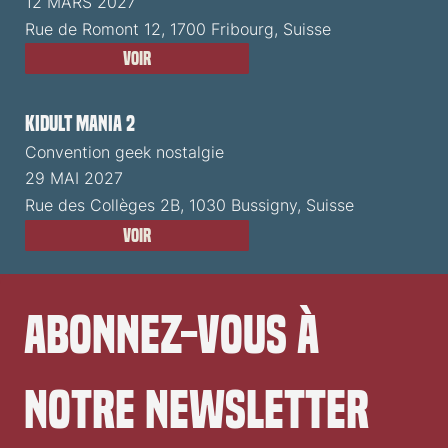
12 MARS 2027
Rue de Romont 12, 1700 Fribourg, Suisse
Voir
Kidult Mania 2
Convention geek nostalgie
29 MAI 2027
Rue des Collèges 2B, 1030 Bussigny, Suisse
Voir
Abonnez-vous à 
notre newsletter