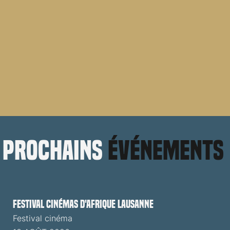
prochains
événements
Festival cinémas d'Afrique Lausanne
Festival cinéma