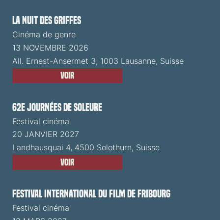
La Nuit des Griffes
Cinéma de genre
13 NOVEMBRE 2026
All. Ernest-Ansermet 3, 1003 Lausanne, Suisse
Voir
62e Journées de Soleure
Festival cinéma
20 JANVIER 2027
Landhausquai 4, 4500 Solothurn, Suisse
Voir
Festival International du Film de Fribourg
Festival cinéma