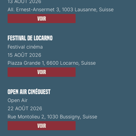
13 AOÛT 2026
All. Ernest-Ansermet 3, 1003 Lausanne, Suisse
Voir
Festival de Locarno
Festival cinéma
15 AOÛT 2026
Piazza Grande 1, 6600 Locarno, Suisse
Voir
Open Air CinéOuest
Open Air
22 AOÛT 2026
Rue Montolieu 2, 1030 Bussigny, Suisse
Voir