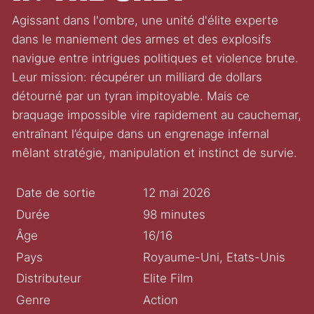
Agissant dans l'ombre, une unité d'élite experte
dans le maniement des armes et des explosifs
navigue entre intrigues politiques et violence brute.
Leur mission: récupérer un milliard de dollars
détourné par un tyran impitoyable. Mais ce
braquage impossible vire rapidement au cauchemar,
entraînant l’équipe dans un engrenage infernal
mêlant stratégie, manipulation et instinct de survie.
Date de sortie
12 mai 2026
Durée
98 minutes
Âge
16/16
Pays
Royaume-Uni, Etats-Unis
Distributeur
Elite Film
Genre
Action