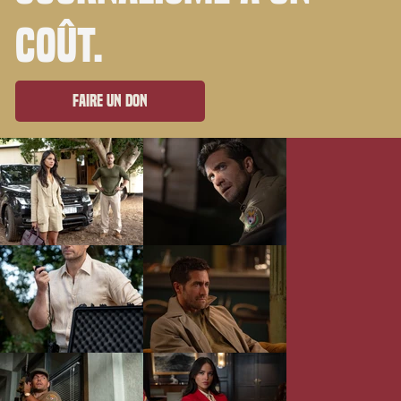
coût.
Faire un don