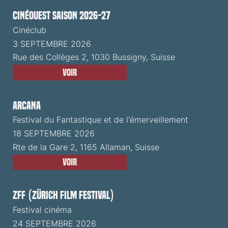
CinéOuest Saison 2026-27
Cinéclub
3 SEPTEMBRE 2026
Rue des Collèges 2, 1030 Bussigny, Suisse
Voir
ARCANA
Festival du Fantastique et de l'émerveillement
18 SEPTEMBRE 2026
Rte de la Gare 2, 1165 Allaman, Suisse
Voir
ZFF (Zürich Film Festival)
Festival cinéma
24 SEPTEMBRE 2026