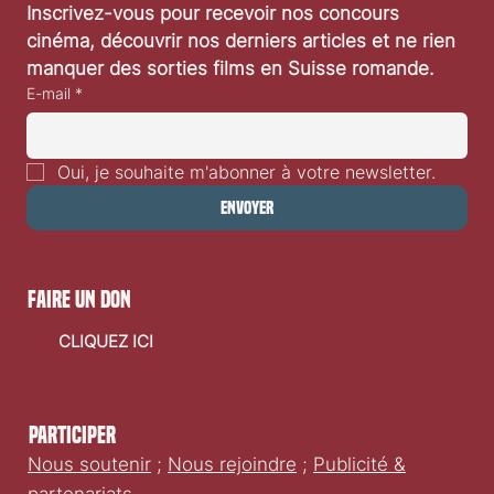
Inscrivez-vous pour recevoir nos concours 
cinéma, découvrir nos derniers articles et ne rien 
manquer des sorties films en Suisse romande.
E-mail
*
Oui, je souhaite m'abonner à votre newsletter.
Envoyer
faire un don
CLIQUEZ ICI
Participer
Nous soutenir
;
Nous rejoindre
;
Publicité &