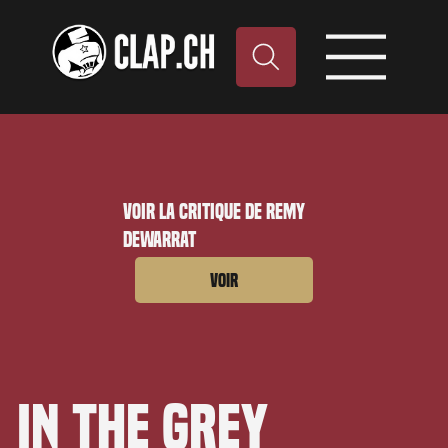
Voir la critique de Remy
Dewarrat
Voir
In the Grey