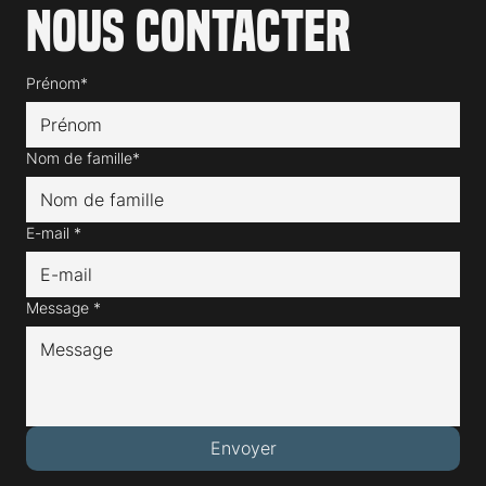
Nous contacter
Prénom*
Nom de famille*
E-mail
*
Message
*
Envoyer