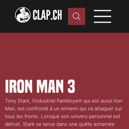
Iron man 3
Tony Stark, l’industriel flamboyant qui est aussi Iron
Man, est confronté à un ennemi qui va attaquer sur
tous les fronts. Lorsque son univers personnel est
détruit, Stark se lance dans une quête acharnée