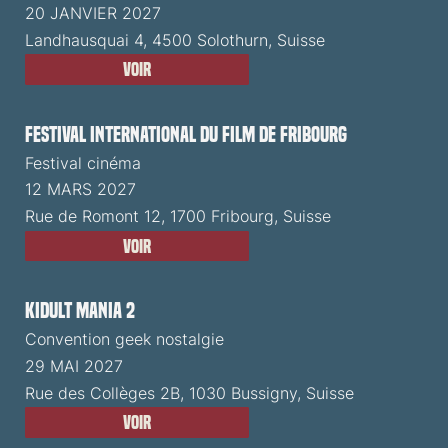
20 JANVIER 2027
Landhausquai 4, 4500 Solothurn, Suisse
Voir
Festival International du Film de Fribourg
Festival cinéma
12 MARS 2027
Rue de Romont 12, 1700 Fribourg, Suisse
Voir
Kidult Mania 2
Convention geek nostalgie
29 MAI 2027
Rue des Collèges 2B, 1030 Bussigny, Suisse
Voir