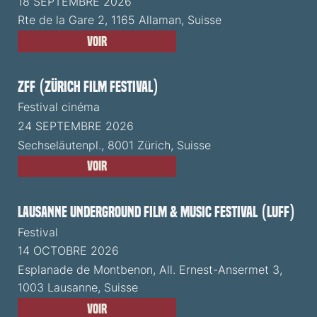
18 SEPTEMBRE 2026
Rte de la Gare 2, 1165 Allaman, Suisse
Voir
ZFF (Zürich Film Festival)
Festival cinéma
24 SEPTEMBRE 2026
Sechseläutenpl., 8001 Zürich, Suisse
Voir
Lausanne Underground Film & Music Festival (LUFF)
Festival
14 OCTOBRE 2026
Esplanade de Montbenon, All. Ernest-Ansermet 3,
1003 Lausanne, Suisse
Voir