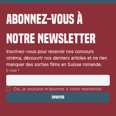
Abonnez-vous à 
notre newsletter
Inscrivez-vous pour recevoir nos concours 
cinéma, découvrir nos derniers articles et ne rien 
manquer des sorties films en Suisse romande.
E-mail
*
Oui, je souhaite m'abonner à votre newsletter.
Envoyer