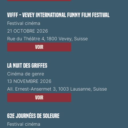
VIFFF - Vevey International Funny Film Festival
Festival cinéma
21 OCTOBRE 2026
Rue du Théâtre 4, 1800 Vevey, Suisse
Voir
La Nuit des Griffes
Cinéma de genre
13 NOVEMBRE 2026
All. Ernest-Ansermet 3, 1003 Lausanne, Suisse
Voir
62e Journées de Soleure
Festival cinéma