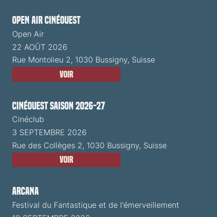
Open Air CinéOuest
Open Air
22 AOÛT 2026
Rue Montolieu 2, 1030 Bussigny, Suisse
Voir
CinéOuest Saison 2026-27
Cinéclub
3 SEPTEMBRE 2026
Rue des Collèges 2, 1030 Bussigny, Suisse
Voir
ARCANA
Festival du Fantastique et de l'émerveillement