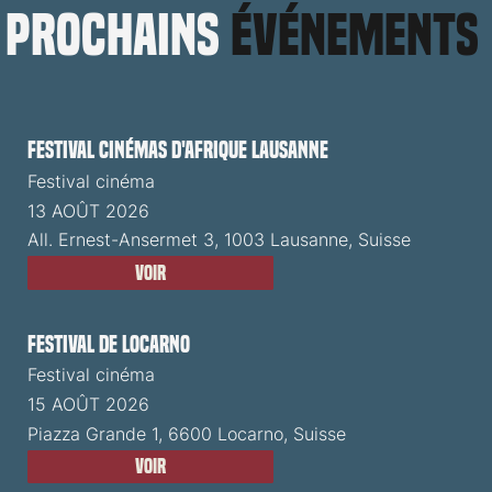
prochains
événements
Festival cinémas d'Afrique Lausanne
Festival cinéma
13 AOÛT 2026
All. Ernest-Ansermet 3, 1003 Lausanne, Suisse
Voir
Festival de Locarno
Festival cinéma
15 AOÛT 2026
Piazza Grande 1, 6600 Locarno, Suisse
Voir