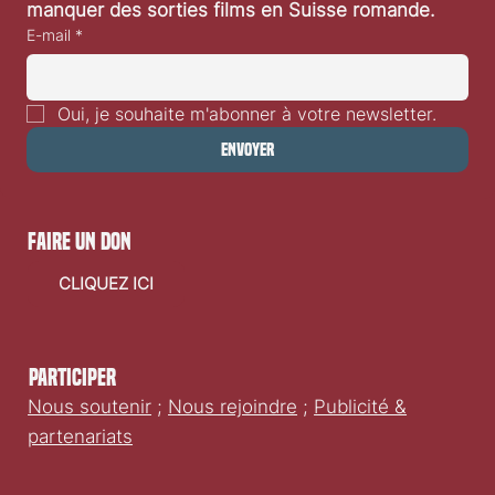
manquer des sorties films en Suisse romande.
E-mail
*
Oui, je souhaite m'abonner à votre newsletter.
Envoyer
faire un don
CLIQUEZ ICI
Participer
Nous soutenir
;
Nous rejoindre
;
Publicité &
partenariats