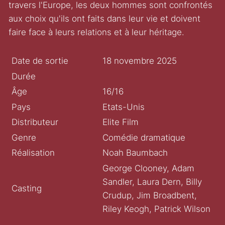
travers l'Europe, les deux hommes sont confrontés
aux choix qu'ils ont faits dans leur vie et doivent
faire face à leurs relations et à leur héritage.
Date de sortie
18 novembre 2025
Durée
Âge
16/16
Pays
Etats-Unis
Distributeur
Elite Film
Genre
Comédie dramatique
Réalisation
Noah Baumbach
George Clooney, Adam
Sandler, Laura Dern, Billy
Casting
Crudup, Jim Broadbent,
Riley Keogh, Patrick Wilson