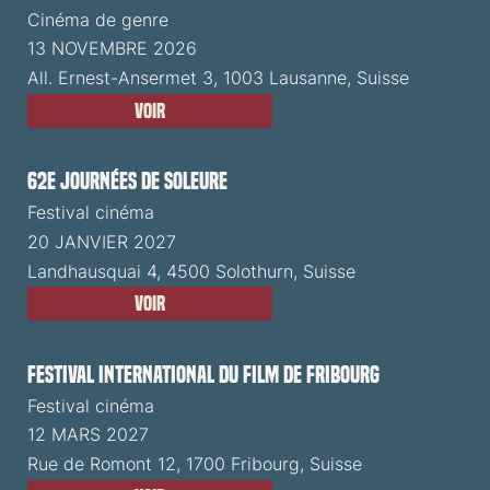
Cinéma de genre
13 NOVEMBRE 2026
All. Ernest-Ansermet 3, 1003 Lausanne, Suisse
Voir
62e Journées de Soleure
Festival cinéma
20 JANVIER 2027
Landhausquai 4, 4500 Solothurn, Suisse
Voir
Festival International du Film de Fribourg
Festival cinéma
12 MARS 2027
Rue de Romont 12, 1700 Fribourg, Suisse