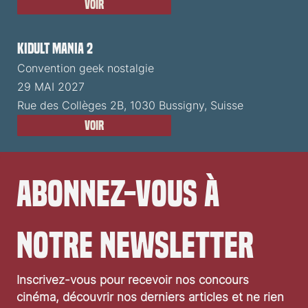
Voir
Kidult Mania 2
Convention geek nostalgie
29 MAI 2027
Rue des Collèges 2B, 1030 Bussigny, Suisse
Voir
Abonnez-vous à 
notre newsletter
Inscrivez-vous pour recevoir nos concours 
cinéma, découvrir nos derniers articles et ne rien 