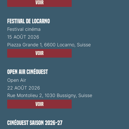
Voir
Festival de Locarno
Festival cinéma
15 AOÛT 2026
Piazza Grande 1, 6600 Locarno, Suisse
Voir
Open Air CinéOuest
Open Air
22 AOÛT 2026
Rue Montolieu 2, 1030 Bussigny, Suisse
Voir
CinéOuest Saison 2026-27