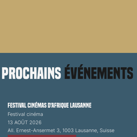
prochains
événements
Festival cinémas d'Afrique Lausanne
Festival cinéma
13 AOÛT 2026
All. Ernest-Ansermet 3, 1003 Lausanne, Suisse