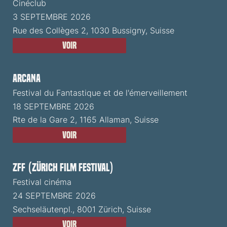
Cinéclub
3 SEPTEMBRE 2026
Rue des Collèges 2, 1030 Bussigny, Suisse
Voir
ARCANA
Festival du Fantastique et de l'émerveillement
18 SEPTEMBRE 2026
Rte de la Gare 2, 1165 Allaman, Suisse
Voir
ZFF (Zürich Film Festival)
Festival cinéma
24 SEPTEMBRE 2026
Sechseläutenpl., 8001 Zürich, Suisse
Voir