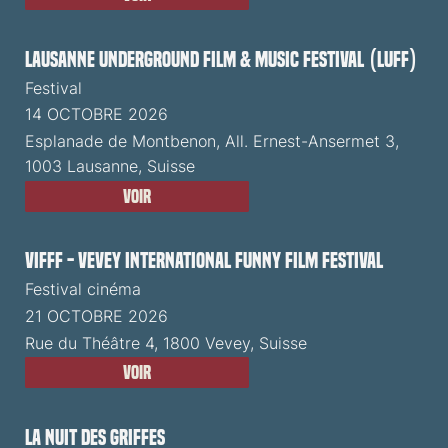
Lausanne Underground Film & Music Festival (LUFF)
Festival
14 OCTOBRE 2026
Esplanade de Montbenon, All. Ernest-Ansermet 3,
1003 Lausanne, Suisse
Voir
VIFFF - Vevey International Funny Film Festival
Festival cinéma
21 OCTOBRE 2026
Rue du Théâtre 4, 1800 Vevey, Suisse
Voir
La Nuit des Griffes