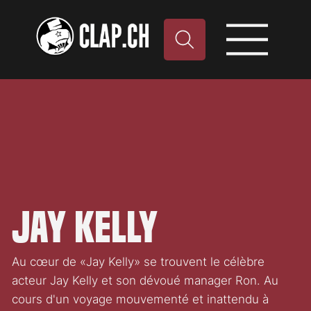
Jay Kelly
Au cœur de «Jay Kelly» se trouvent le célèbre
acteur Jay Kelly et son dévoué manager Ron. Au
cours d'un voyage mouvementé et inattendu à