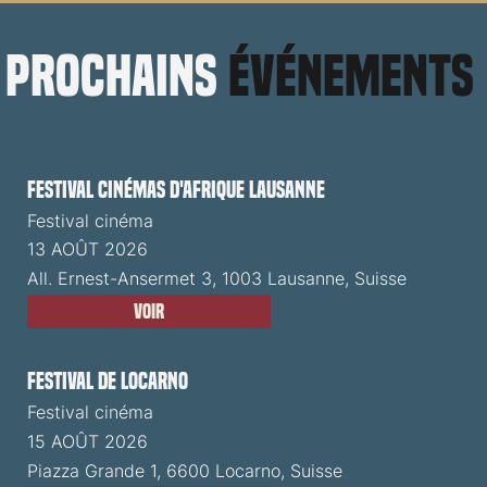
prochains
événements
Festival cinémas d'Afrique Lausanne
Festival cinéma
13 AOÛT 2026
All. Ernest-Ansermet 3, 1003 Lausanne, Suisse
Voir
Festival de Locarno
Festival cinéma
15 AOÛT 2026
Piazza Grande 1, 6600 Locarno, Suisse