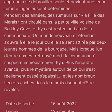
apprend à se débrouiller seule et devient une jeune
femme ingénieuse et déterminée.
Pendant des années, des rumeurs sur «la Fille des
Marais» ont circulé dans la petite ville voisine de
Barkley Cove, et Kya est restée au ban de la
communauté. Un monde nouveau et étonnant
s’ouvre à elle le jour où elle se sent attirée par deux
jeunes hommes de la bourgade. Mais lorsque l’un
d’entre eux est retrouvé mort, la communauté
suspecte immédiatement Kya. Plus l’enquête
avance, plus le mystère autour de ce qui s’est
réellement passé s’épaissit... et les nombreux
secrets cachés dans le marais risquent d’être
révélés.
Date de sortie
16 août 2022
Durée
125 minutes