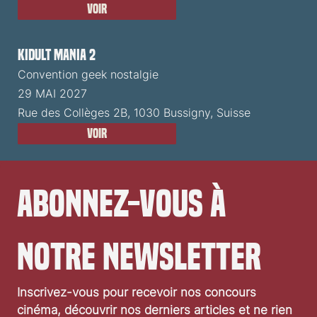
Voir
Kidult Mania 2
Convention geek nostalgie
29 MAI 2027
Rue des Collèges 2B, 1030 Bussigny, Suisse
Voir
Abonnez-vous à 
notre newsletter
Inscrivez-vous pour recevoir nos concours 
cinéma, découvrir nos derniers articles et ne rien 