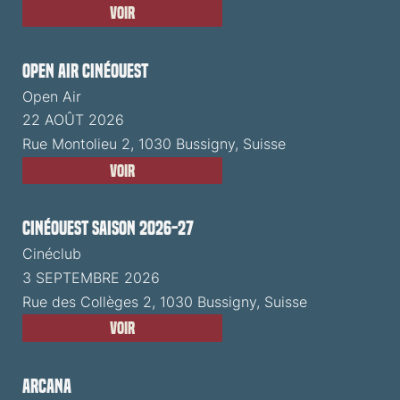
Voir
Open Air CinéOuest
Open Air
22 AOÛT 2026
Rue Montolieu 2, 1030 Bussigny, Suisse
Voir
CinéOuest Saison 2026-27
Cinéclub
3 SEPTEMBRE 2026
Rue des Collèges 2, 1030 Bussigny, Suisse
Voir
ARCANA