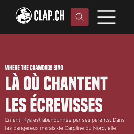
Where the Crawdads Sing
Là où chantent
les écrevisses
Enfant, Kya est abandonnée par ses parents. Dans
les dangereux marais de Caroline du Nord, elle