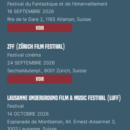
Festival du Fantastique et de l'émerveillement
18 SEPTEMBRE 2026
Rte de la Gare 2, 1165 Allaman, Suisse
Voir
ZFF (Zürich Film Festival)
Festival cinéma
24 SEPTEMBRE 2026
Sechseläutenpl., 8001 Zürich, Suisse
Voir
Lausanne Underground Film & Music Festival (LUFF)
Festival
14 OCTOBRE 2026
Esplanade de Montbenon, All. Ernest-Ansermet 3,
1003 Lausanne, Suisse