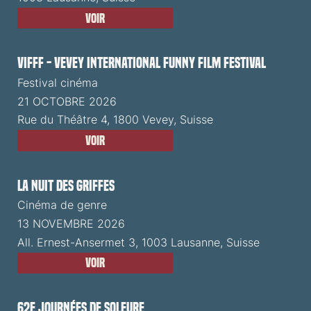
Voir
VIFFF - Vevey International Funny Film Festival
Festival cinéma
21 OCTOBRE 2026
Rue du Théâtre 4, 1800 Vevey, Suisse
Voir
La Nuit des Griffes
Cinéma de genre
13 NOVEMBRE 2026
All. Ernest-Ansermet 3, 1003 Lausanne, Suisse
Voir
62e Journées de Soleure