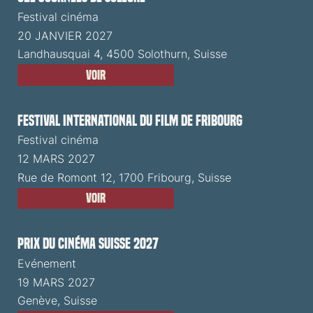
Festival cinéma
20 JANVIER 2027
Landhausquai 4, 4500 Solothurn, Suisse
Voir
Festival International du Film de Fribourg
Festival cinéma
12 MARS 2027
Rue de Romont 12, 1700 Fribourg, Suisse
Voir
Prix du Cinéma Suisse 2027
Evénement
19 MARS 2027
Genève, Suisse