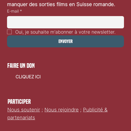
manquer des sorties films en Suisse romande.
E-mail
*
Oui, je souhaite m'abonner à votre newsletter.
Envoyer
faire un don
CLIQUEZ ICI
Participer
Nous soutenir
;
Nous rejoindre
;
Publicité &
partenariats