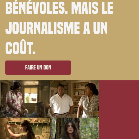
bénévoles. Mais le
journalisme a un
coût.
Faire un don