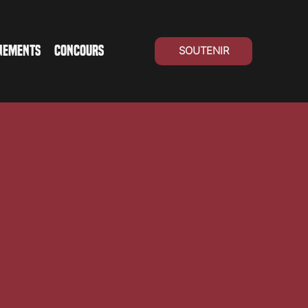
NEMENTS
CONCOURS
SOUTENIR