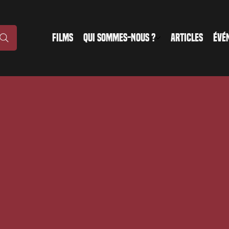
FILMS
QUI SOMMES-NOUS ?
ARTICLES
ÉVÉ