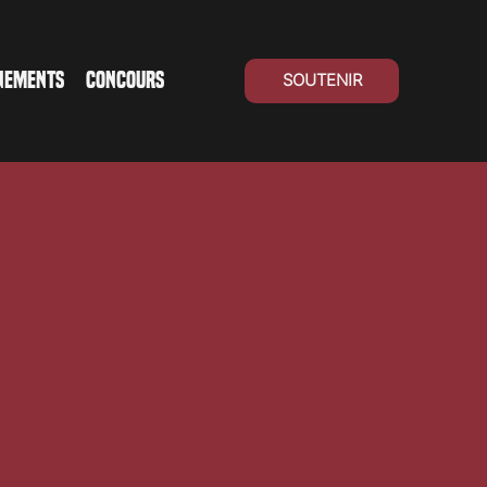
NEMENTS
CONCOURS
SOUTENIR