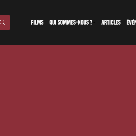
FILMS
QUI SOMMES-NOUS ?
ARTICLES
ÉVÉ