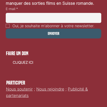
manquer des sorties films en Suisse romande.
E-mail
*
Oui, je souhaite m'abonner à votre newsletter.
Envoyer
faire un don
CLIQUEZ ICI
Participer
Nous soutenir
;
Nous rejoindre
;
Publicité &
partenariats