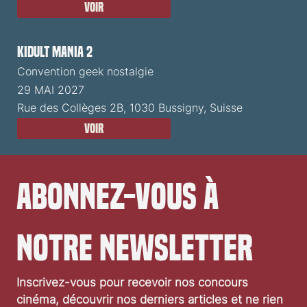
Voir
Kidult Mania 2
Convention geek nostalgie
29 MAI 2027
Rue des Collèges 2B, 1030 Bussigny, Suisse
Voir
Abonnez-vous à 
notre newsletter
Inscrivez-vous pour recevoir nos concours 
cinéma, découvrir nos derniers articles et ne rien 