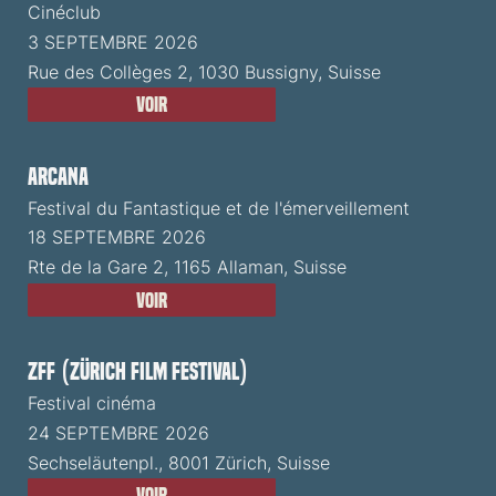
Cinéclub
3 SEPTEMBRE 2026
Rue des Collèges 2, 1030 Bussigny, Suisse
Voir
ARCANA
Festival du Fantastique et de l'émerveillement
18 SEPTEMBRE 2026
Rte de la Gare 2, 1165 Allaman, Suisse
Voir
ZFF (Zürich Film Festival)
Festival cinéma
24 SEPTEMBRE 2026
Sechseläutenpl., 8001 Zürich, Suisse
Voir