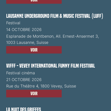
Lausanne Underground Film & Music Festival (LUFF)
Festival
14 OCTOBRE 2026
Esplanade de Montbenon, All. Ernest-Ansermet 3,
1003 Lausanne, Suisse
Voir
VIFFF - Vevey International Funny Film Festival
Festival cinéma
21 OCTOBRE 2026
Rue du Théâtre 4, 1800 Vevey, Suisse
Voir
La Nuit des Griffes