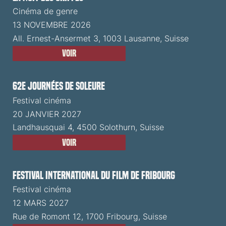
Cinéma de genre
13 NOVEMBRE 2026
All. Ernest-Ansermet 3, 1003 Lausanne, Suisse
Voir
62e Journées de Soleure
Festival cinéma
20 JANVIER 2027
Landhausquai 4, 4500 Solothurn, Suisse
Voir
Festival International du Film de Fribourg
Festival cinéma
12 MARS 2027
Rue de Romont 12, 1700 Fribourg, Suisse