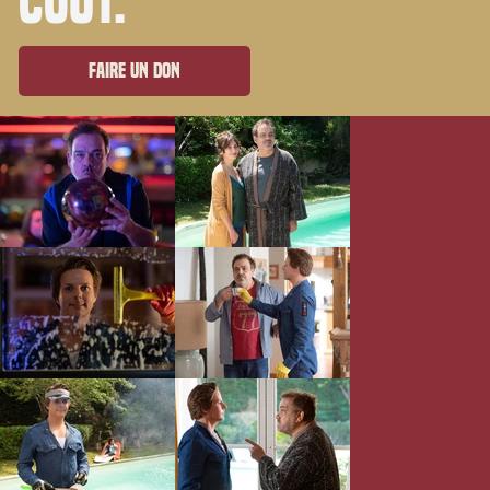
coût.
Faire un don