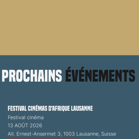
prochains
événements
Festival cinémas d'Afrique Lausanne
Festival cinéma
13 AOÛT 2026
All. Ernest-Ansermet 3, 1003 Lausanne, Suisse