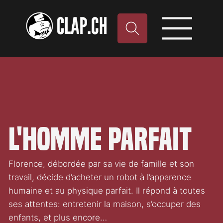
L'Homme parfait
Florence, débordée par sa vie de famille et son
travail, décide d’acheter un robot à l’apparence
humaine et au physique parfait. Il répond à toutes
ses attentes: entretenir la maison, s’occuper des
enfants, et plus encore…