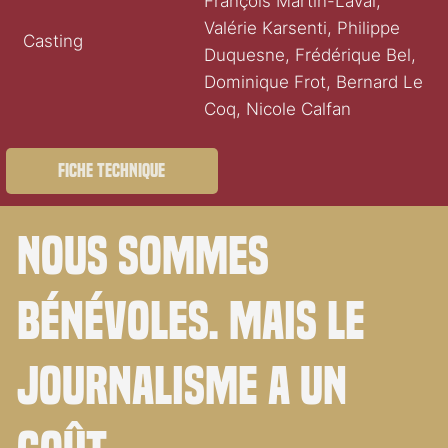
François Martin-Laval,
Valérie Karsenti, Philippe
Casting
Duquesne, Frédérique Bel,
Dominique Frot, Bernard Le
Coq, Nicole Calfan
Fiche technique
Nous sommes
bénévoles. Mais le
journalisme a un