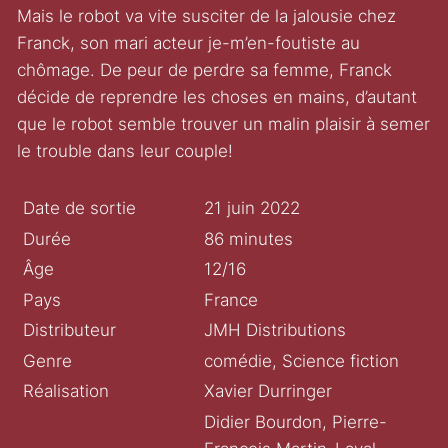
Mais le robot va vite susciter de la jalousie chez
Franck, son mari acteur je-m’en-foutiste au
chômage. De peur de perdre sa femme, Franck
décide de reprendre les choses en mains, d’autant
que le robot semble trouver un malin plaisir à semer
le trouble dans leur couple!
Date de sortie
21 juin 2022
Durée
86 minutes
Âge
12/16
Pays
France
Distributeur
JMH Distributions
Genre
comédie, Science fiction
Réalisation
Xavier Durringer
Didier Bourdon, Pierre-