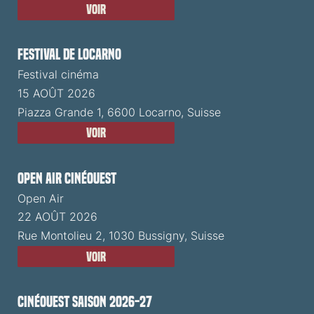
Voir
Festival de Locarno
Festival cinéma
15 AOÛT 2026
Piazza Grande 1, 6600 Locarno, Suisse
Voir
Open Air CinéOuest
Open Air
22 AOÛT 2026
Rue Montolieu 2, 1030 Bussigny, Suisse
Voir
CinéOuest Saison 2026-27