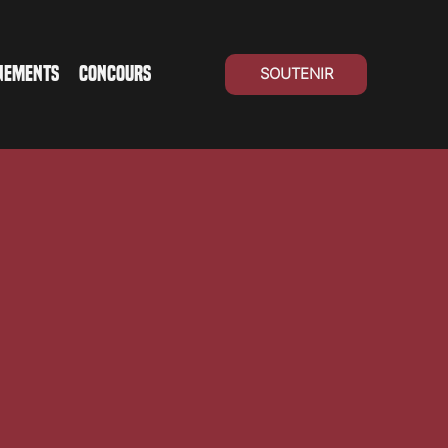
NEMENTS
CONCOURS
SOUTENIR