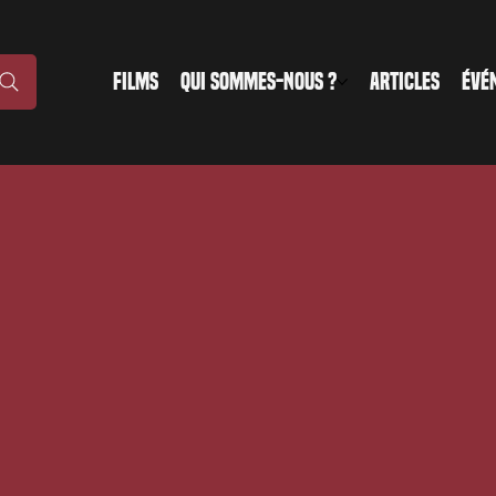
FILMS
QUI SOMMES-NOUS ?
ARTICLES
ÉVÉ