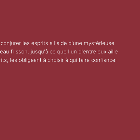
njurer les esprits à l'aide d'une mystérieuse
au frisson, jusqu'à ce que l'un d'entre eux aille
ts, les obligeant à choisir à qui faire confiance: