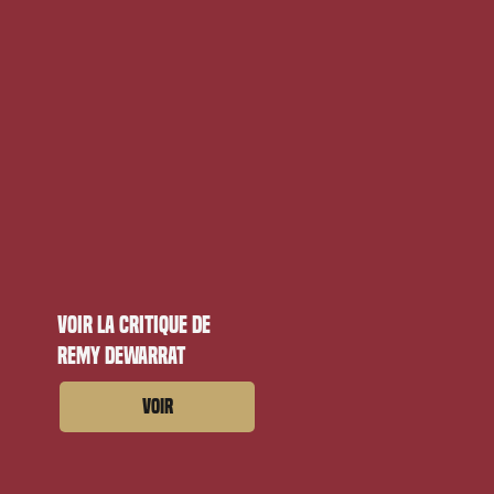
Voir la critique de
Remy Dewarrat
Voir