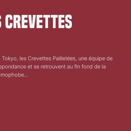
s Crevettes
 Tokyo, les Crevettes Pailletées, une équipe de
spondance et se retrouvent au fin fond de la
 homophobe…