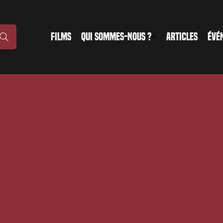
FILMS
QUI SOMMES-NOUS ?
ARTICLES
ÉVÉ