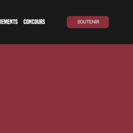
NEMENTS
CONCOURS
SOUTENIR