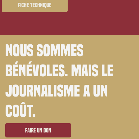
Fiche technique
Nous sommes
bénévoles. Mais le
journalisme a un
coût.
Faire un don