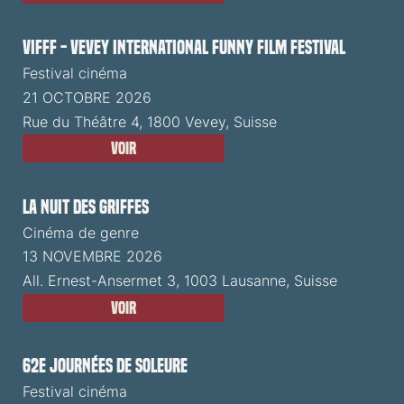
VIFFF - Vevey International Funny Film Festival
Festival cinéma
21 OCTOBRE 2026
Rue du Théâtre 4, 1800 Vevey, Suisse
Voir
La Nuit des Griffes
Cinéma de genre
13 NOVEMBRE 2026
All. Ernest-Ansermet 3, 1003 Lausanne, Suisse
Voir
62e Journées de Soleure
Festival cinéma