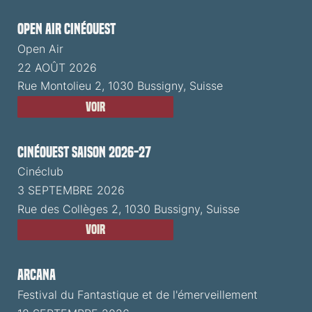
Open Air CinéOuest
Open Air
22 AOÛT 2026
Rue Montolieu 2, 1030 Bussigny, Suisse
Voir
CinéOuest Saison 2026-27
Cinéclub
3 SEPTEMBRE 2026
Rue des Collèges 2, 1030 Bussigny, Suisse
Voir
ARCANA
Festival du Fantastique et de l'émerveillement