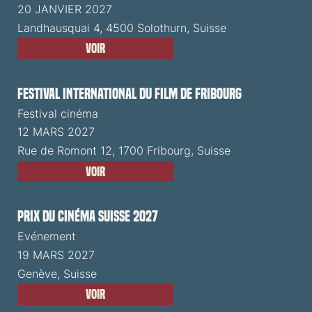
20 JANVIER 2027
Landhausquai 4, 4500 Solothurn, Suisse
Voir
Festival International du Film de Fribourg
Festival cinéma
12 MARS 2027
Rue de Romont 12, 1700 Fribourg, Suisse
Voir
Prix du Cinéma Suisse 2027
Evénement
19 MARS 2027
Genève, Suisse
Voir