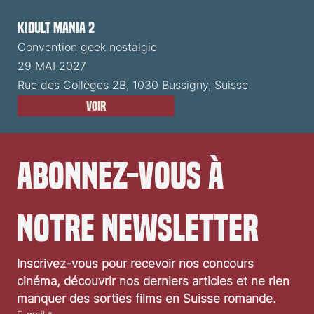
Kidult Mania 2
Convention geek nostalgie
29 MAI 2027
Rue des Collèges 2B, 1030 Bussigny, Suisse
Voir
Abonnez-vous à 
notre newsletter
Inscrivez-vous pour recevoir nos concours 
cinéma, découvrir nos derniers articles et ne rien 
manquer des sorties films en Suisse romande.