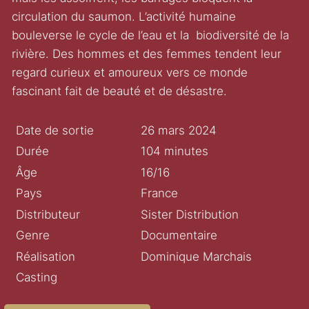
circulation du saumon. L’activité humaine
bouleverse le cycle de l’eau et la biodiversité de la
rivière. Des hommes et des femmes tendent leur
regard curieux et amoureux vers ce monde
fascinant fait de beauté et de désastre.
Date de sortie
26 mars 2024
Durée
104 minutes
Âge
16/16
Pays
France
Distributeur
Sister Distribution
Genre
Documentaire
Réalisation
Dominique Marchais
Casting