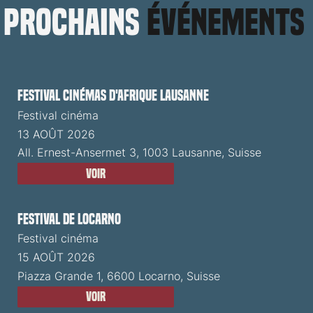
prochains
événements
Festival cinémas d'Afrique Lausanne
Festival cinéma
13 AOÛT 2026
All. Ernest-Ansermet 3, 1003 Lausanne, Suisse
Voir
Festival de Locarno
Festival cinéma
15 AOÛT 2026
Piazza Grande 1, 6600 Locarno, Suisse
Voir