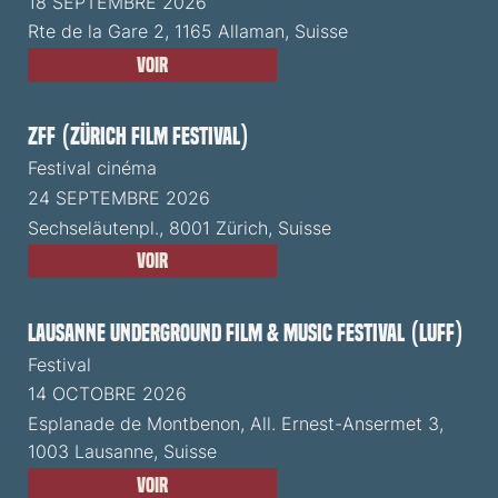
18 SEPTEMBRE 2026
Rte de la Gare 2, 1165 Allaman, Suisse
Voir
ZFF (Zürich Film Festival)
Festival cinéma
24 SEPTEMBRE 2026
Sechseläutenpl., 8001 Zürich, Suisse
Voir
Lausanne Underground Film & Music Festival (LUFF)
Festival
14 OCTOBRE 2026
Esplanade de Montbenon, All. Ernest-Ansermet 3,
1003 Lausanne, Suisse
Voir