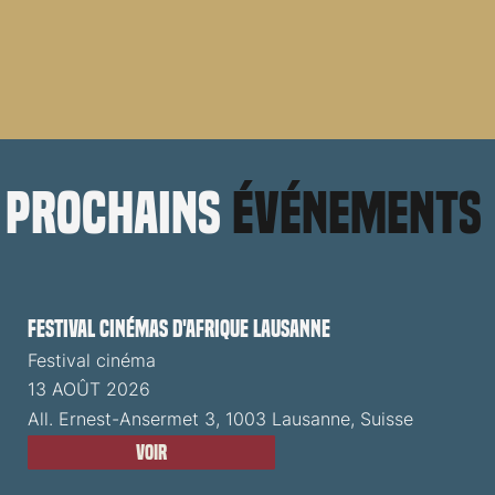
prochains
événements
Festival cinémas d'Afrique Lausanne
Festival cinéma
13 AOÛT 2026
All. Ernest-Ansermet 3, 1003 Lausanne, Suisse
Voir