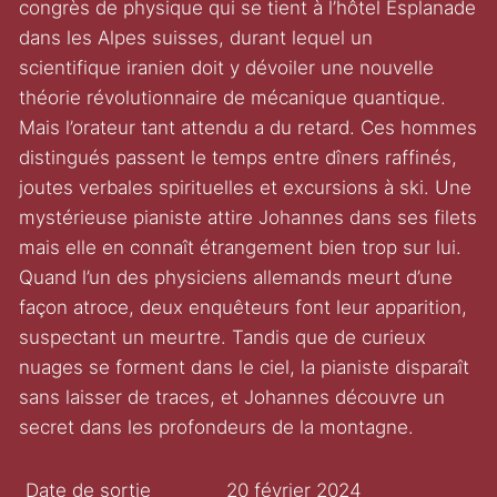
congrès de physique qui se tient à l’hôtel Esplanade
dans les Alpes suisses, durant lequel un
scientifique iranien doit y dévoiler une nouvelle
théorie révolutionnaire de mécanique quantique.
Mais l’orateur tant attendu a du retard. Ces hommes
distingués passent le temps entre dîners raffinés,
joutes verbales spirituelles et excursions à ski. Une
mystérieuse pianiste attire Johannes dans ses filets
mais elle en connaît étrangement bien trop sur lui.
Quand l’un des physiciens allemands meurt d’une
façon atroce, deux enquêteurs font leur apparition,
suspectant un meurtre. Tandis que de curieux
nuages se forment dans le ciel, la pianiste disparaît
sans laisser de traces, et Johannes découvre un
secret dans les profondeurs de la montagne.
Date de sortie
20 février 2024