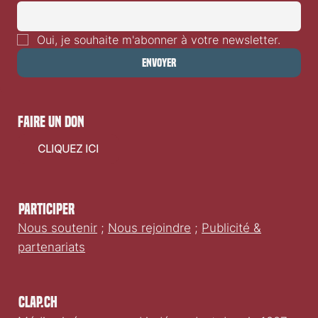
Oui, je souhaite m'abonner à votre newsletter.
Envoyer
faire un don
CLIQUEZ ICI
Participer
Nous soutenir
;
Nous rejoindre
;
Publicité &
partenariats
Clap.ch