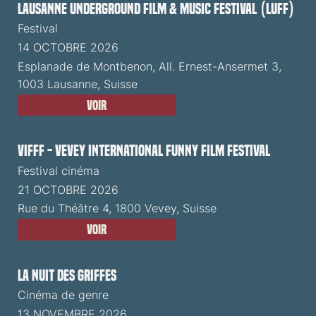
Lausanne Underground Film & Music Festival (LUFF)
Festival
14 OCTOBRE 2026
Esplanade de Montbenon, All. Ernest-Ansermet 3,
1003 Lausanne, Suisse
Voir
VIFFF - Vevey International Funny Film Festival
Festival cinéma
21 OCTOBRE 2026
Rue du Théâtre 4, 1800 Vevey, Suisse
Voir
La Nuit des Griffes
Cinéma de genre
13 NOVEMBRE 2026