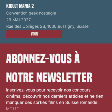
Kidult Mania 2
Convention geek nostalgie
29 MAI 2027
Rue des Collèges 2B, 1030 Bussigny, Suisse
Voir
Abonnez-vous à 
notre newsletter
Inscrivez-vous pour recevoir nos concours 
cinéma, découvrir nos derniers articles et ne rien 
manquer des sorties films en Suisse romande.
E-mail
*