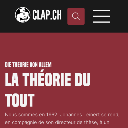
Die Theorie von Allem
La Théorie du
tout
Nous sommes en 1962. Johannes Leinert se rend,
en compagnie de son directeur de thèse, à un