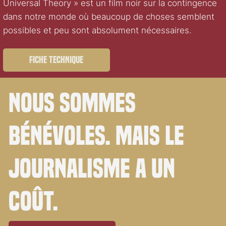
Universal Theory » est un film noir sur la contingence
dans notre monde où beaucoup de choses semblent
possibles et peu sont absolument nécessaires.
Fiche technique
Nous sommes
bénévoles. Mais le
journalisme a un
coût.