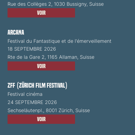
Rue des Collèges 2, 1030 Bussigny, Suisse
Voir
ARCANA
Festival du Fantastique et de l'émerveillement
18 SEPTEMBRE 2026
Rte de la Gare 2, 1165 Allaman, Suisse
Voir
ZFF (Zürich Film Festival)
Festival cinéma
24 SEPTEMBRE 2026
Sechseläutenpl., 8001 Zürich, Suisse
Voir