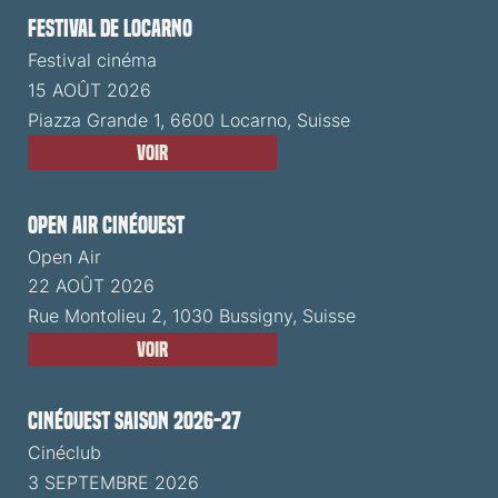
Festival de Locarno
Festival cinéma
15 AOÛT 2026
Piazza Grande 1, 6600 Locarno, Suisse
Voir
Open Air CinéOuest
Open Air
22 AOÛT 2026
Rue Montolieu 2, 1030 Bussigny, Suisse
Voir
CinéOuest Saison 2026-27
Cinéclub
3 SEPTEMBRE 2026