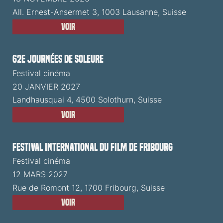
All. Ernest-Ansermet 3, 1003 Lausanne, Suisse
Voir
62e Journées de Soleure
Festival cinéma
20 JANVIER 2027
Landhausquai 4, 4500 Solothurn, Suisse
Voir
Festival International du Film de Fribourg
Festival cinéma
12 MARS 2027
Rue de Romont 12, 1700 Fribourg, Suisse
Voir