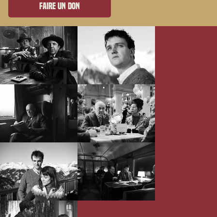
Faire un don