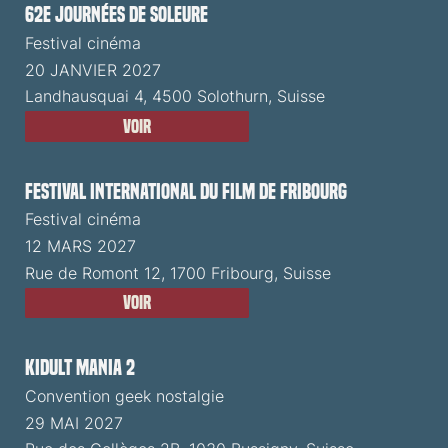
62e Journées de Soleure
Festival cinéma
20 JANVIER 2027
Landhausquai 4, 4500 Solothurn, Suisse
Voir
Festival International du Film de Fribourg
Festival cinéma
12 MARS 2027
Rue de Romont 12, 1700 Fribourg, Suisse
Voir
Kidult Mania 2
Convention geek nostalgie
29 MAI 2027