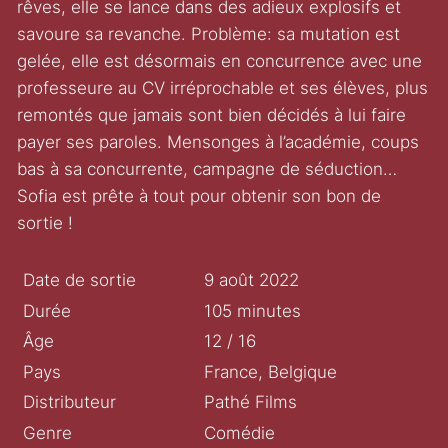
rêves, elle se lance dans des adieux explosifs et
savoure sa revanche. Problème: sa mutation est
gelée, elle est désormais en concurrence avec une
professeure au CV irréprochable et ses élèves, plus
remontés que jamais sont bien décidés à lui faire
payer ses paroles. Mensonges à l’académie, coups
bas à sa concurrente, campagne de séduction…
Sofia est prête à tout pour obtenir son bon de
sortie !
Date de sortie
9 août 2022
Durée
105 minutes
Âge
12 / 16
Pays
France, Belgique
Distributeur
Pathé Films
Genre
Comédie