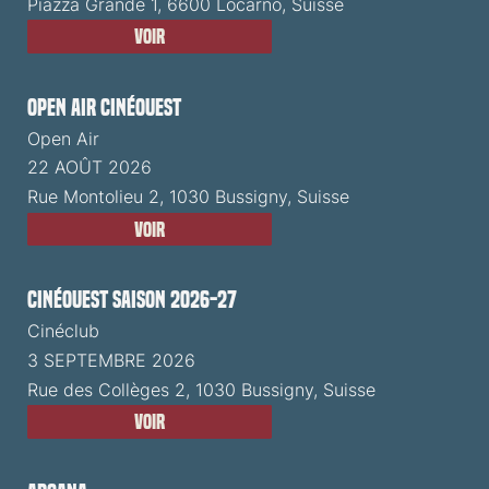
Piazza Grande 1, 6600 Locarno, Suisse
Voir
Open Air CinéOuest
Open Air
22 AOÛT 2026
Rue Montolieu 2, 1030 Bussigny, Suisse
Voir
CinéOuest Saison 2026-27
Cinéclub
3 SEPTEMBRE 2026
Rue des Collèges 2, 1030 Bussigny, Suisse
Voir