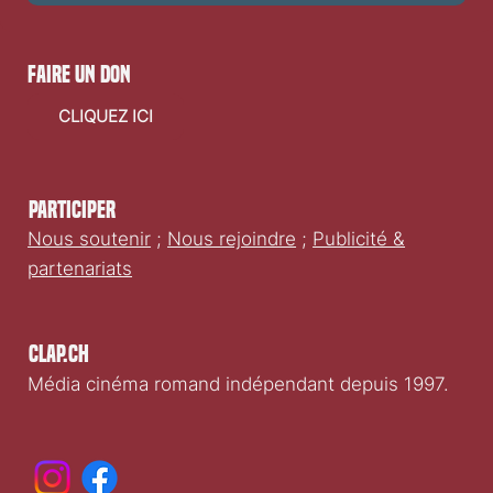
faire un don
CLIQUEZ ICI
Participer
Nous soutenir
;
Nous rejoindre
;
Publicité &
partenariats
Clap.ch
Média cinéma romand indépendant depuis 1997.