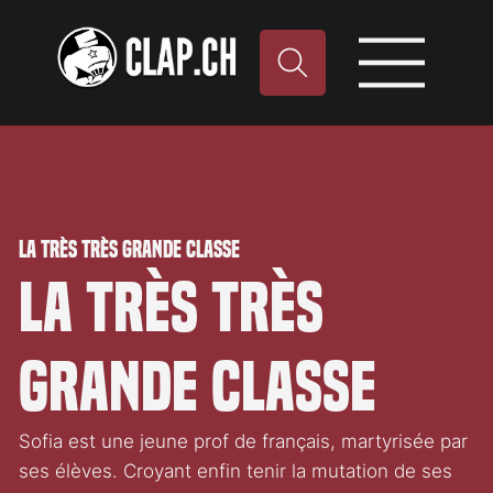
La très très grande classe
La très très
grande classe
Sofia est une jeune prof de français, martyrisée par
ses élèves. Croyant enfin tenir la mutation de ses