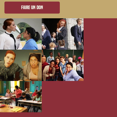
Faire un don