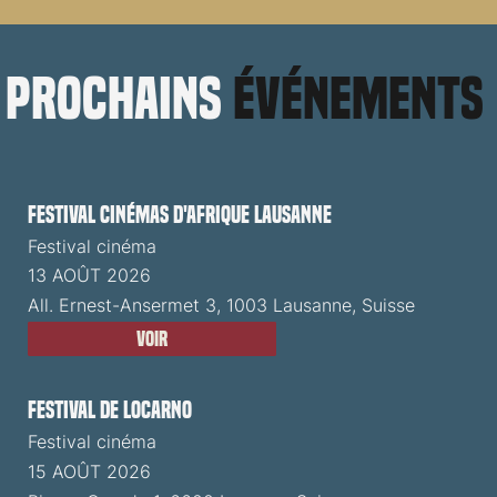
prochains
événements
Festival cinémas d'Afrique Lausanne
Festival cinéma
13 AOÛT 2026
All. Ernest-Ansermet 3, 1003 Lausanne, Suisse
Voir
Festival de Locarno
Festival cinéma
15 AOÛT 2026