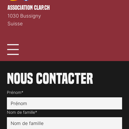
association clap.ch
1030 Bussigny
Suisse
Nous contacter
Prénom*
Nom de famille*