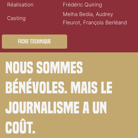
Réalisation
Frédéric Quiring
Melha Bedia, Audrey
Casting
Fleurot, François Berléand
Fiche technique
Nous sommes
bénévoles. Mais le
journalisme a un
coût.