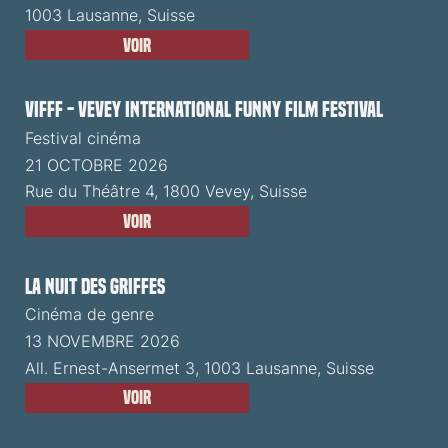
1003 Lausanne, Suisse
Voir
VIFFF - Vevey International Funny Film Festival
Festival cinéma
21 OCTOBRE 2026
Rue du Théâtre 4, 1800 Vevey, Suisse
Voir
La Nuit des Griffes
Cinéma de genre
13 NOVEMBRE 2026
All. Ernest-Ansermet 3, 1003 Lausanne, Suisse
Voir