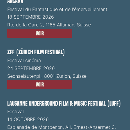
ARCANA
Festival du Fantastique et de l'émerveillement
18 SEPTEMBRE 2026
Rte de la Gare 2, 1165 Allaman, Suisse
Voir
ZFF (Zürich Film Festival)
Festival cinéma
24 SEPTEMBRE 2026
Sechseläutenpl., 8001 Zürich, Suisse
Voir
Lausanne Underground Film & Music Festival (LUFF)
Festival
14 OCTOBRE 2026
Esplanade de Montbenon, All. Ernest-Ansermet 3,