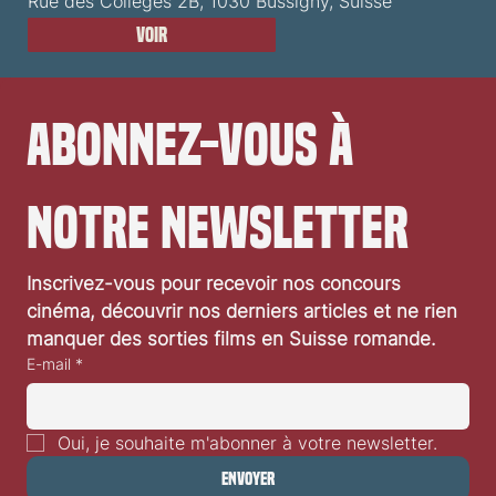
Rue des Collèges 2B, 1030 Bussigny, Suisse
Voir
Abonnez-vous à 
notre newsletter
Inscrivez-vous pour recevoir nos concours 
cinéma, découvrir nos derniers articles et ne rien 
manquer des sorties films en Suisse romande.
E-mail
*
Oui, je souhaite m'abonner à votre newsletter.
Envoyer