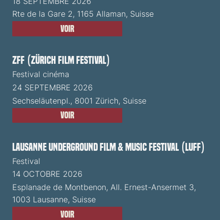
18 SEPTEMBRE 2026
Rte de la Gare 2, 1165 Allaman, Suisse
Voir
ZFF (Zürich Film Festival)
Festival cinéma
24 SEPTEMBRE 2026
Sechseläutenpl., 8001 Zürich, Suisse
Voir
Lausanne Underground Film & Music Festival (LUFF)
Festival
14 OCTOBRE 2026
Esplanade de Montbenon, All. Ernest-Ansermet 3,
1003 Lausanne, Suisse
Voir