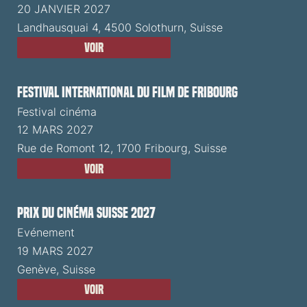
20 JANVIER 2027
Landhausquai 4, 4500 Solothurn, Suisse
Voir
Festival International du Film de Fribourg
Festival cinéma
12 MARS 2027
Rue de Romont 12, 1700 Fribourg, Suisse
Voir
Prix du Cinéma Suisse 2027
Evénement
19 MARS 2027
Genève, Suisse
Voir