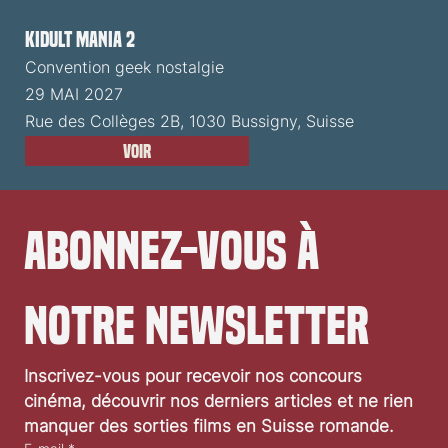
Kidult Mania 2
Convention geek nostalgie
29 MAI 2027
Rue des Collèges 2B, 1030 Bussigny, Suisse
Voir
Abonnez-vous à 
notre newsletter
Inscrivez-vous pour recevoir nos concours 
cinéma, découvrir nos derniers articles et ne rien 
manquer des sorties films en Suisse romande.