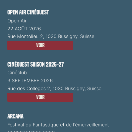
Open Air CinéOuest
Open Air
22 AOÛT 2026
Rue Montolieu 2, 1030 Bussigny, Suisse
Voir
CinéOuest Saison 2026-27
Cinéclub
3 SEPTEMBRE 2026
Rue des Collèges 2, 1030 Bussigny, Suisse
Voir
ARCANA
Festival du Fantastique et de l'émerveillement