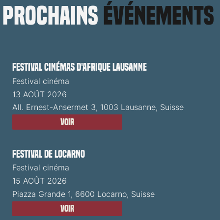
prochains
événements
Festival cinémas d'Afrique Lausanne
Festival cinéma
13 AOÛT 2026
All. Ernest-Ansermet 3, 1003 Lausanne, Suisse
Voir
Festival de Locarno
Festival cinéma
15 AOÛT 2026
Piazza Grande 1, 6600 Locarno, Suisse
Voir