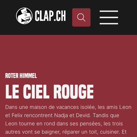
Roter Himmel
Le Ciel rouge
Dans une maison de vacances isolée, les amis Leon
et Felix rencontrent Nadja et Devid. Tandis que
Leon tourne en rond dans ses pensées, les trois
autres vont se baigner, réparer un toit, cuisiner. Et