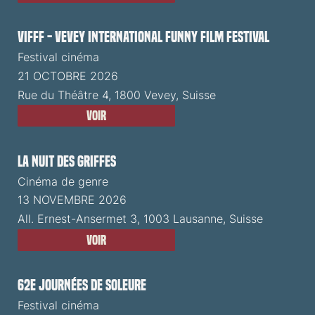
VIFFF - Vevey International Funny Film Festival
Festival cinéma
21 OCTOBRE 2026
Rue du Théâtre 4, 1800 Vevey, Suisse
Voir
La Nuit des Griffes
Cinéma de genre
13 NOVEMBRE 2026
All. Ernest-Ansermet 3, 1003 Lausanne, Suisse
Voir
62e Journées de Soleure
Festival cinéma