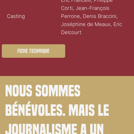
Eric Fraticelli, Philippe
Corti, Jean-François
Casting
Perrone, Denis Braccini,
Joséphine de Meaux, Eric
Delcourt
Fiche technique
Nous sommes
bénévoles. Mais le
journalisme a un