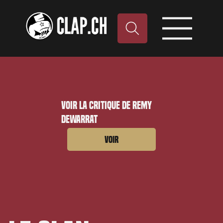
Voir la critique de Remy
Dewarrat
Voir