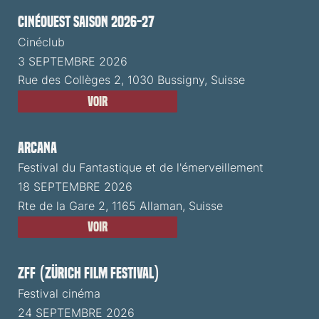
CinéOuest Saison 2026-27
Cinéclub
3 SEPTEMBRE 2026
Rue des Collèges 2, 1030 Bussigny, Suisse
Voir
ARCANA
Festival du Fantastique et de l'émerveillement
18 SEPTEMBRE 2026
Rte de la Gare 2, 1165 Allaman, Suisse
Voir
ZFF (Zürich Film Festival)
Festival cinéma
24 SEPTEMBRE 2026