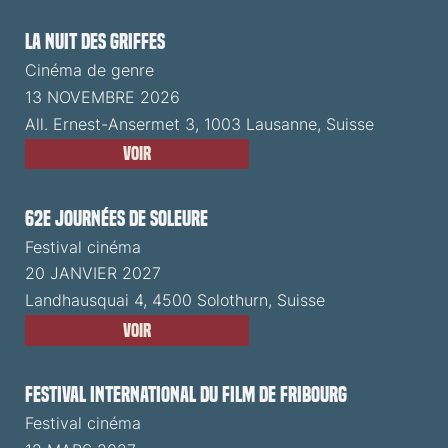
La Nuit des Griffes
Cinéma de genre
13 NOVEMBRE 2026
All. Ernest-Ansermet 3, 1003 Lausanne, Suisse
Voir
62e Journées de Soleure
Festival cinéma
20 JANVIER 2027
Landhausquai 4, 4500 Solothurn, Suisse
Voir
Festival International du Film de Fribourg
Festival cinéma