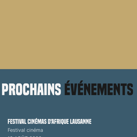
prochains
événements
Festival cinémas d'Afrique Lausanne
Festival cinéma