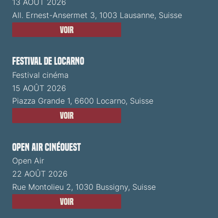
13 AOÛT 2026
All. Ernest-Ansermet 3, 1003 Lausanne, Suisse
Voir
Festival de Locarno
Festival cinéma
15 AOÛT 2026
Piazza Grande 1, 6600 Locarno, Suisse
Voir
Open Air CinéOuest
Open Air
22 AOÛT 2026
Rue Montolieu 2, 1030 Bussigny, Suisse
Voir