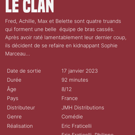
Le Clan
Fred, Achille, Max et Belette sont quatre truands
qui forment une belle équipe de bras cassés.
Après avoir raté lamentablement leur dernier coup,
ils décident de se refaire en kidnappant Sophie
Marceau...
Date de sortie
17 janvier 2023
Durée
92 minutes
Âge
8/12
Pays
France
Distributeur
JMH Distributions
Genre
Comédie
Réalisation
Eric Fraticelli