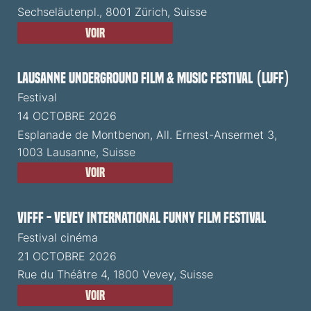
Sechseläutenpl., 8001 Zürich, Suisse
Voir
Lausanne Underground Film & Music Festival (LUFF)
Festival
14 OCTOBRE 2026
Esplanade de Montbenon, All. Ernest-Ansermet 3,
1003 Lausanne, Suisse
Voir
VIFFF - Vevey International Funny Film Festival
Festival cinéma
21 OCTOBRE 2026
Rue du Théâtre 4, 1800 Vevey, Suisse
Voir