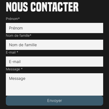
Nous contacter
Prénom*
Nom de famille*
E-mail
*
Message
*
Envoyer