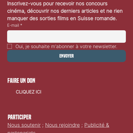
Inscrivez-vous pour recevoir nos concours 
cinéma, découvrir nos derniers articles et ne rien 
manquer des sorties films en Suisse romande.
E-mail
*
Oui, je souhaite m'abonner à votre newsletter.
Envoyer
faire un don
CLIQUEZ ICI
Participer
Nous soutenir
;
Nous rejoindre
;
Publicité &