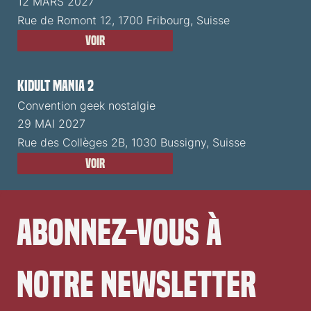
12 MARS 2027
Rue de Romont 12, 1700 Fribourg, Suisse
Voir
Kidult Mania 2
Convention geek nostalgie
29 MAI 2027
Rue des Collèges 2B, 1030 Bussigny, Suisse
Voir
Abonnez-vous à 
notre newsletter