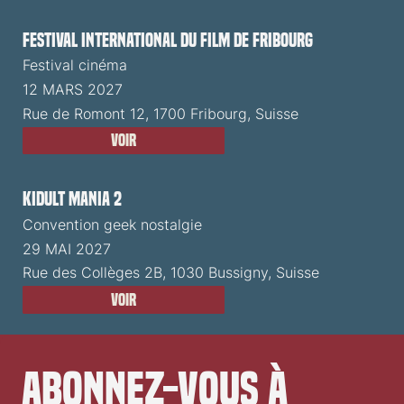
Festival International du Film de Fribourg
Festival cinéma
12 MARS 2027
Rue de Romont 12, 1700 Fribourg, Suisse
Voir
Kidult Mania 2
Convention geek nostalgie
29 MAI 2027
Rue des Collèges 2B, 1030 Bussigny, Suisse
Voir
Abonnez-vous à 