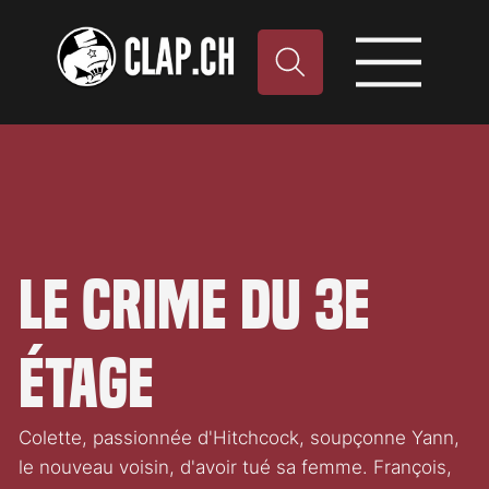
Le Crime du 3e
étage
Colette, passionnée d'Hitchcock, soupçonne Yann,
le nouveau voisin, d'avoir tué sa femme. François,