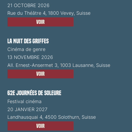
21 OCTOBRE 2026
Rue du Théâtre 4, 1800 Vevey, Suisse
Voir
La Nuit des Griffes
Cinéma de genre
13 NOVEMBRE 2026
All. Ernest-Ansermet 3, 1003 Lausanne, Suisse
Voir
62e Journées de Soleure
Festival cinéma
20 JANVIER 2027
Landhausquai 4, 4500 Solothurn, Suisse
Voir