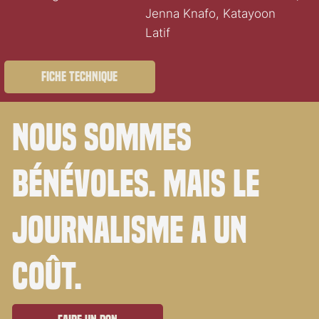
Jenna Knafo, Katayoon
Latif
Fiche technique
Nous sommes
bénévoles. Mais le
journalisme a un
coût.