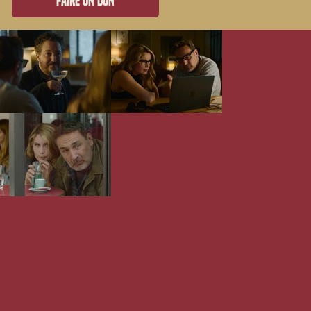
Faire un don