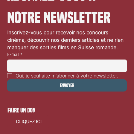
notre newsletter
Inscrivez-vous pour recevoir nos concours 
cinéma, découvrir nos derniers articles et ne rien 
manquer des sorties films en Suisse romande.
E-mail
*
Oui, je souhaite m'abonner à votre newsletter.
Envoyer
faire un don
CLIQUEZ ICI