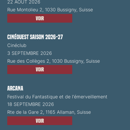
22 AOÛT 2026
Rue Montolieu 2, 1030 Bussigny, Suisse
Voir
CinéOuest Saison 2026-27
Cinéclub
3 SEPTEMBRE 2026
Rue des Collèges 2, 1030 Bussigny, Suisse
Voir
ARCANA
Festival du Fantastique et de l'émerveillement
18 SEPTEMBRE 2026
Rte de la Gare 2, 1165 Allaman, Suisse
Voir