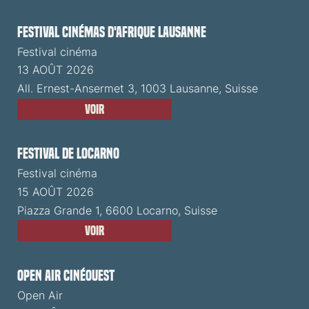
Festival cinémas d'Afrique Lausanne
Festival cinéma
13 AOÛT 2026
All. Ernest-Ansermet 3, 1003 Lausanne, Suisse
Voir
Festival de Locarno
Festival cinéma
15 AOÛT 2026
Piazza Grande 1, 6600 Locarno, Suisse
Voir
Open Air CinéOuest
Open Air