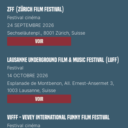
ZFF (Zürich Film Festival)
Festival cinéma
24 SEPTEMBRE 2026
Sechseläutenpl., 8001 Zürich, Suisse
Voir
Lausanne Underground Film & Music Festival (LUFF)
Festival
14 OCTOBRE 2026
Esplanade de Montbenon, All. Ernest-Ansermet 3,
1003 Lausanne, Suisse
Voir
VIFFF - Vevey International Funny Film Festival
Festival cinéma