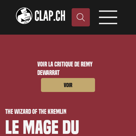
Voir la critique de Remy
Dewarrat
Voir
The Wizard of the Kremlin
Le Mage du