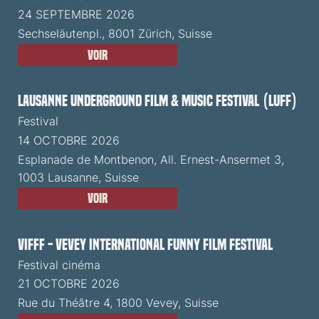
24 SEPTEMBRE 2026
Sechseläutenpl., 8001 Zürich, Suisse
Voir
Lausanne Underground Film & Music Festival (LUFF)
Festival
14 OCTOBRE 2026
Esplanade de Montbenon, All. Ernest-Ansermet 3,
1003 Lausanne, Suisse
Voir
VIFFF - Vevey International Funny Film Festival
Festival cinéma
21 OCTOBRE 2026
Rue du Théâtre 4, 1800 Vevey, Suisse