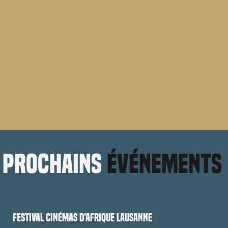
prochains
événements
Festival cinémas d'Afrique Lausanne