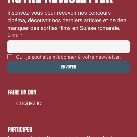
Inscrivez-vous pour recevoir nos concours 
cinéma, découvrir nos derniers articles et ne rien 
manquer des sorties films en Suisse romande.
E-mail
*
Oui, je souhaite m'abonner à votre newsletter.
Envoyer
faire un don
CLIQUEZ ICI
Participer