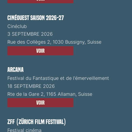
CinéOuest Saison 2026-27
Cinéclub
3 SEPTEMBRE 2026
Rue des Collèges 2, 1030 Bussigny, Suisse
Voir
ARCANA
Festival du Fantastique et de l'émerveillement
18 SEPTEMBRE 2026
Rte de la Gare 2, 1165 Allaman, Suisse
Voir
ZFF (Zürich Film Festival)
Festival cinéma