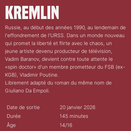
Kremlin
Russie, au début des années 1990, au lendemain de
l'effondrement de l'URSS. Dans un monde nouveau
qui promet la liberté et flirte avec le chaos, un
jeune artiste devenu producteur de télévision,
Vadim Baranov, devient contre toute attente le
«spin doctor» d'un membre prometteur du FSB (ex-
KGB), Vladimir Poutine.
Librement adapté du roman du même nom de
Giuliano Da Empoli.
Date de sortie
20 janvier 2026
Durée
145 minutes
Âge
14/16