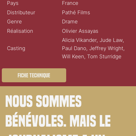
Pays
France
Distributeur
Pathé Films
Genre
Drame
Réalisation
Olivier Assayas
Alicia Vikander, Jude Law,
Casting
Paul Dano, Jeffrey Wright,
Will Keen, Tom Sturridge
Fiche technique
Nous sommes
bénévoles. Mais le