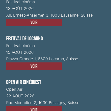
Festival cinéma
13 AOÛT 2026
All. Ernest-Ansermet 3, 1003 Lausanne, Suisse
Voir
Festival de Locarno
Festival cinéma
15 AOÛT 2026
Piazza Grande 1, 6600 Locarno, Suisse
Voir
Open Air CinéOuest
Open Air
22 AOÛT 2026
Rue Montolieu 2, 1030 Bussigny, Suisse
Voir