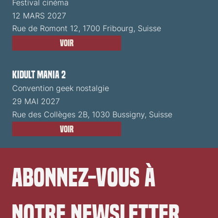
Festival cinéma
12 MARS 2027
Rue de Romont 12, 1700 Fribourg, Suisse
Voir
Kidult Mania 2
Convention geek nostalgie
29 MAI 2027
Rue des Collèges 2B, 1030 Bussigny, Suisse
Voir
Abonnez-vous à 
notre newsletter