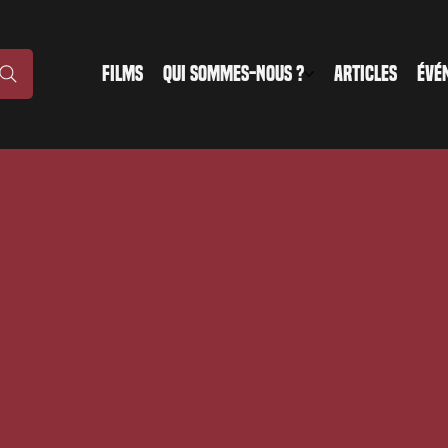
FILMS
QUI SOMMES-NOUS ?
ARTICLES
ÉVÉ