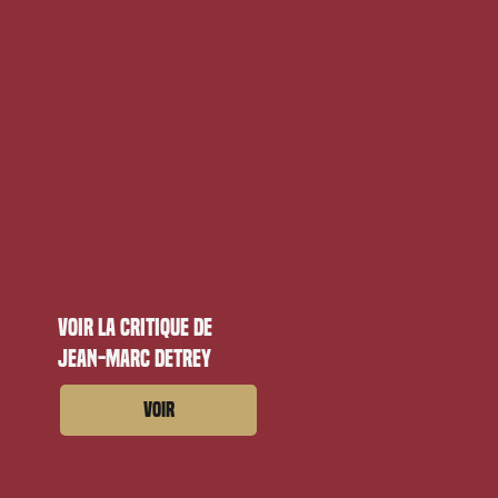
Voir la critique de
Jean-Marc Detrey
Voir