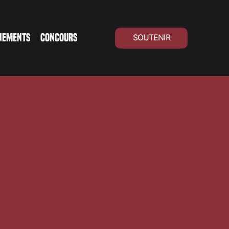
NEMENTS
CONCOURS
SOUTENIR