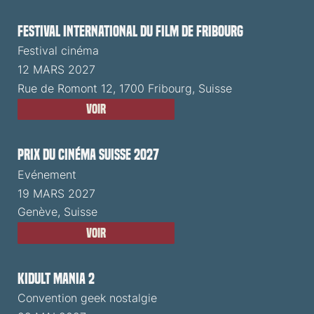
Festival International du Film de Fribourg
Festival cinéma
12 MARS 2027
Rue de Romont 12, 1700 Fribourg, Suisse
Voir
Prix du Cinéma Suisse 2027
Evénement
19 MARS 2027
Genève, Suisse
Voir
Kidult Mania 2
Convention geek nostalgie