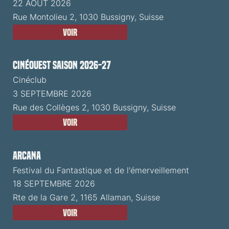
22 AOÛT 2026
Rue Montolieu 2, 1030 Bussigny, Suisse
Voir
CinéOuest Saison 2026-27
Cinéclub
3 SEPTEMBRE 2026
Rue des Collèges 2, 1030 Bussigny, Suisse
Voir
ARCANA
Festival du Fantastique et de l'émerveillement
18 SEPTEMBRE 2026
Rte de la Gare 2, 1165 Allaman, Suisse
Voir