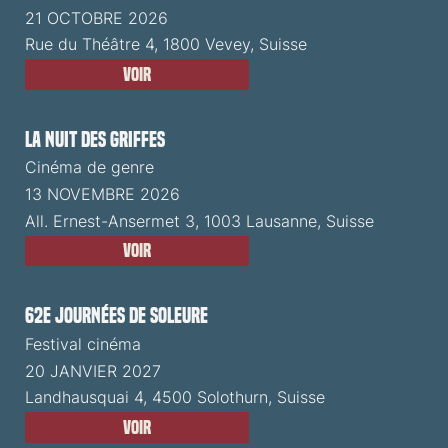
21 OCTOBRE 2026
Rue du Théâtre 4, 1800 Vevey, Suisse
Voir
La Nuit des Griffes
Cinéma de genre
13 NOVEMBRE 2026
All. Ernest-Ansermet 3, 1003 Lausanne, Suisse
Voir
62e Journées de Soleure
Festival cinéma
20 JANVIER 2027
Landhausquai 4, 4500 Solothurn, Suisse
Voir