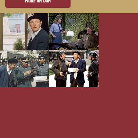
Faire un don