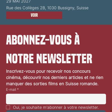
29 MAI 2027
Rue des Collèges 2B, 1030 Bussigny, Suisse
Voir
Abonnez-vous à 
notre newsletter
Inscrivez-vous pour recevoir nos concours 
cinéma, découvrir nos derniers articles et ne rien 
manquer des sorties films en Suisse romande.
E-mail
*
Oui, je souhaite m'abonner à votre newsletter.