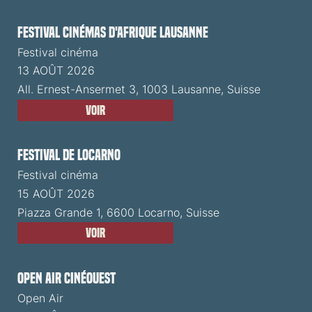
Festival cinémas d'Afrique Lausanne
Festival cinéma
13 AOÛT 2026
All. Ernest-Ansermet 3, 1003 Lausanne, Suisse
Voir
Festival de Locarno
Festival cinéma
15 AOÛT 2026
Piazza Grande 1, 6600 Locarno, Suisse
Voir
Open Air CinéOuest
Open Air