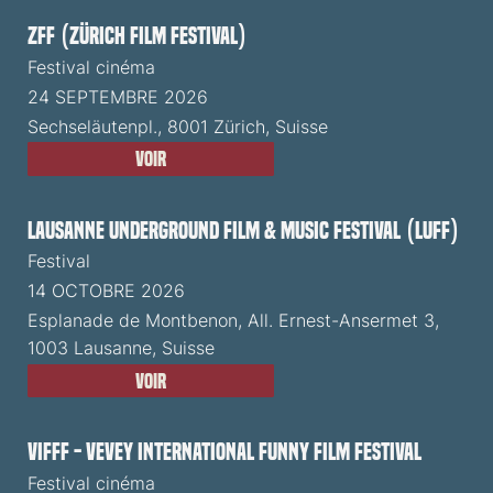
ZFF (Zürich Film Festival)
Festival cinéma
24 SEPTEMBRE 2026
Sechseläutenpl., 8001 Zürich, Suisse
Voir
Lausanne Underground Film & Music Festival (LUFF)
Festival
14 OCTOBRE 2026
Esplanade de Montbenon, All. Ernest-Ansermet 3,
1003 Lausanne, Suisse
Voir
VIFFF - Vevey International Funny Film Festival
Festival cinéma