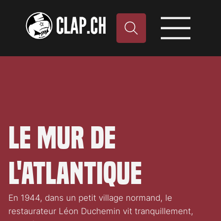
Le Mur de
l'Atlantique
En 1944, dans un petit village normand, le
restaurateur Léon Duchemin vit tranquillement,