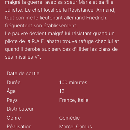
malgré la guerre, avec sa soeur Maria et sa fille
Juliette. Le chef local de la Résistance, Armand,
tout comme le lieutenant allemand Friedrich,
fréquentent son établissement.
Le pauvre devient malgré lui résistant quand un
pilote de la R.A.F. abattu trouve refuge chez lui et
quand il dérobe aux services d'Hitler les plans de
ses missiles V1.
Date de sortie
Durée
100 minutes
Âge
12
Pays
France, Italie
Distributeur
Genre
Comédie
Réalisation
Marcel Camus