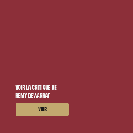
Voir la critique de
Remy Dewarrat
Voir