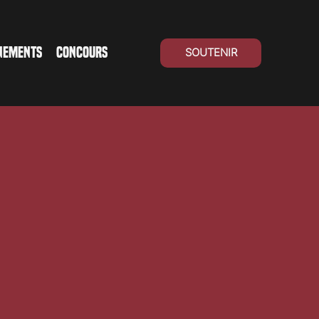
NEMENTS
CONCOURS
SOUTENIR