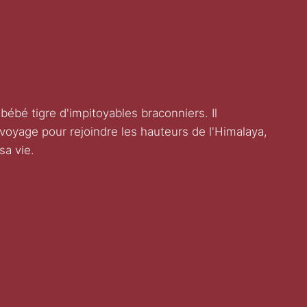
bébé tigre d'impitoyables braconniers. Il
 voyage pour rejoindre les hauteurs de l'Himalaya,
sa vie.