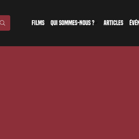
FILMS
QUI SOMMES-NOUS ?
ARTICLES
ÉVÉ