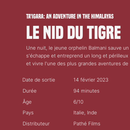
Ta'igara: An Adventure in the Himalayas
Le Nid du tigre
Une nuit, le jeune orphelin Balmani sauve un 
s'échappe et entreprend un long et périlleux
et vivre l'une des plus grandes aventures de 
Date de sortie
14 février 2023
Durée
94 minutes
Âge
6/10
Pays
Italie, Inde
Distributeur
Pathé Films