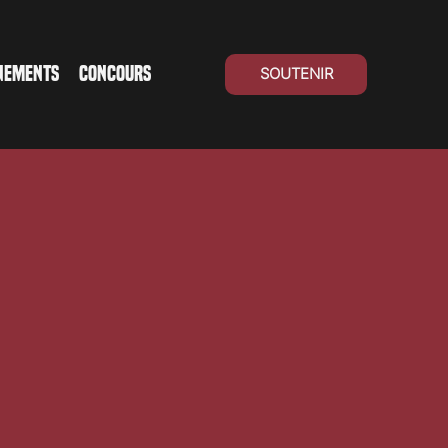
NEMENTS
CONCOURS
SOUTENIR