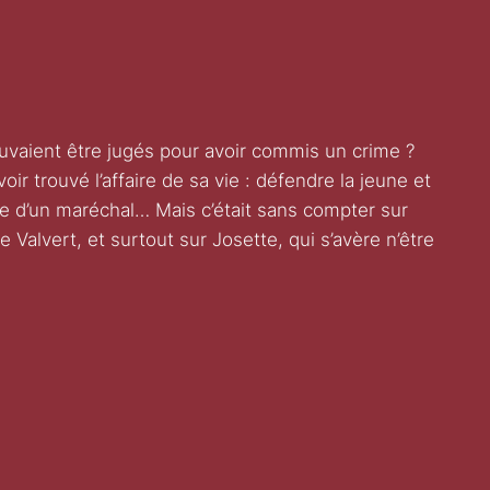
uvaient être jugés pour avoir commis un crime ?
r trouvé l’affaire de sa vie : défendre la jeune et
e d’un maréchal… Mais c’était sans compter sur
 Valvert, et surtout sur Josette, qui s’avère n’être