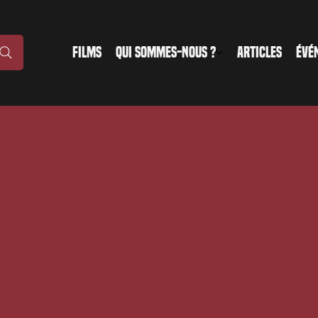
FILMS
QUI SOMMES-NOUS ?
ARTICLES
ÉVÉ