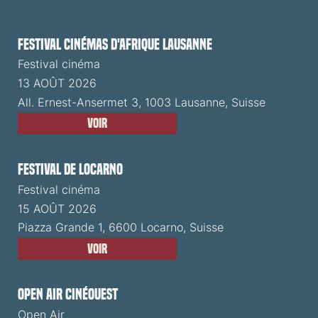
Festival cinémas d'Afrique Lausanne
Festival cinéma
13 AOÛT 2026
All. Ernest-Ansermet 3, 1003 Lausanne, Suisse
Voir
Festival de Locarno
Festival cinéma
15 AOÛT 2026
Piazza Grande 1, 6600 Locarno, Suisse
Voir
Open Air CinéOuest
Open Air