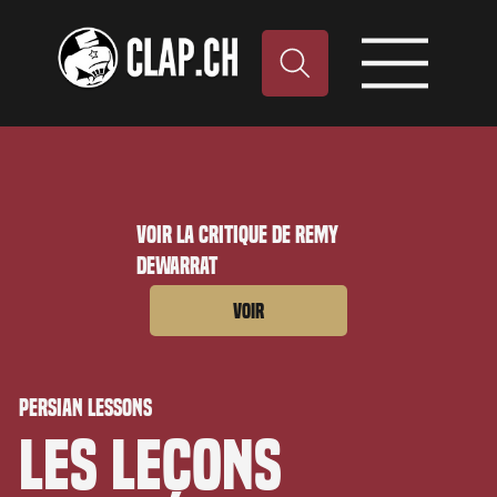
Voir la critique de Remy
Dewarrat
Voir
Persian Lessons
Les Leçons