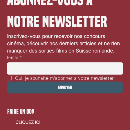
notre newsletter
Inscrivez-vous pour recevoir nos concours 
cinéma, découvrir nos derniers articles et ne rien 
manquer des sorties films en Suisse romande.
E-mail
*
Oui, je souhaite m'abonner à votre newsletter.
Envoyer
faire un don
CLIQUEZ ICI