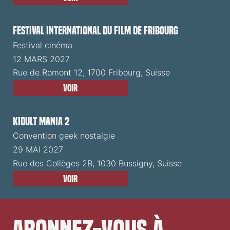
Festival International du Film de Fribourg
Festival cinéma
12 MARS 2027
Rue de Romont 12, 1700 Fribourg, Suisse
Voir
Kidult Mania 2
Convention geek nostalgie
29 MAI 2027
Rue des Collèges 2B, 1030 Bussigny, Suisse
Voir
Abonnez-vous à 