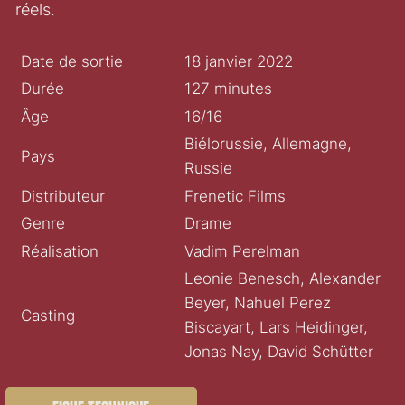
réels.
Date de sortie
18 janvier 2022
Durée
127 minutes
Âge
16/16
Biélorussie, Allemagne,
Pays
Russie
Distributeur
Frenetic Films
Genre
Drame
Réalisation
Vadim Perelman
Leonie Benesch, Alexander
Beyer, Nahuel Perez
Casting
Biscayart, Lars Heidinger,
Jonas Nay, David Schütter