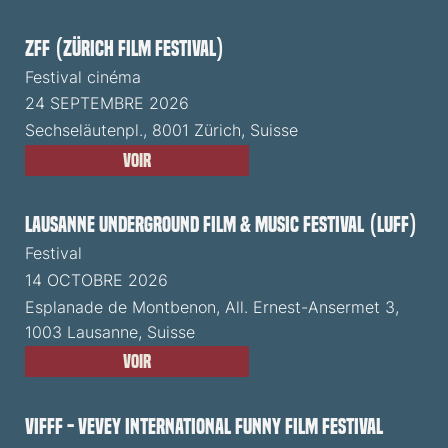
ZFF (Zürich Film Festival)
Festival cinéma
24 SEPTEMBRE 2026
Sechseläutenpl., 8001 Zürich, Suisse
Voir
Lausanne Underground Film & Music Festival (LUFF)
Festival
14 OCTOBRE 2026
Esplanade de Montbenon, All. Ernest-Ansermet 3,
1003 Lausanne, Suisse
Voir
VIFFF - Vevey International Funny Film Festival