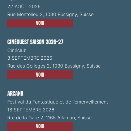
22 AOÛT 2026
Rue Montolieu 2, 1030 Bussigny, Suisse
Voir
CinéOuest Saison 2026-27
Cinéclub
3 SEPTEMBRE 2026
Rue des Collèges 2, 1030 Bussigny, Suisse
Voir
ARCANA
Festival du Fantastique et de l'émerveillement
18 SEPTEMBRE 2026
Rte de la Gare 2, 1165 Allaman, Suisse
Voir