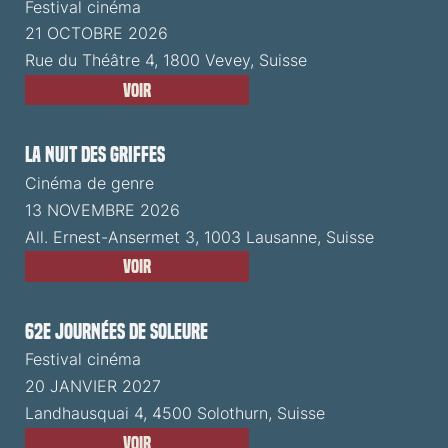
Festival cinéma
21 OCTOBRE 2026
Rue du Théâtre 4, 1800 Vevey, Suisse
Voir
La Nuit des Griffes
Cinéma de genre
13 NOVEMBRE 2026
All. Ernest-Ansermet 3, 1003 Lausanne, Suisse
Voir
62e Journées de Soleure
Festival cinéma
20 JANVIER 2027
Landhausquai 4, 4500 Solothurn, Suisse
Voir