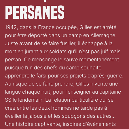
persanes
1942, dans la France occupée, Gilles est arrêté
pour être déporté dans un camp en Allemagne.
Juste avant de se faire fusiller, il échappe à la
mort en jurant aux soldats qu'il n’est pas juif mais
persan. Ce mensonge le sauve momentanément
puisque l’un des chefs du camp souhaite
apprendre le farsi pour ses projets d’après-guerre.
Au risque de se faire prendre, Gilles invente une
langue chaque nuit, pour l'enseigner au capitaine
SS le lendemain. La relation particulière qui se
crée entre les deux hommes ne tarde pas à
éveiller la jalousie et les soupçons des autres...
Une histoire captivante, inspirée d'événements