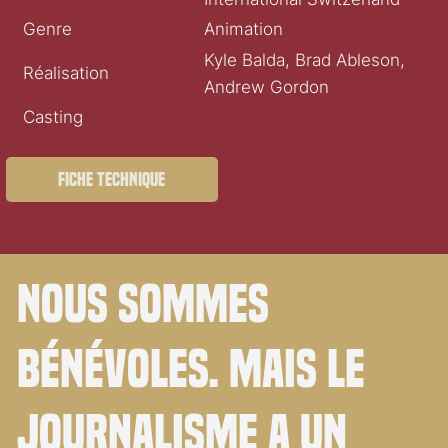
Genre
Animation
Kyle Balda, Brad Ableson,
Réalisation
Andrew Gordon
Casting
Fiche technique
Nous sommes
bénévoles. Mais le
journalisme a un