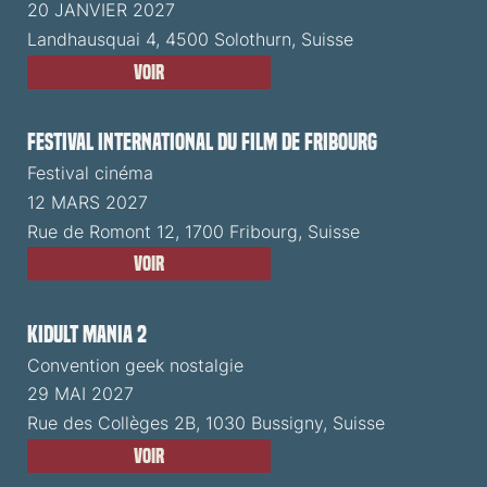
20 JANVIER 2027
Landhausquai 4, 4500 Solothurn, Suisse
Voir
Festival International du Film de Fribourg
Festival cinéma
12 MARS 2027
Rue de Romont 12, 1700 Fribourg, Suisse
Voir
Kidult Mania 2
Convention geek nostalgie
29 MAI 2027
Rue des Collèges 2B, 1030 Bussigny, Suisse
Voir