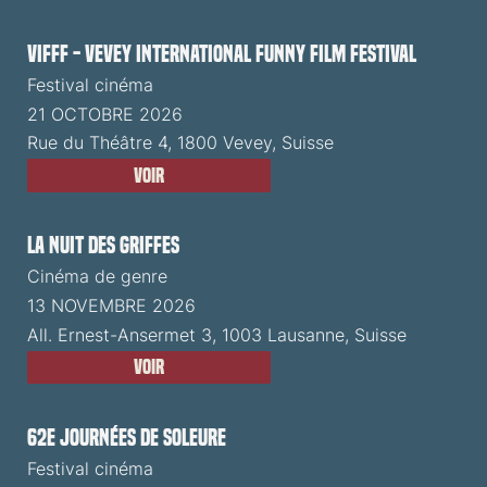
VIFFF - Vevey International Funny Film Festival
Festival cinéma
21 OCTOBRE 2026
Rue du Théâtre 4, 1800 Vevey, Suisse
Voir
La Nuit des Griffes
Cinéma de genre
13 NOVEMBRE 2026
All. Ernest-Ansermet 3, 1003 Lausanne, Suisse
Voir
62e Journées de Soleure
Festival cinéma