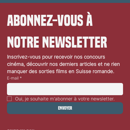
Abonnez-vous à 
notre newsletter
Inscrivez-vous pour recevoir nos concours 
cinéma, découvrir nos derniers articles et ne rien 
manquer des sorties films en Suisse romande.
E-mail
*
Oui, je souhaite m'abonner à votre newsletter.
Envoyer