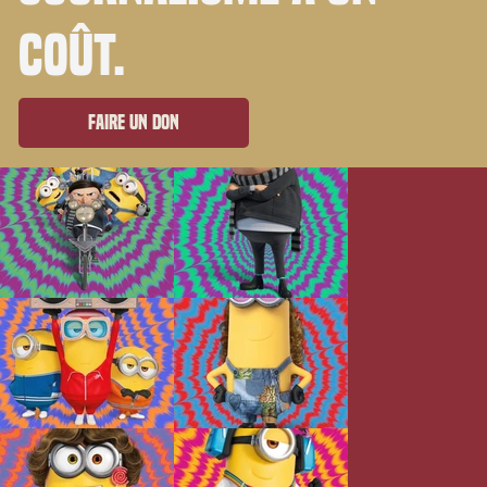
coût.
Faire un don