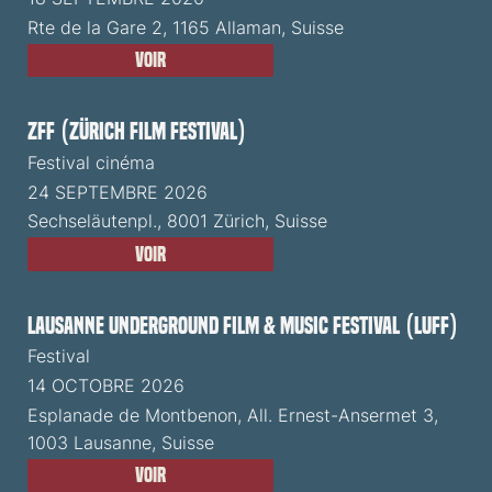
Rte de la Gare 2, 1165 Allaman, Suisse
Voir
ZFF (Zürich Film Festival)
Festival cinéma
24 SEPTEMBRE 2026
Sechseläutenpl., 8001 Zürich, Suisse
Voir
Lausanne Underground Film & Music Festival (LUFF)
Festival
14 OCTOBRE 2026
Esplanade de Montbenon, All. Ernest-Ansermet 3,
1003 Lausanne, Suisse
Voir