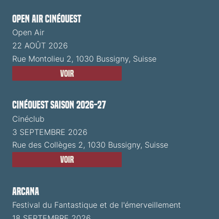
Open Air CinéOuest
Open Air
22 AOÛT 2026
Rue Montolieu 2, 1030 Bussigny, Suisse
Voir
CinéOuest Saison 2026-27
Cinéclub
3 SEPTEMBRE 2026
Rue des Collèges 2, 1030 Bussigny, Suisse
Voir
ARCANA
Festival du Fantastique et de l'émerveillement
18 SEPTEMBRE 2026