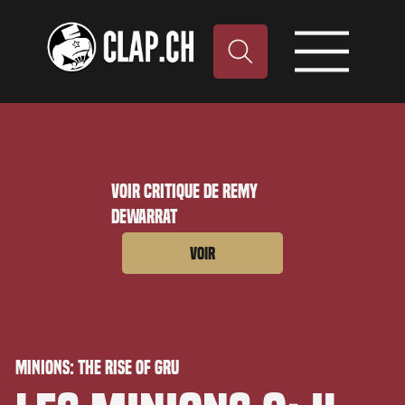
Voir critique de Remy
Dewarrat
Voir
Minions: The Rise of Gru