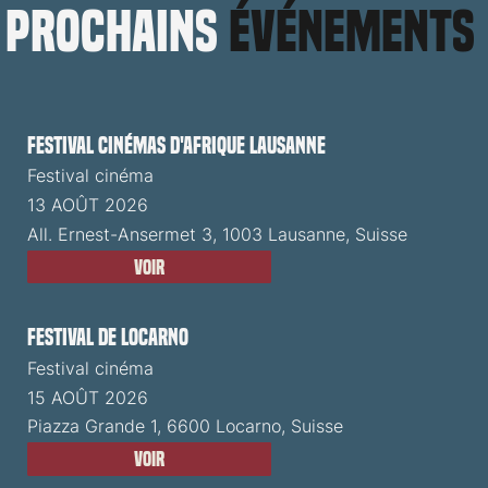
prochains
événements
Festival cinémas d'Afrique Lausanne
Festival cinéma
13 AOÛT 2026
All. Ernest-Ansermet 3, 1003 Lausanne, Suisse
Voir
Festival de Locarno
Festival cinéma
15 AOÛT 2026
Piazza Grande 1, 6600 Locarno, Suisse
Voir