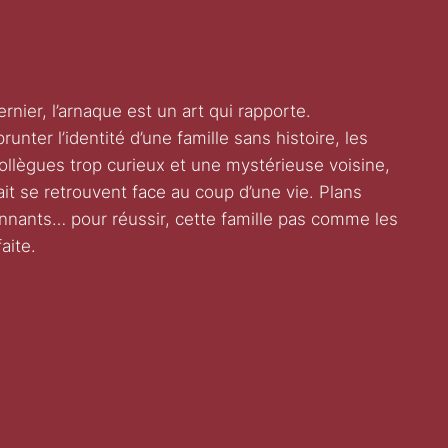
nier, l’arnaque est un art qui rapporte.
runter l’identité d’une famille sans histoire, les
collègues trop curieux et une mystérieuse voisine,
ait se retrouvent face au coup d’une vie. Plans
nants… pour réussir, cette famille pas comme les
aite.