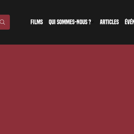
FILMS
QUI SOMMES-NOUS ?
ARTICLES
ÉVÉ