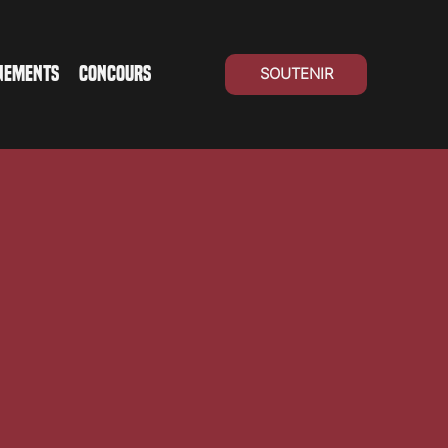
NEMENTS
CONCOURS
SOUTENIR