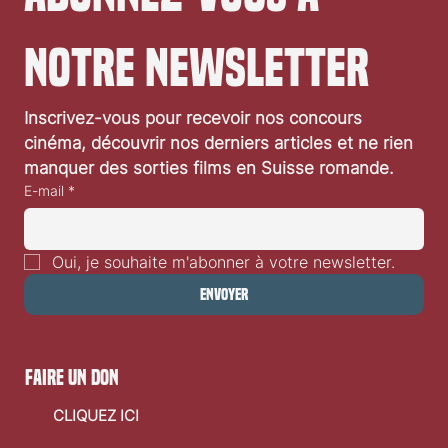
notre newsletter
Inscrivez-vous pour recevoir nos concours 
cinéma, découvrir nos derniers articles et ne rien 
manquer des sorties films en Suisse romande.
E-mail
*
Oui, je souhaite m'abonner à votre newsletter.
Envoyer
faire un don
CLIQUEZ ICI