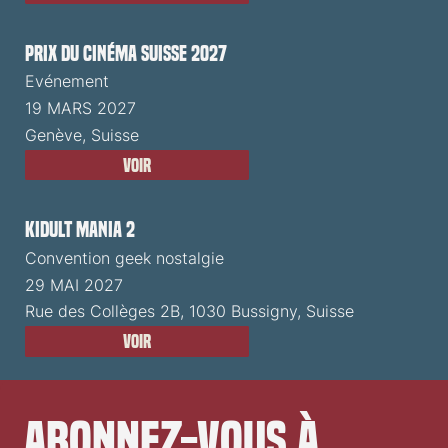
Prix du Cinéma Suisse 2027
Evénement
19 MARS 2027
Genève, Suisse
Voir
Kidult Mania 2
Convention geek nostalgie
29 MAI 2027
Rue des Collèges 2B, 1030 Bussigny, Suisse
Voir
Abonnez-vous à 