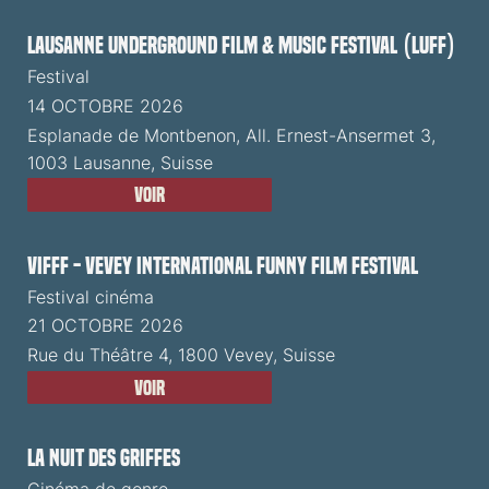
Lausanne Underground Film & Music Festival (LUFF)
Festival
14 OCTOBRE 2026
Esplanade de Montbenon, All. Ernest-Ansermet 3,
1003 Lausanne, Suisse
Voir
VIFFF - Vevey International Funny Film Festival
Festival cinéma
21 OCTOBRE 2026
Rue du Théâtre 4, 1800 Vevey, Suisse
Voir
La Nuit des Griffes