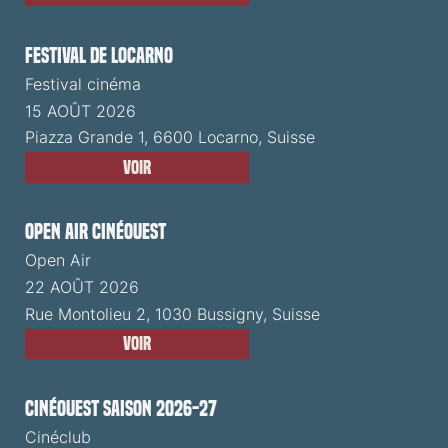
Festival de Locarno
Festival cinéma
15 AOÛT 2026
Piazza Grande 1, 6600 Locarno, Suisse
Voir
Open Air CinéOuest
Open Air
22 AOÛT 2026
Rue Montolieu 2, 1030 Bussigny, Suisse
Voir
CinéOuest Saison 2026-27
Cinéclub