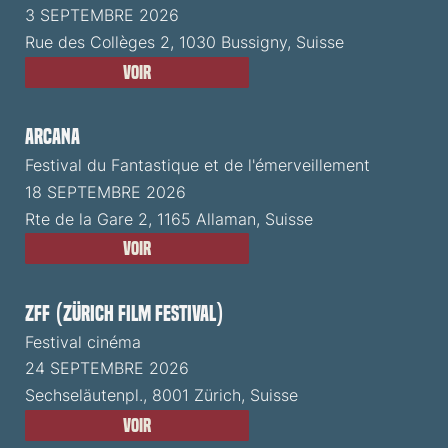
3 SEPTEMBRE 2026
Rue des Collèges 2, 1030 Bussigny, Suisse
Voir
ARCANA
Festival du Fantastique et de l'émerveillement
18 SEPTEMBRE 2026
Rte de la Gare 2, 1165 Allaman, Suisse
Voir
ZFF (Zürich Film Festival)
Festival cinéma
24 SEPTEMBRE 2026
Sechseläutenpl., 8001 Zürich, Suisse
Voir