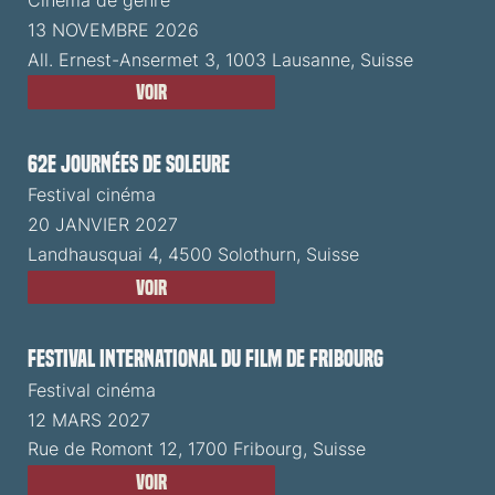
Cinéma de genre
13 NOVEMBRE 2026
All. Ernest-Ansermet 3, 1003 Lausanne, Suisse
Voir
62e Journées de Soleure
Festival cinéma
20 JANVIER 2027
Landhausquai 4, 4500 Solothurn, Suisse
Voir
Festival International du Film de Fribourg
Festival cinéma
12 MARS 2027
Rue de Romont 12, 1700 Fribourg, Suisse
Voir