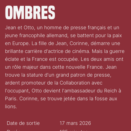
ombres
Jean et Otto, un homme de presse français et un
jeune francophile allemand, se battent pour la paix
en Europe. La fille de Jean, Corinne, démarre une
brillante carrière d'actrice de cinéma. Mais la guerre
éclate et la France est occupée. Les deux amis ont
un rôle majeur dans cette nouvelle France. Jean
trouve la stature d'un grand patron de presse,
ardent promoteur de la Collaboration avec
l'occupant, Otto devient l'ambassadeur du Reich à
Paris. Corinne, se trouve jetée dans la fosse aux
lions.
Date de sortie
17 mars 2026