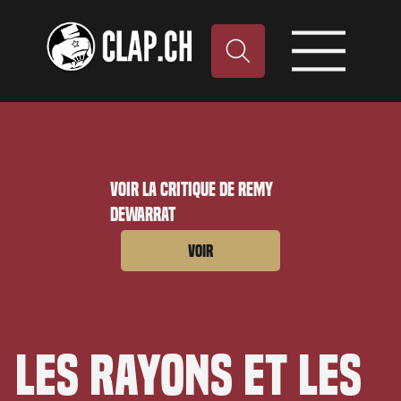
Voir la critique de Remy
Dewarrat
Voir
Les Rayons et les