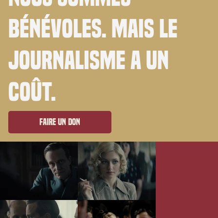
bénévoles. Mais le
journalisme a un
coût.
Faire un don