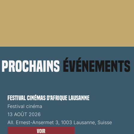
prochains
événements
Festival cinémas d'Afrique Lausanne
Festival cinéma
13 AOÛT 2026
All. Ernest-Ansermet 3, 1003 Lausanne, Suisse
Voir