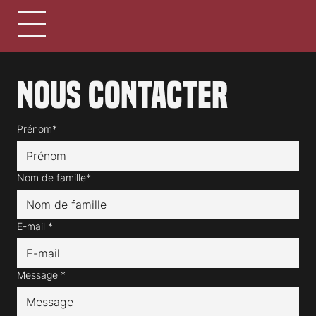
Nous contacter
Prénom*
Nom de famille*
E-mail
*
Message
*