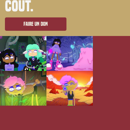
coût.
Faire un don