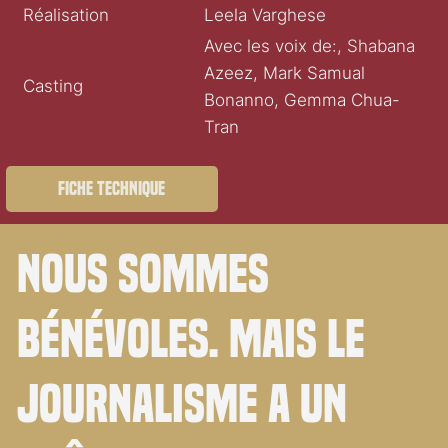
Réalisation
Leela Varghese
Avec les voix de:, Shabana
Azeez, Mark Samual
Casting
Bonanno, Gemma Chua-
Tran
Fiche technique
Nous sommes
bénévoles. Mais le
journalisme a un