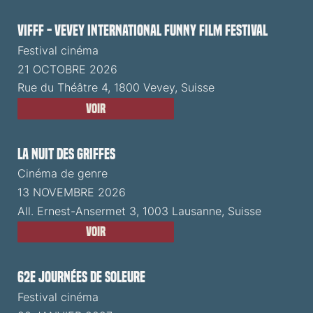
VIFFF - Vevey International Funny Film Festival
Festival cinéma
21 OCTOBRE 2026
Rue du Théâtre 4, 1800 Vevey, Suisse
Voir
La Nuit des Griffes
Cinéma de genre
13 NOVEMBRE 2026
All. Ernest-Ansermet 3, 1003 Lausanne, Suisse
Voir
62e Journées de Soleure
Festival cinéma