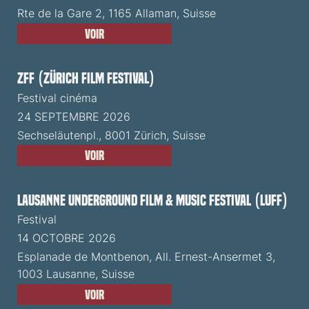
Rte de la Gare 2, 1165 Allaman, Suisse
Voir
ZFF (Zürich Film Festival)
Festival cinéma
24 SEPTEMBRE 2026
Sechseläutenpl., 8001 Zürich, Suisse
Voir
Lausanne Underground Film & Music Festival (LUFF)
Festival
14 OCTOBRE 2026
Esplanade de Montbenon, All. Ernest-Ansermet 3,
1003 Lausanne, Suisse
Voir