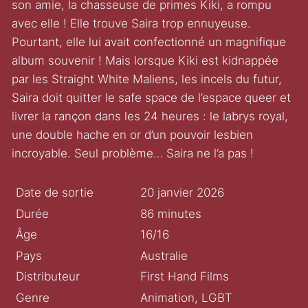
son amie, la chasseuse de primes Kiki, a rompu
avec elle ! Elle trouve Saira trop ennuyeuse.
Pourtant, elle lui avait confectionné un magnifique
album souvenir ! Mais lorsque Kiki est kidnappée
par les Straight White Maliens, les incels du futur,
Saira doit quitter le safe space de l’espace queer et
livrer la rançon dans les 24 heures : le labrys royal,
une double hache en or d’un pouvoir lesbien
incroyable. Seul problème… Saira ne l’a pas !
Date de sortie
20 janvier 2026
Durée
86 minutes
Âge
16/16
Pays
Australie
Distributeur
First Hand Films
Genre
Animation, LGBT