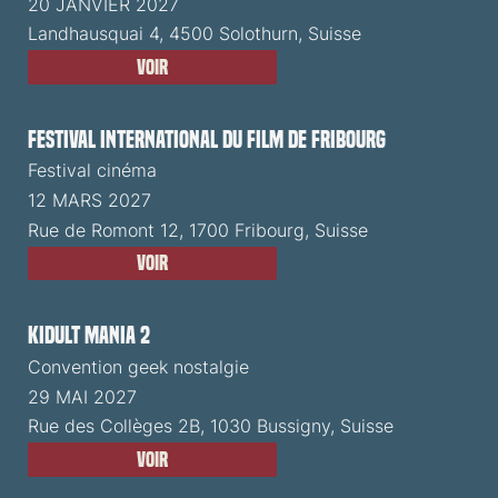
20 JANVIER 2027
Landhausquai 4, 4500 Solothurn, Suisse
Voir
Festival International du Film de Fribourg
Festival cinéma
12 MARS 2027
Rue de Romont 12, 1700 Fribourg, Suisse
Voir
Kidult Mania 2
Convention geek nostalgie
29 MAI 2027
Rue des Collèges 2B, 1030 Bussigny, Suisse
Voir