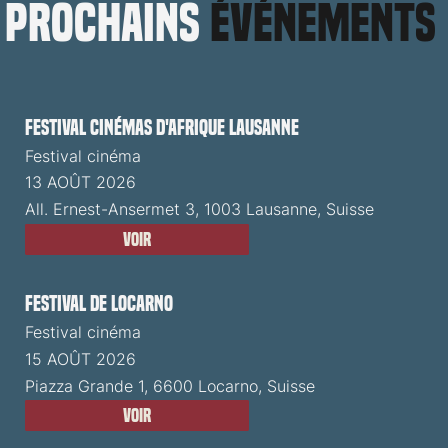
prochains
événements
Festival cinémas d'Afrique Lausanne
Festival cinéma
13 AOÛT 2026
All. Ernest-Ansermet 3, 1003 Lausanne, Suisse
Voir
Festival de Locarno
Festival cinéma
15 AOÛT 2026
Piazza Grande 1, 6600 Locarno, Suisse
Voir