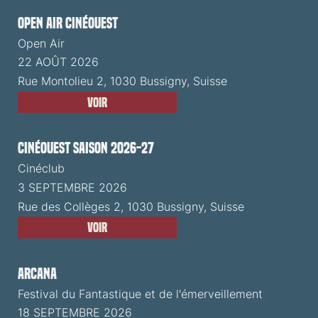
Open Air CinéOuest
Open Air
22 AOÛT 2026
Rue Montolieu 2, 1030 Bussigny, Suisse
Voir
CinéOuest Saison 2026-27
Cinéclub
3 SEPTEMBRE 2026
Rue des Collèges 2, 1030 Bussigny, Suisse
Voir
ARCANA
Festival du Fantastique et de l'émerveillement
18 SEPTEMBRE 2026