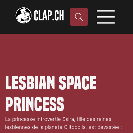
Lesbian Space
Princess
La princesse introvertie Saira, fille des reines
lesbiennes de la planète Clitopolis, est dévastée :