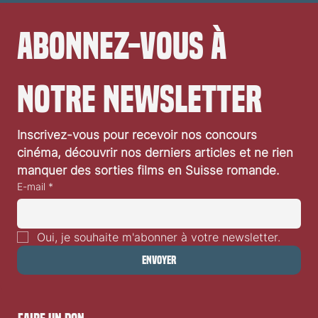
Abonnez-vous à 
notre newsletter
Inscrivez-vous pour recevoir nos concours 
cinéma, découvrir nos derniers articles et ne rien 
manquer des sorties films en Suisse romande.
E-mail
*
Oui, je souhaite m'abonner à votre newsletter.
Envoyer