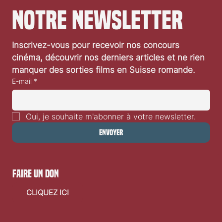
notre newsletter
Inscrivez-vous pour recevoir nos concours 
cinéma, découvrir nos derniers articles et ne rien 
manquer des sorties films en Suisse romande.
E-mail
*
Oui, je souhaite m'abonner à votre newsletter.
Envoyer
faire un don
CLIQUEZ ICI