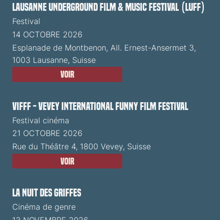
Lausanne Underground Film & Music Festival (LUFF)
Festival
14 OCTOBRE 2026
Esplanade de Montbenon, All. Ernest-Ansermet 3,
1003 Lausanne, Suisse
Voir
VIFFF - Vevey International Funny Film Festival
Festival cinéma
21 OCTOBRE 2026
Rue du Théâtre 4, 1800 Vevey, Suisse
Voir
La Nuit des Griffes
Cinéma de genre
13 NOVEMBRE 2026