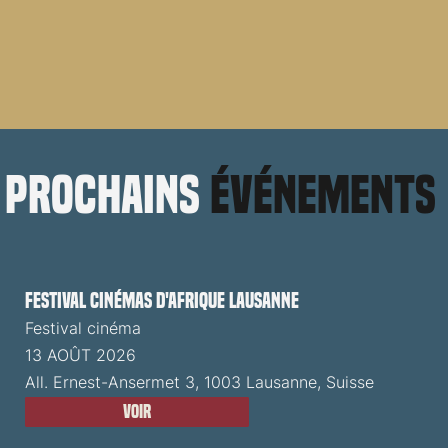
prochains
événements
Festival cinémas d'Afrique Lausanne
Festival cinéma
13 AOÛT 2026
All. Ernest-Ansermet 3, 1003 Lausanne, Suisse
Voir