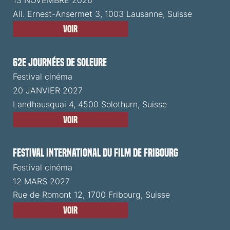
All. Ernest-Ansermet 3, 1003 Lausanne, Suisse
Voir
62e Journées de Soleure
Festival cinéma
20 JANVIER 2027
Landhausquai 4, 4500 Solothurn, Suisse
Voir
Festival International du Film de Fribourg
Festival cinéma
12 MARS 2027
Rue de Romont 12, 1700 Fribourg, Suisse
Voir