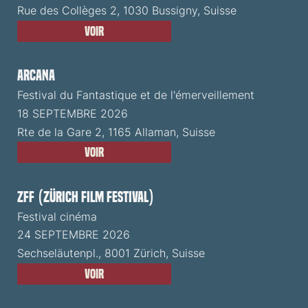
Rue des Collèges 2, 1030 Bussigny, Suisse
Voir
ARCANA
Festival du Fantastique et de l'émerveillement
18 SEPTEMBRE 2026
Rte de la Gare 2, 1165 Allaman, Suisse
Voir
ZFF (Zürich Film Festival)
Festival cinéma
24 SEPTEMBRE 2026
Sechseläutenpl., 8001 Zürich, Suisse
Voir