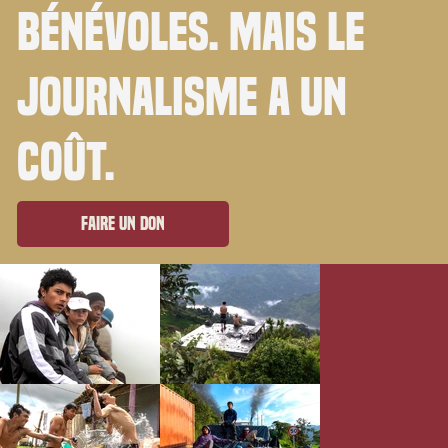
bénévoles. Mais le
journalisme a un
coût.
Faire un don