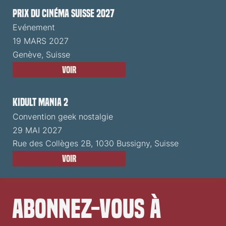
Prix du Cinéma Suisse 2027
Evénement
19 MARS 2027
Genève, Suisse
Voir
Kidult Mania 2
Convention geek nostalgie
29 MAI 2027
Rue des Collèges 2B, 1030 Bussigny, Suisse
Voir
Abonnez-vous à 