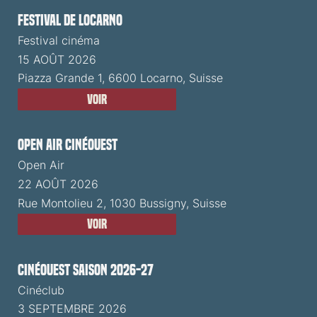
Festival de Locarno
Festival cinéma
15 AOÛT 2026
Piazza Grande 1, 6600 Locarno, Suisse
Voir
Open Air CinéOuest
Open Air
22 AOÛT 2026
Rue Montolieu 2, 1030 Bussigny, Suisse
Voir
CinéOuest Saison 2026-27
Cinéclub
3 SEPTEMBRE 2026