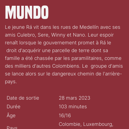
mundo
Le jeune Rá vit dans les rues de Medellín avec ses
amis Culebro, Sere, Winny et Nano. Leur espoir
renaît lorsque le gouvernement promet à Rá le
droit d'acquérir une parcelle de terre dont sa
famille a été chassée par les paramilitaires, comme
des milliers d'autres Colombiens. Le groupe d'amis
se lance alors sur le dangereux chemin de l'arrière-
pays.
Date de sortie
28 mars 2023
Durée
103 minutes
Âge
16/16
Colombie, Luxembourg,
Pays