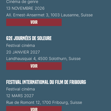
Cinéma de genre
13 NOVEMBRE 2026
All. Ernest-Ansermet 3, 1003 Lausanne, Suisse
Voir
62e Journées de Soleure
Festival cinéma
20 JANVIER 2027
Landhausquai 4, 4500 Solothurn, Suisse
Voir
Festival International du Film de Fribourg
Festival cinéma
12 MARS 2027
Rue de Romont 12, 1700 Fribourg, Suisse
Voir