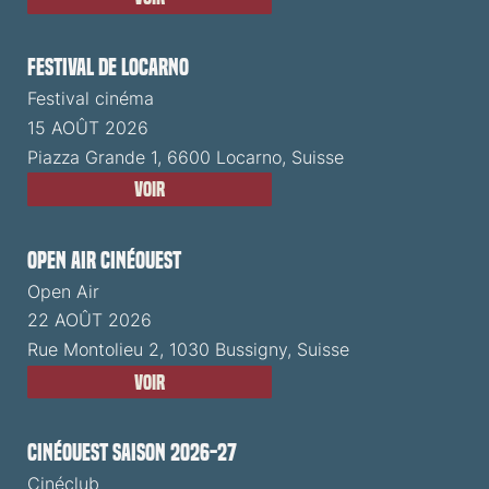
Festival de Locarno
Festival cinéma
15 AOÛT 2026
Piazza Grande 1, 6600 Locarno, Suisse
Voir
Open Air CinéOuest
Open Air
22 AOÛT 2026
Rue Montolieu 2, 1030 Bussigny, Suisse
Voir
CinéOuest Saison 2026-27
Cinéclub