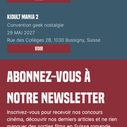
Kidult Mania 2
Convention geek nostalgie
29 MAI 2027
Rue des Collèges 2B, 1030 Bussigny, Suisse
Voir
Abonnez-vous à 
notre newsletter
Inscrivez-vous pour recevoir nos concours 
cinéma, découvrir nos derniers articles et ne rien 
manquer des sorties films en Suisse romande.