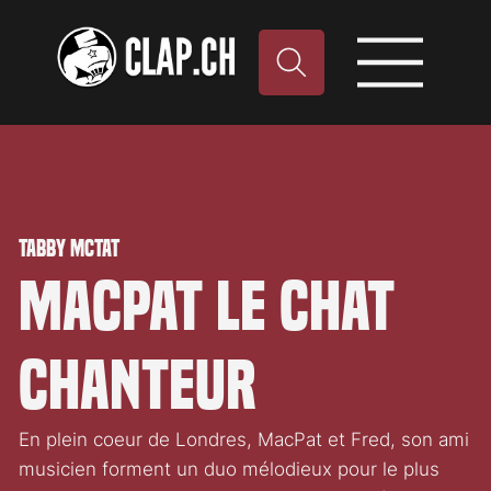
Tabby McTat
MacPat le chat
chanteur
En plein coeur de Londres, MacPat et Fred, son ami
musicien forment un duo mélodieux pour le plus