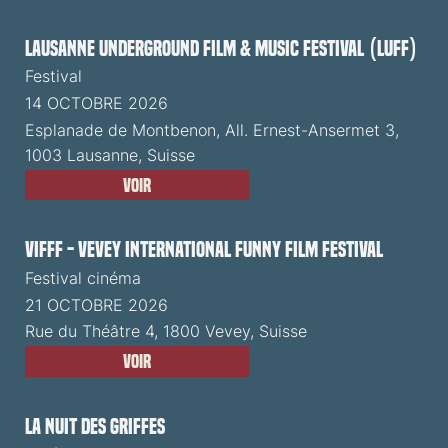
Lausanne Underground Film & Music Festival (LUFF)
Festival
14 OCTOBRE 2026
Esplanade de Montbenon, All. Ernest-Ansermet 3,
1003 Lausanne, Suisse
Voir
VIFFF - Vevey International Funny Film Festival
Festival cinéma
21 OCTOBRE 2026
Rue du Théâtre 4, 1800 Vevey, Suisse
Voir
La Nuit des Griffes