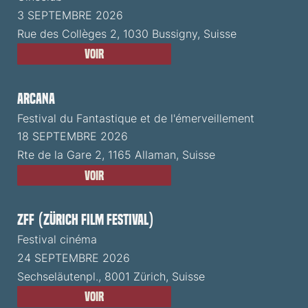
3 SEPTEMBRE 2026
Rue des Collèges 2, 1030 Bussigny, Suisse
Voir
ARCANA
Festival du Fantastique et de l'émerveillement
18 SEPTEMBRE 2026
Rte de la Gare 2, 1165 Allaman, Suisse
Voir
ZFF (Zürich Film Festival)
Festival cinéma
24 SEPTEMBRE 2026
Sechseläutenpl., 8001 Zürich, Suisse
Voir