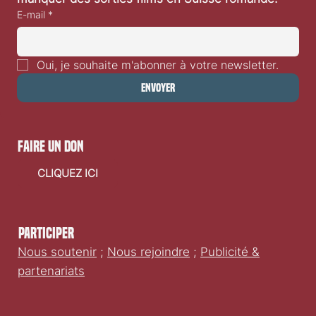
E-mail
*
Oui, je souhaite m'abonner à votre newsletter.
Envoyer
faire un don
CLIQUEZ ICI
Participer
Nous soutenir
;
Nous rejoindre
;
Publicité &
partenariats