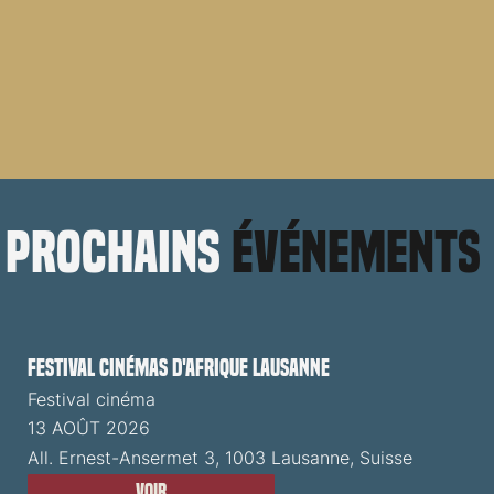
prochains
événements
Festival cinémas d'Afrique Lausanne
Festival cinéma
13 AOÛT 2026
All. Ernest-Ansermet 3, 1003 Lausanne, Suisse
Voir