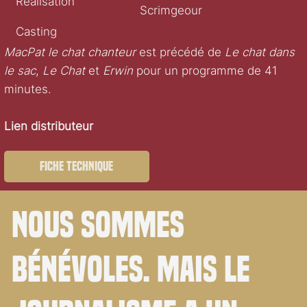
Réalisation
Scrimgeour
Casting
MacPat le chat chanteur
est précédé de
Le chat dans
le sac
,
Le Chat
et
Erwin
pour un programme de 41
minutes.
Lien distributeur
Fiche technique
Nous sommes
bénévoles. Mais le