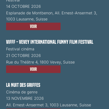
14 OCTOBRE 2026
Esplanade de Montbenon, All. Ernest-Ansermet 3,
1003 Lausanne, Suisse
Voir
VIFFF - Vevey International Funny Film Festival
Festival cinéma
21 OCTOBRE 2026
Rue du Théâtre 4, 1800 Vevey, Suisse
Voir
La Nuit des Griffes
Cinéma de genre
13 NOVEMBRE 2026
All. Ernest-Ansermet 3, 1003 Lausanne, Suisse