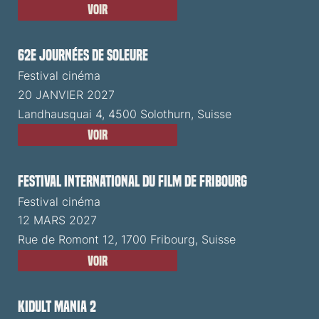
Voir
62e Journées de Soleure
Festival cinéma
20 JANVIER 2027
Landhausquai 4, 4500 Solothurn, Suisse
Voir
Festival International du Film de Fribourg
Festival cinéma
12 MARS 2027
Rue de Romont 12, 1700 Fribourg, Suisse
Voir
Kidult Mania 2