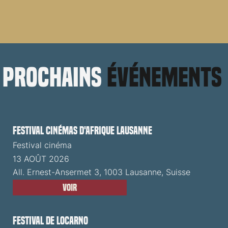
prochains
événements
Festival cinémas d'Afrique Lausanne
Festival cinéma
13 AOÛT 2026
All. Ernest-Ansermet 3, 1003 Lausanne, Suisse
Voir
Festival de Locarno