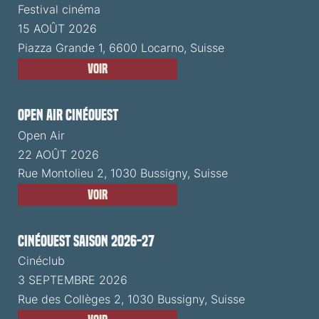
Festival cinéma
15 AOÛT 2026
Piazza Grande 1, 6600 Locarno, Suisse
Voir
Open Air CinéOuest
Open Air
22 AOÛT 2026
Rue Montolieu 2, 1030 Bussigny, Suisse
Voir
CinéOuest Saison 2026-27
Cinéclub
3 SEPTEMBRE 2026
Rue des Collèges 2, 1030 Bussigny, Suisse