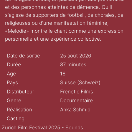
et des personnes atteintes de démence. Qu'il
s'agisse de supporters de football, de chorales, de
religieuses ou d'une manifestation féminine,
«Melodie» montre le chant comme une expression
personnelle et une expérience collective.
Date de sortie
25 août 2026
Durée
87 minutes
Âge
16
Pays
Suisse (Schweiz)
Distributeur
Frenetic Films
Genre
Documentaire
Réalisation
Anka Schmid
Casting
Zurich Film Festival 2025 - Sounds