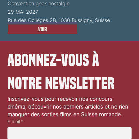
Convention geek nostalgie
29 MAI 2027
Rue des Collèges 2B, 1030 Bussigny, Suisse
Voir
Abonnez-vous à 
notre newsletter
Inscrivez-vous pour recevoir nos concours 
cinéma, découvrir nos derniers articles et ne rien 
manquer des sorties films en Suisse romande.
E-mail
*