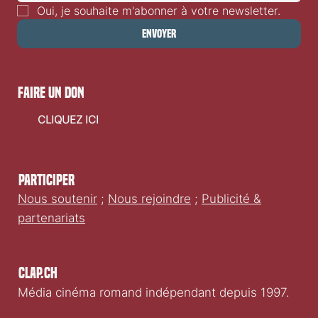
Oui, je souhaite m'abonner à votre newsletter.
Envoyer
faire un don
CLIQUEZ ICI
Participer
Nous soutenir
;
Nous rejoindre
;
Publicité &
partenariats
Clap.ch
Média cinéma romand indépendant depuis 1997.