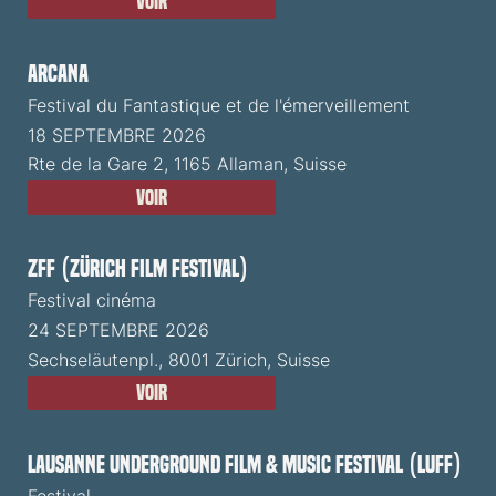
Voir
ARCANA
Festival du Fantastique et de l'émerveillement
18 SEPTEMBRE 2026
Rte de la Gare 2, 1165 Allaman, Suisse
Voir
ZFF (Zürich Film Festival)
Festival cinéma
24 SEPTEMBRE 2026
Sechseläutenpl., 8001 Zürich, Suisse
Voir
Lausanne Underground Film & Music Festival (LUFF)
Festival