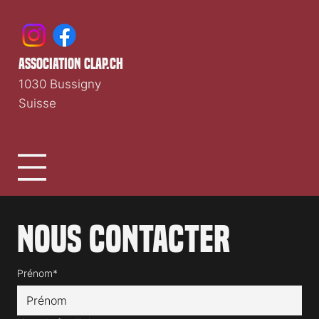
association clap.ch
1030 Bussigny
Suisse
Nous contacter
Prénom*