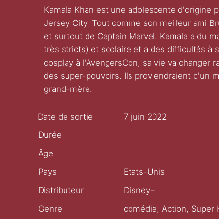
Kamala Khan est une adolescente d'origine p
Jersey City. Tout comme son meilleur ami Bru
et surtout de Captain Marvel. Kamala a du mal
très stricts) et scolaire et a des difficultés à
cosplay à l'AvengersCon, sa vie va changer 
des super-pouvoirs. Ils proviendraient d'un m
grand-mère.
Date de sortie
7 juin 2022
Durée
Âge
Pays
Etats-Unis
Distributeur
Disney+
Genre
comédie, Action, Super