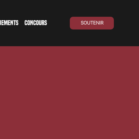
NEMENTS
CONCOURS
SOUTENIR