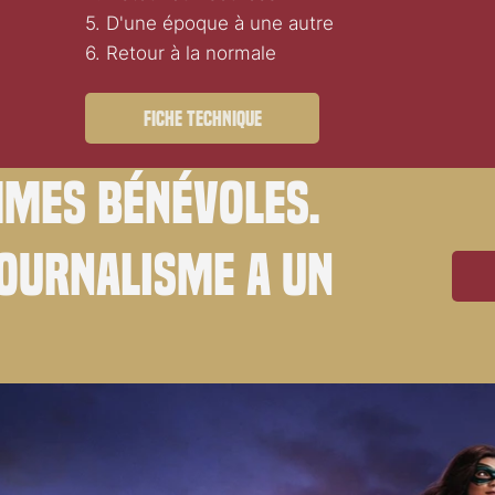
5. D'une époque à une autre
6. Retour à la normale
Fiche technique
mes bénévoles.
journalisme a un