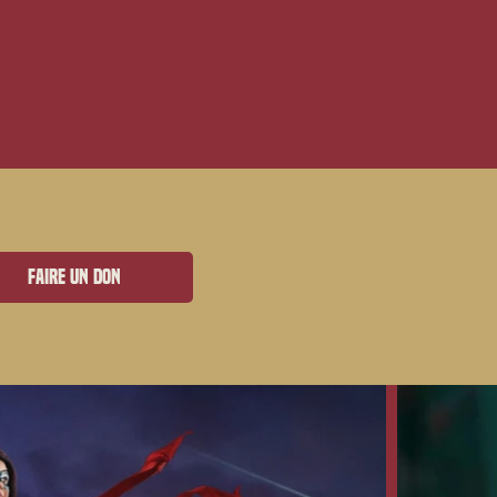
Faire un don