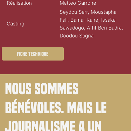
Réalisation
Matteo Garrone
Seydou Sarr, Moustapha
Fall, Bamar Kane, Issaka
Casting
Sawadogo, Affif Ben Badra,
Doodou Sagna
Fiche technique
Nous sommes
bénévoles. Mais le
journalisme a un