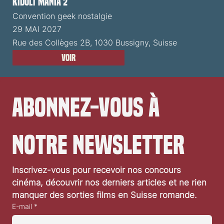
Kidult Mania 2
Convention geek nostalgie
29 MAI 2027
Rue des Collèges 2B, 1030 Bussigny, Suisse
Voir
Abonnez-vous à 
notre newsletter
Inscrivez-vous pour recevoir nos concours 
cinéma, découvrir nos derniers articles et ne rien 
manquer des sorties films en Suisse romande.
E-mail
*