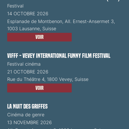
Festival
14 OCTOBRE 2026
Esplanade de Montbenon, All. Ernest-Ansermet 3,
1003 Lausanne, Suisse
Voir
VIFFF - Vevey International Funny Film Festival
Festival cinéma
21 OCTOBRE 2026
Rue du Théâtre 4, 1800 Vevey, Suisse
Voir
La Nuit des Griffes
Cinéma de genre
13 NOVEMBRE 2026