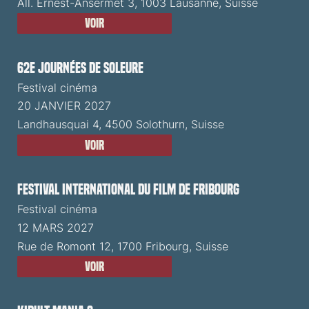
All. Ernest-Ansermet 3, 1003 Lausanne, Suisse
Voir
62e Journées de Soleure
Festival cinéma
20 JANVIER 2027
Landhausquai 4, 4500 Solothurn, Suisse
Voir
Festival International du Film de Fribourg
Festival cinéma
12 MARS 2027
Rue de Romont 12, 1700 Fribourg, Suisse
Voir