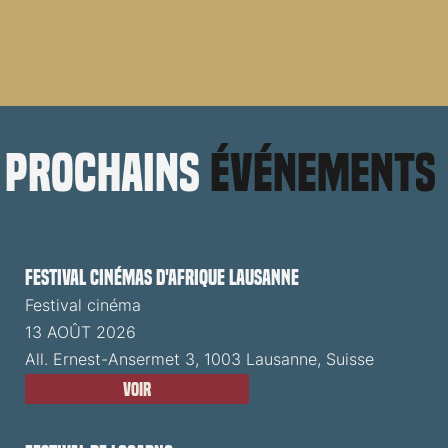
prochains
événements
Festival cinémas d'Afrique Lausanne
Festival cinéma
13 AOÛT 2026
All. Ernest-Ansermet 3, 1003 Lausanne, Suisse
Voir