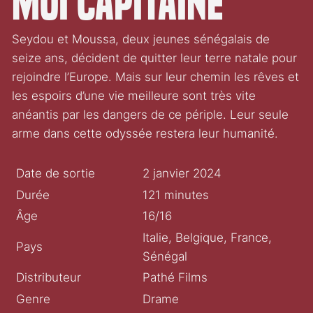
Moi capitaine
Seydou et Moussa, deux jeunes sénégalais de
seize ans, décident de quitter leur terre natale pour
rejoindre l’Europe. Mais sur leur chemin les rêves et
les espoirs d’une vie meilleure sont très vite
anéantis par les dangers de ce périple. Leur seule
arme dans cette odyssée restera leur humanité.
Date de sortie
2 janvier 2024
Durée
121 minutes
Âge
16/16
Italie, Belgique, France,
Pays
Sénégal
Distributeur
Pathé Films
Genre
Drame