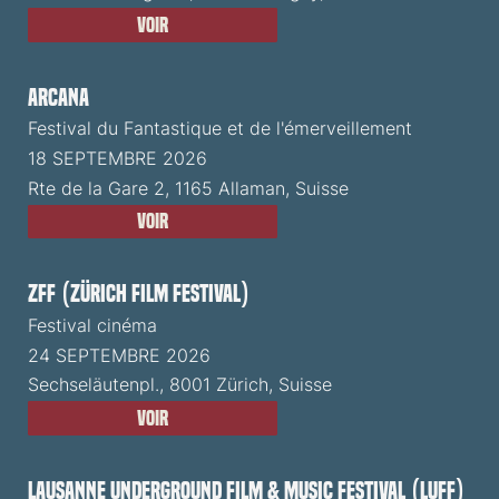
Voir
ARCANA
Festival du Fantastique et de l'émerveillement
18 SEPTEMBRE 2026
Rte de la Gare 2, 1165 Allaman, Suisse
Voir
ZFF (Zürich Film Festival)
Festival cinéma
24 SEPTEMBRE 2026
Sechseläutenpl., 8001 Zürich, Suisse
Voir
Lausanne Underground Film & Music Festival (LUFF)