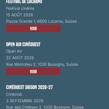
Festival de Locarno
Festival cinéma
15 AOÛT 2026
Piazza Grande 1, 6600 Locarno, Suisse
Voir
Open Air CinéOuest
Open Air
22 AOÛT 2026
Rue Montolieu 2, 1030 Bussigny, Suisse
Voir
CinéOuest Saison 2026-27
Cinéclub
3 SEPTEMBRE 2026
Rue des Collèges 2, 1030 Bussigny, Suisse