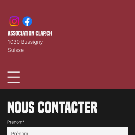
association clap.ch
1030 Bussigny
Suisse
Nous contacter
Prénom*