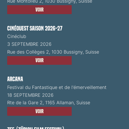
Rue Montolieu 2, 1030 Bussigny, Suisse
Voir
CinéOuest Saison 2026-27
Cinéclub
3 SEPTEMBRE 2026
Rue des Collèges 2, 1030 Bussigny, Suisse
Voir
ARCANA
Festival du Fantastique et de l'émerveillement
18 SEPTEMBRE 2026
Rte de la Gare 2, 1165 Allaman, Suisse
Voir