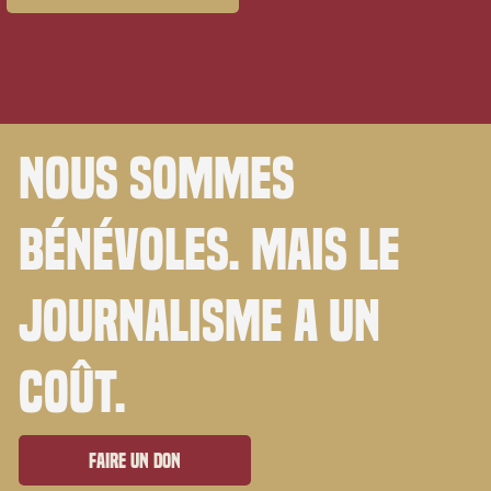
Nous sommes
bénévoles. Mais le
journalisme a un
coût.
Faire un don