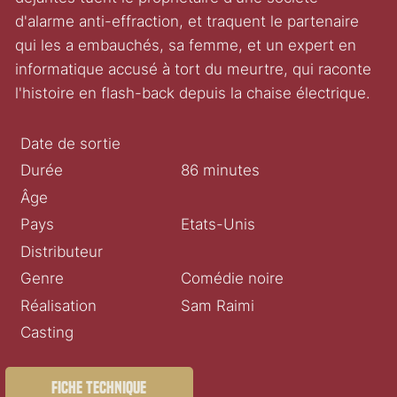
d'alarme anti-effraction, et traquent le partenaire
qui les a embauchés, sa femme, et un expert en
informatique accusé à tort du meurtre, qui raconte
l'histoire en flash-back depuis la chaise électrique.
Date de sortie
Durée
86 minutes
Âge
Pays
Etats-Unis
Distributeur
Genre
Comédie noire
Réalisation
Sam Raimi
Casting
Fiche technique