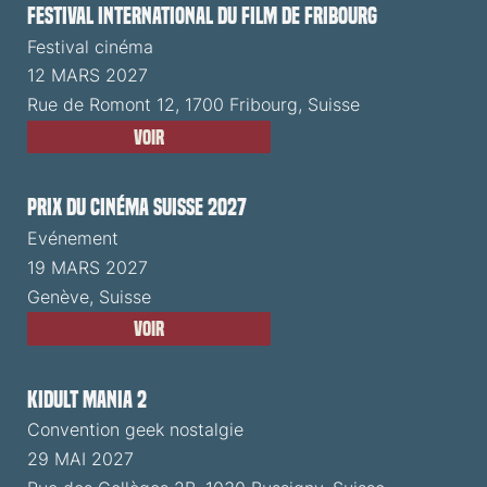
Festival International du Film de Fribourg
Festival cinéma
12 MARS 2027
Rue de Romont 12, 1700 Fribourg, Suisse
Voir
Prix du Cinéma Suisse 2027
Evénement
19 MARS 2027
Genève, Suisse
Voir
Kidult Mania 2
Convention geek nostalgie
29 MAI 2027