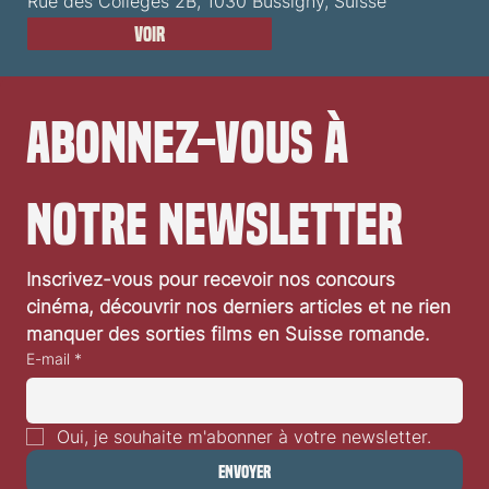
Rue des Collèges 2B, 1030 Bussigny, Suisse
Voir
Abonnez-vous à 
notre newsletter
Inscrivez-vous pour recevoir nos concours 
cinéma, découvrir nos derniers articles et ne rien 
manquer des sorties films en Suisse romande.
E-mail
*
Oui, je souhaite m'abonner à votre newsletter.
Envoyer