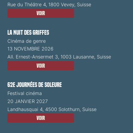
Rue du Théâtre 4, 1800 Vevey, Suisse
Voir
La Nuit des Griffes
Cinéma de genre
13 NOVEMBRE 2026
All. Ernest-Ansermet 3, 1003 Lausanne, Suisse
Voir
62e Journées de Soleure
Festival cinéma
20 JANVIER 2027
Landhausquai 4, 4500 Solothurn, Suisse
Voir