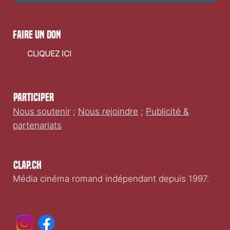
faire un don
CLIQUEZ ICI
Participer
Nous soutenir
;
Nous rejoindre
;
Publicité &
partenariats
Clap.ch
Média cinéma romand indépendant depuis 1997.