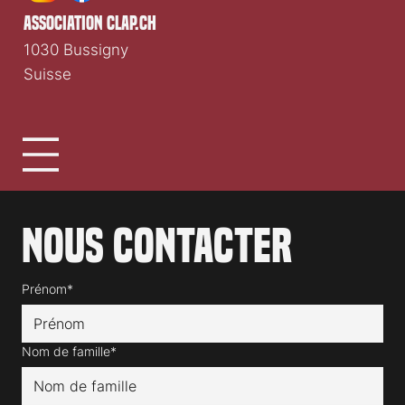
association clap.ch
1030 Bussigny
Suisse
Nous contacter
Prénom*
Nom de famille*