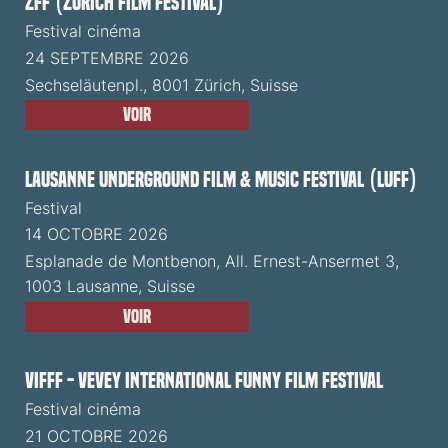
ZFF (Zürich Film Festival)
Festival cinéma
24 SEPTEMBRE 2026
Sechseläutenpl., 8001 Zürich, Suisse
Voir
Lausanne Underground Film & Music Festival (LUFF)
Festival
14 OCTOBRE 2026
Esplanade de Montbenon, All. Ernest-Ansermet 3,
1003 Lausanne, Suisse
Voir
VIFFF - Vevey International Funny Film Festival
Festival cinéma
21 OCTOBRE 2026