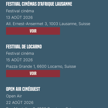
Festival cinémas d'Afrique Lausanne
Festival cinéma
13 AOÛT 2026
All. Ernest-Ansermet 3, 1003 Lausanne, Suisse
Voir
Festival de Locarno
Festival cinéma
15 AOÛT 2026
Piazza Grande 1, 6600 Locarno, Suisse
Voir
Open Air CinéOuest
Open Air
22 AOÛT 2026