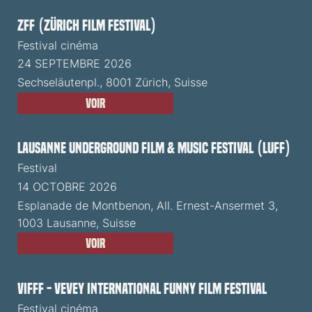
ZFF (Zürich Film Festival)
Festival cinéma
24 SEPTEMBRE 2026
Sechseläutenpl., 8001 Zürich, Suisse
Voir
Lausanne Underground Film & Music Festival (LUFF)
Festival
14 OCTOBRE 2026
Esplanade de Montbenon, All. Ernest-Ansermet 3,
1003 Lausanne, Suisse
Voir
VIFFF - Vevey International Funny Film Festival
Festival cinéma