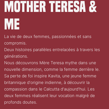
Mother Teresa &
Me
La vie de deux femmes, passionnées et sans
compromis.
Deux histoires parallèles entrelacées à travers les
générations.
Nous découvrons Mère Teresa mythe dans une
nouvelle dimension, comme la femme derrière le.
Sa perte de foi inspire Kavita, une jeune femme
britannique d'origine indienne, à découvrir la
compassion dans le Calcutta d'aujourd'hui. Les
deux femmes réalisent leur vocation malgré de
profonds doutes.