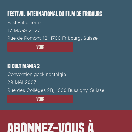
Festival International du Film de Fribourg
Festival cinéma
12 MARS 2027
Rue de Romont 12, 1700 Fribourg, Suisse
Voir
Kidult Mania 2
Convention geek nostalgie
29 MAI 2027
Rue des Collèges 2B, 1030 Bussigny, Suisse
Voir
Abonnez-vous à 