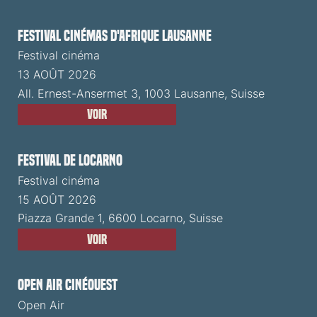
Festival cinémas d'Afrique Lausanne
Festival cinéma
13 AOÛT 2026
All. Ernest-Ansermet 3, 1003 Lausanne, Suisse
Voir
Festival de Locarno
Festival cinéma
15 AOÛT 2026
Piazza Grande 1, 6600 Locarno, Suisse
Voir
Open Air CinéOuest
Open Air