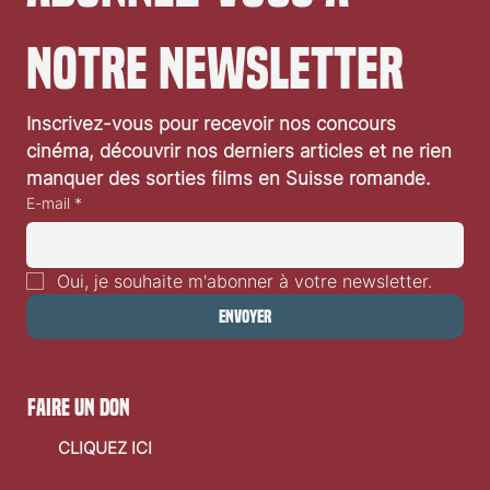
notre newsletter
Inscrivez-vous pour recevoir nos concours 
cinéma, découvrir nos derniers articles et ne rien 
manquer des sorties films en Suisse romande.
E-mail
*
Oui, je souhaite m'abonner à votre newsletter.
Envoyer
faire un don
CLIQUEZ ICI