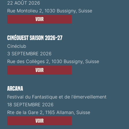
22 AOÛT 2026
Rue Montolieu 2, 1030 Bussigny, Suisse
Voir
CinéOuest Saison 2026-27
Cinéclub
3 SEPTEMBRE 2026
Rue des Collèges 2, 1030 Bussigny, Suisse
Voir
ARCANA
Festival du Fantastique et de l'émerveillement
18 SEPTEMBRE 2026
Rte de la Gare 2, 1165 Allaman, Suisse
Voir