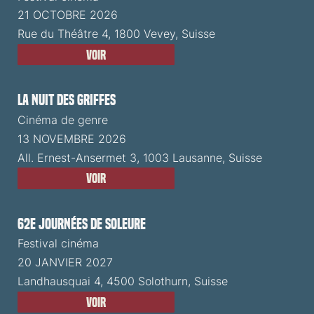
21 OCTOBRE 2026
Rue du Théâtre 4, 1800 Vevey, Suisse
Voir
La Nuit des Griffes
Cinéma de genre
13 NOVEMBRE 2026
All. Ernest-Ansermet 3, 1003 Lausanne, Suisse
Voir
62e Journées de Soleure
Festival cinéma
20 JANVIER 2027
Landhausquai 4, 4500 Solothurn, Suisse
Voir