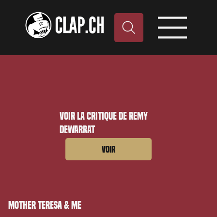
Voir la critique de Remy
Dewarrat
Voir
Mother Teresa & Me