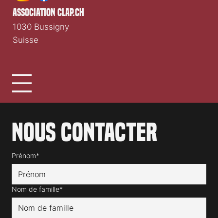
association clap.ch
1030 Bussigny
Suisse
Nous contacter
Prénom*
Nom de famille*