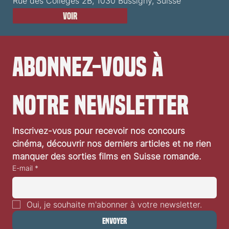
Rue des Collèges 2B, 1030 Bussigny, Suisse
Voir
Abonnez-vous à 
notre newsletter
Inscrivez-vous pour recevoir nos concours 
cinéma, découvrir nos derniers articles et ne rien 
manquer des sorties films en Suisse romande.
E-mail
*
Oui, je souhaite m'abonner à votre newsletter.
Envoyer