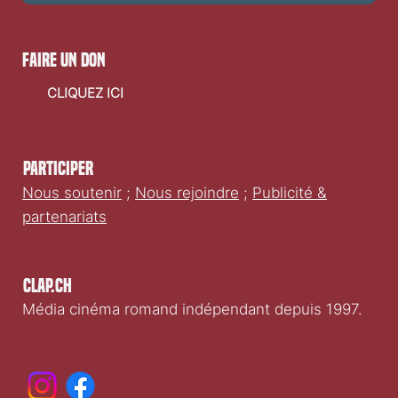
faire un don
CLIQUEZ ICI
Participer
Nous soutenir
;
Nous rejoindre
;
Publicité &
partenariats
Clap.ch
Média cinéma romand indépendant depuis 1997.