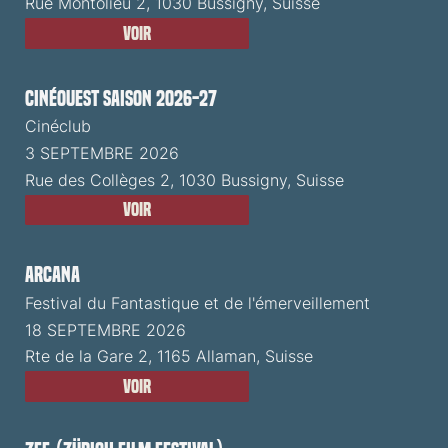
Rue Montolieu 2, 1030 Bussigny, Suisse
Voir
CinéOuest Saison 2026-27
Cinéclub
3 SEPTEMBRE 2026
Rue des Collèges 2, 1030 Bussigny, Suisse
Voir
ARCANA
Festival du Fantastique et de l'émerveillement
18 SEPTEMBRE 2026
Rte de la Gare 2, 1165 Allaman, Suisse
Voir