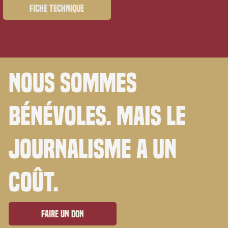
Fiche technique
Nous sommes
bénévoles. Mais le
journalisme a un
coût.
Faire un don