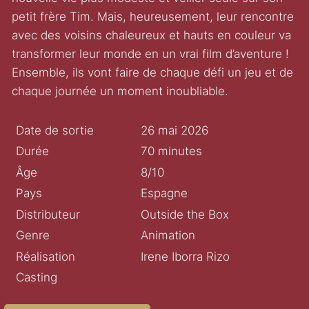
petit frère Tim. Mais, heureusement, leur rencontre
avec des voisins chaleureux et hauts en couleur va
transformer leur monde en un vrai film d’aventure !
Ensemble, ils vont faire de chaque défi un jeu et de
chaque journée un moment inoubliable.
Date de sortie
26 mai 2026
Durée
70 minutes
Âge
8/10
Pays
Espagne
Distributeur
Outside the Box
Genre
Animation
Réalisation
Irene Iborra Rizo
Casting