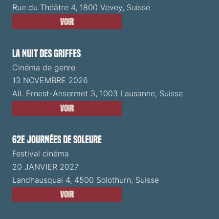
Rue du Théâtre 4, 1800 Vevey, Suisse
Voir
La Nuit des Griffes
Cinéma de genre
13 NOVEMBRE 2026
All. Ernest-Ansermet 3, 1003 Lausanne, Suisse
Voir
62e Journées de Soleure
Festival cinéma
20 JANVIER 2027
Landhausquai 4, 4500 Solothurn, Suisse
Voir