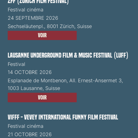
ZFF (Zürich Film Festival)
Festival cinéma
24 SEPTEMBRE 2026
Sechseläutenpl., 8001 Zürich, Suisse
Voir
Lausanne Underground Film & Music Festival (LUFF)
Festival
14 OCTOBRE 2026
Esplanade de Montbenon, All. Ernest-Ansermet 3,
1003 Lausanne, Suisse
Voir
VIFFF - Vevey International Funny Film Festival
Festival cinéma
21 OCTOBRE 2026