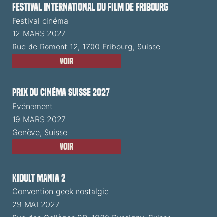
Festival International du Film de Fribourg
Festival cinéma
12 MARS 2027
Rue de Romont 12, 1700 Fribourg, Suisse
Voir
Prix du Cinéma Suisse 2027
Evénement
19 MARS 2027
Genève, Suisse
Voir
Kidult Mania 2
Convention geek nostalgie
29 MAI 2027