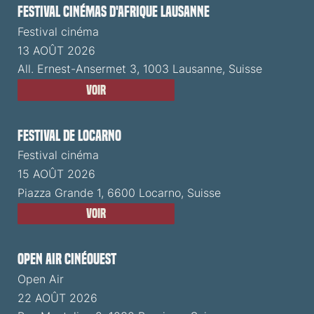
Festival cinémas d'Afrique Lausanne
Festival cinéma
13 AOÛT 2026
All. Ernest-Ansermet 3, 1003 Lausanne, Suisse
Voir
Festival de Locarno
Festival cinéma
15 AOÛT 2026
Piazza Grande 1, 6600 Locarno, Suisse
Voir
Open Air CinéOuest
Open Air
22 AOÛT 2026