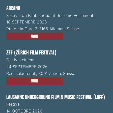
ARCANA
Festival du Fantastique et de l'émerveillement
18 SEPTEMBRE 2026
Rte de la Gare 2, 1165 Allaman, Suisse
Voir
ZFF (Zürich Film Festival)
Festival cinéma
24 SEPTEMBRE 2026
Sechseläutenpl., 8001 Zürich, Suisse
Voir
Lausanne Underground Film & Music Festival (LUFF)
Festival
14 OCTOBRE 2026