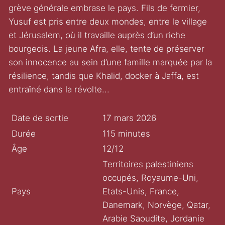
grève générale embrase le pays. Fils de fermier,
Yusuf est pris entre deux mondes, entre le village
et Jérusalem, où il travaille auprès d’un riche
bourgeois. La jeune Afra, elle, tente de préserver
son innocence au sein d’une famille marquée par la
résilience, tandis que Khalid, docker à Jaffa, est
entraîné dans la révolte...
Date de sortie
17 mars 2026
Durée
115 minutes
Âge
12/12
Territoires palestiniens
occupés, Royaume-Uni,
Pays
Etats-Unis, France,
Danemark, Norvège, Qatar,
Arabie Saoudite, Jordanie