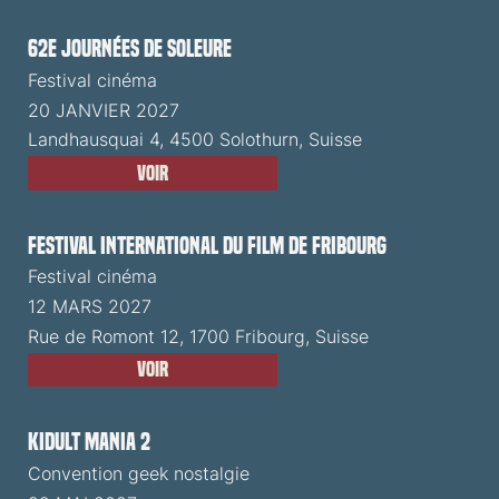
62e Journées de Soleure
Festival cinéma
20 JANVIER 2027
Landhausquai 4, 4500 Solothurn, Suisse
Voir
Festival International du Film de Fribourg
Festival cinéma
12 MARS 2027
Rue de Romont 12, 1700 Fribourg, Suisse
Voir
Kidult Mania 2
Convention geek nostalgie