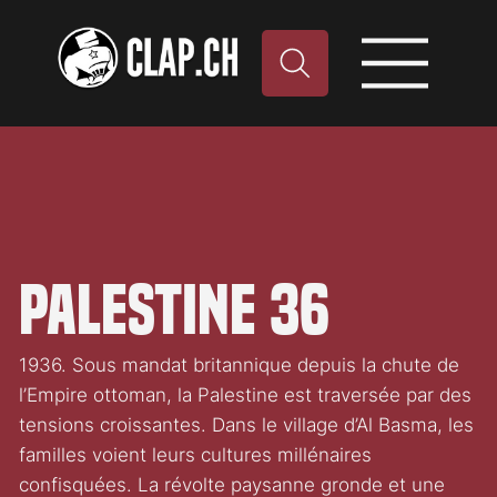
Palestine 36
1936. Sous mandat britannique depuis la chute de
l’Empire ottoman, la Palestine est traversée par des
tensions croissantes. Dans le village d’Al Basma, les
familles voient leurs cultures millénaires
confisquées. La révolte paysanne gronde et une