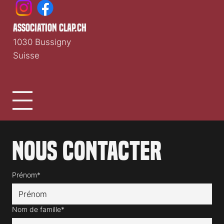
association clap.ch
1030 Bussigny
Suisse
Nous contacter
Prénom*
Nom de famille*