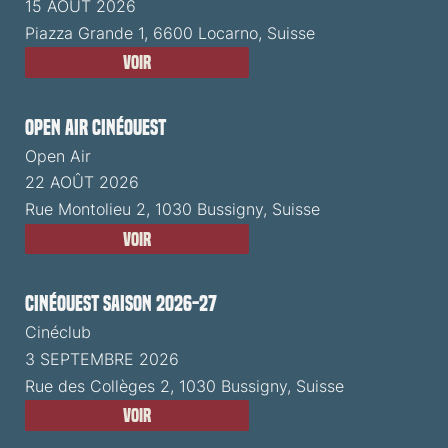
15 AOÛT 2026
Piazza Grande 1, 6600 Locarno, Suisse
Voir
Open Air CinéOuest
Open Air
22 AOÛT 2026
Rue Montolieu 2, 1030 Bussigny, Suisse
Voir
CinéOuest Saison 2026-27
Cinéclub
3 SEPTEMBRE 2026
Rue des Collèges 2, 1030 Bussigny, Suisse
Voir