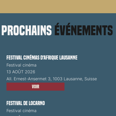
prochains
événements
Festival cinémas d'Afrique Lausanne
Festival cinéma
13 AOÛT 2026
All. Ernest-Ansermet 3, 1003 Lausanne, Suisse
Voir
Festival de Locarno
Festival cinéma