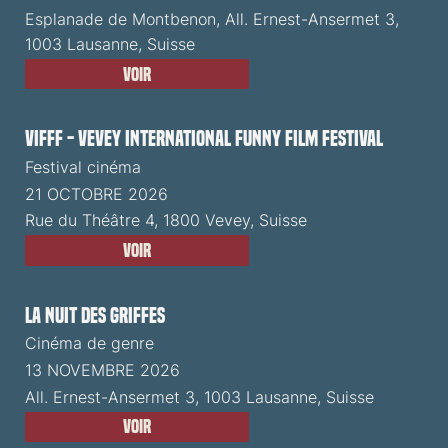
Esplanade de Montbenon, All. Ernest-Ansermet 3,
1003 Lausanne, Suisse
Voir
VIFFF - Vevey International Funny Film Festival
Festival cinéma
21 OCTOBRE 2026
Rue du Théâtre 4, 1800 Vevey, Suisse
Voir
La Nuit des Griffes
Cinéma de genre
13 NOVEMBRE 2026
All. Ernest-Ansermet 3, 1003 Lausanne, Suisse
Voir