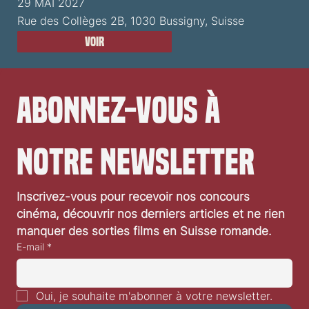
29 MAI 2027
Rue des Collèges 2B, 1030 Bussigny, Suisse
Voir
Abonnez-vous à 
notre newsletter
Inscrivez-vous pour recevoir nos concours 
cinéma, découvrir nos derniers articles et ne rien 
manquer des sorties films en Suisse romande.
E-mail
*
Oui, je souhaite m'abonner à votre newsletter.