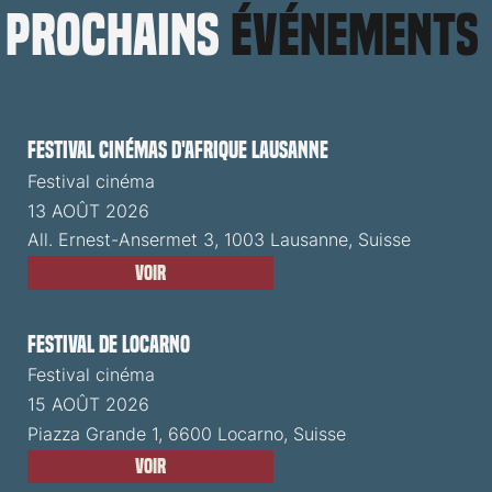
prochains
événements
Festival cinémas d'Afrique Lausanne
Festival cinéma
13 AOÛT 2026
All. Ernest-Ansermet 3, 1003 Lausanne, Suisse
Voir
Festival de Locarno
Festival cinéma
15 AOÛT 2026
Piazza Grande 1, 6600 Locarno, Suisse
Voir