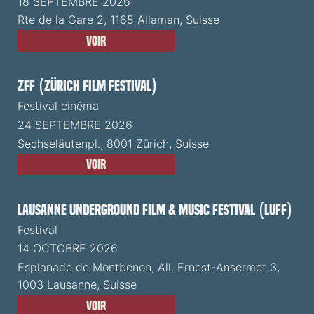
18 SEPTEMBRE 2026
Rte de la Gare 2, 1165 Allaman, Suisse
Voir
ZFF (Zürich Film Festival)
Festival cinéma
24 SEPTEMBRE 2026
Sechseläutenpl., 8001 Zürich, Suisse
Voir
Lausanne Underground Film & Music Festival (LUFF)
Festival
14 OCTOBRE 2026
Esplanade de Montbenon, All. Ernest-Ansermet 3,
1003 Lausanne, Suisse
Voir