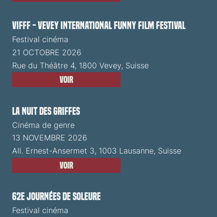
VIFFF - Vevey International Funny Film Festival
Festival cinéma
21 OCTOBRE 2026
Rue du Théâtre 4, 1800 Vevey, Suisse
Voir
La Nuit des Griffes
Cinéma de genre
13 NOVEMBRE 2026
All. Ernest-Ansermet 3, 1003 Lausanne, Suisse
Voir
62e Journées de Soleure
Festival cinéma