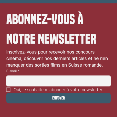
Abonnez-vous à 
notre newsletter
Inscrivez-vous pour recevoir nos concours 
cinéma, découvrir nos derniers articles et ne rien 
manquer des sorties films en Suisse romande.
E-mail
*
Oui, je souhaite m'abonner à votre newsletter.
Envoyer