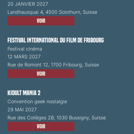
20 JANVIER 2027
Landhausquai 4, 4500 Solothurn, Suisse
Voir
Festival International du Film de Fribourg
Festival cinéma
12 MARS 2027
Rue de Romont 12, 1700 Fribourg, Suisse
Voir
Kidult Mania 2
Convention geek nostalgie
29 MAI 2027
Rue des Collèges 2B, 1030 Bussigny, Suisse
Voir