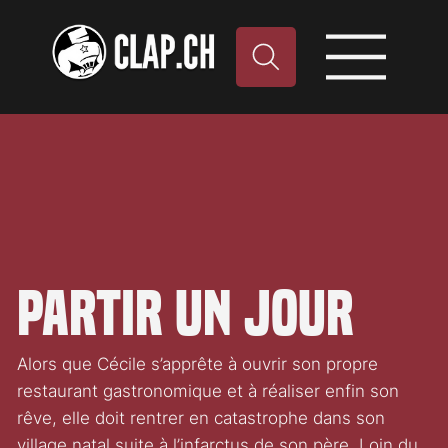
Partir un jour
Alors que Cécile s’apprête à ouvrir son propre
restaurant gastronomique et à réaliser enfin son
rêve, elle doit rentrer en catastrophe dans son
village natal suite à l’infarctus de son père. Loin du