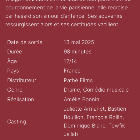
bourdonnement de la vie parisienne, elle recroise
par hasard son amour d’enfance. Ses souvenirs
ressurgissent alors et ses certitudes vacillent.
Date de sortie
13 mai 2025
Durée
98 minutes
Âge
12/14
Pays
France
Distributeur
Pathé Films
Genre
Drame, Comédie musicale
Réalisation
Amélie Bonnin
Juliette Armanet, Bastien
Bouillon, François Rollin,
Casting
Dominique Blanc, Tewfik
Jallab