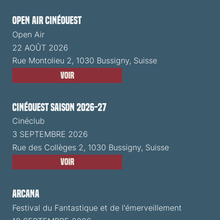
Open Air CinéOuest
Open Air
22 AOÛT 2026
Rue Montolieu 2, 1030 Bussigny, Suisse
Voir
CinéOuest Saison 2026-27
Cinéclub
3 SEPTEMBRE 2026
Rue des Collèges 2, 1030 Bussigny, Suisse
Voir
ARCANA
Festival du Fantastique et de l'émerveillement