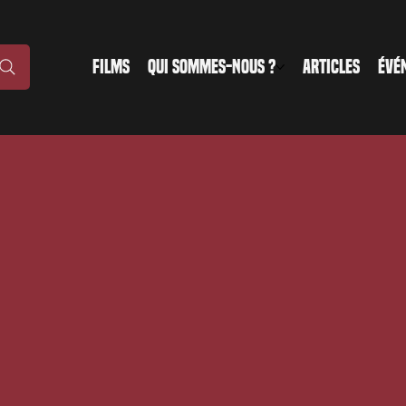
FILMS
QUI SOMMES-NOUS ?
ARTICLES
ÉVÉ