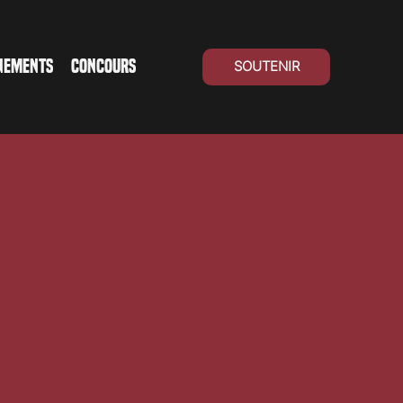
NEMENTS
CONCOURS
SOUTENIR