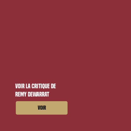
Voir la critique de
Remy Dewarrat
Voir